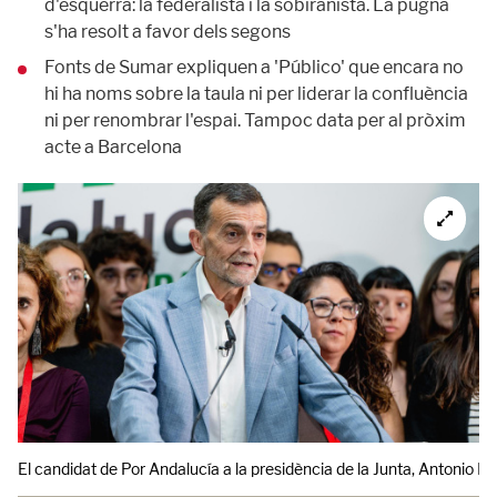
d'esquerra: la federalista i la sobiranista. La pugna
s'ha resolt a favor dels segons
Fonts de Sumar expliquen a 'Público' que encara no
hi ha noms sobre la taula ni per liderar la confluència
ni per renombrar l'espai. Tampoc data per al pròxim
acte a Barcelona
El candidat de Por Andalucía a la presidència de la Junta, Antonio Maíl