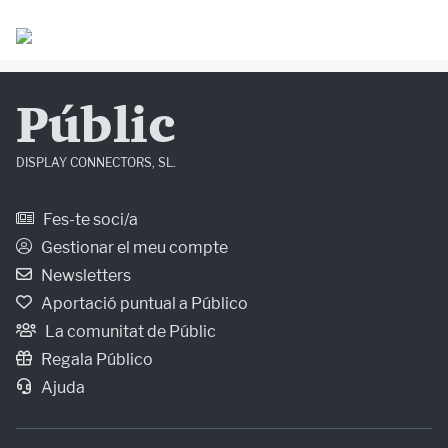
Públic
DISPLAY CONNECTORS, SL.
Fes-te soci/a
Gestionar el meu compte
Newsletters
Aportació puntual a Público
La comunitat de Públic
Regala Público
Ajuda