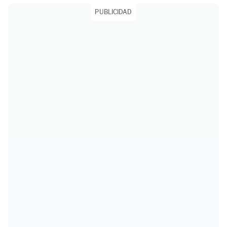
PUBLICIDAD