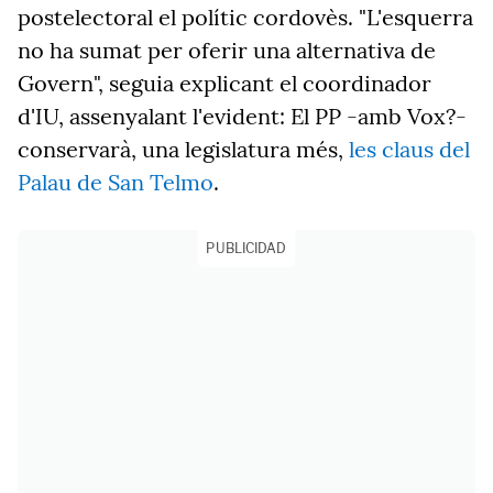
postelectoral el polític cordovès. "L'esquerra
no ha sumat per oferir una alternativa de
Govern", seguia explicant el coordinador
d'IU, assenyalant l'evident: El PP -amb Vox?-
conservarà, una legislatura més,
les claus del
Palau de San Telmo
.
PUBLICIDAD