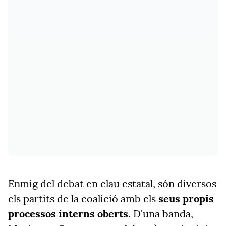
Enmig del debat en clau estatal, són diversos
els partits de la coalició amb els
seus propis
processos interns oberts
. D'una banda,