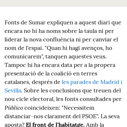
Fonts de Sumar expliquen a aquest diari que
encara no hi ha noms sobre la taula ni per
liderar la nova confluència ni per canviar el
nom de l'espai. "Quan hi hagi avenços, ho
comunicarem", tanquen aquestes veus.
Tampoc hi ha encara data per a la propera
presentació de la coalició en terres
catalanes, després de
les parades de Madrid i
Sevilla
. Sobre les conclusions que treuen del
nou cicle electoral, les fonts consultades per
Público
coincideixen: "Necessitem
distanciar-nos clarament del PSOE". La seva
aposta?
El front de l'habitatge
. Amb la