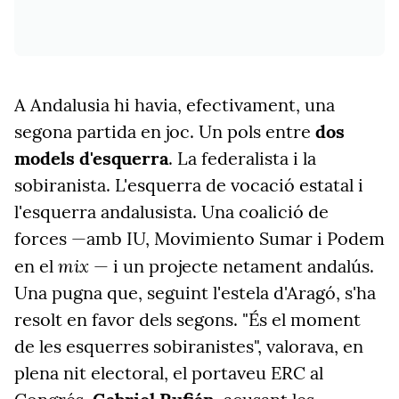
A Andalusia hi havia, efectivament, una
segona partida en joc. Un pols entre
dos
models d'esquerra
. La federalista i la
sobiranista. L'esquerra de vocació estatal i
l'esquerra andalusista. Una coalició de
forces —amb IU, Movimiento Sumar i Podem
mix
en el
— i un projecte netament andalús.
Una pugna que, seguint l'estela d'Aragó, s'ha
resolt en favor dels segons. "És el moment
de les esquerres sobiranistes", valorava, en
plena nit electoral, el portaveu ERC al