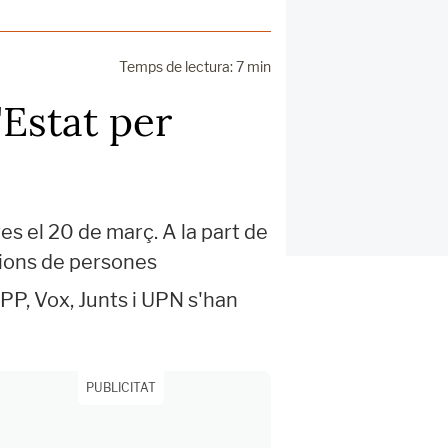
Temps de lectura: 7 min
'Estat per
es el 20 de març. A la part de
lions de persones
 PP, Vox, Junts i UPN s'han
PUBLICITAT