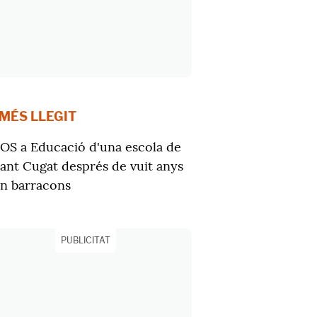
 MÉS LLEGIT
OS a Educació d'una escola de
ant Cugat després de vuit anys
n barracons
PUBLICITAT