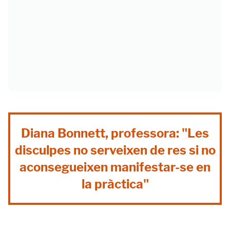
Diana Bonnett, professora: "Les
disculpes no serveixen de res si no
aconsegueixen manifestar-se en
la pràctica"