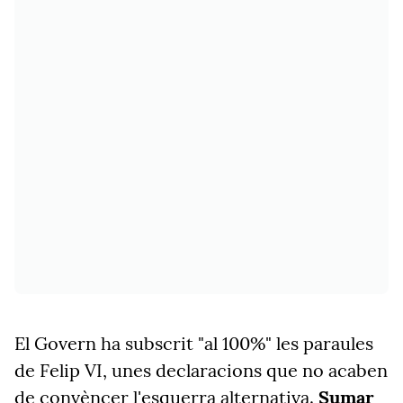
El Govern ha subscrit "al 100%" les paraules
de Felip VI, unes declaracions que no acaben
de convèncer l'esquerra alternativa.
Sumar