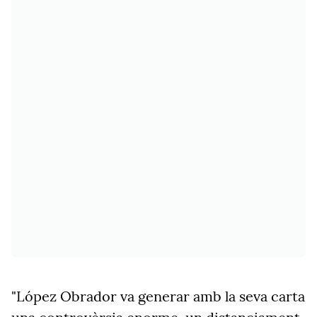
"López Obrador va generar amb la seva carta