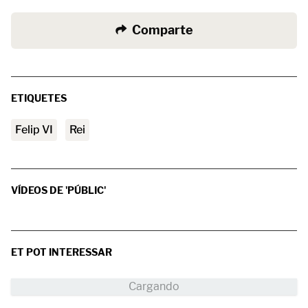
Comparte
ETIQUETES
Felip VI
rei
VÍDEOS DE 'PÚBLIC'
ET POT INTERESSAR