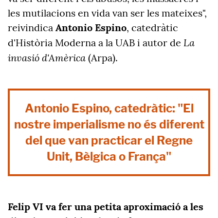
les mutilacions en vida van ser les mateixes",
reivindica
Antonio Espino
, catedràtic
La
d'Història Moderna a la UAB i autor de
invasió d'Amèrica
(Arpa).
Antonio Espino, catedràtic: "El
nostre imperialisme no és diferent
del que van practicar el Regne
Unit, Bèlgica o França"
Felip VI va fer una petita aproximació a les