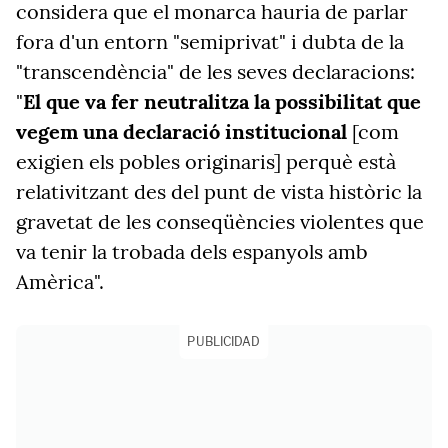
considera que el monarca hauria de parlar
fora d'un entorn "semiprivat" i dubta de la
"transcendència" de les seves declaracions:
"
El que va fer neutralitza la possibilitat que
vegem una declaració institucional
[com
exigien els pobles originaris] perquè està
relativitzant des del punt de vista històric la
gravetat de les conseqüències violentes que
va tenir la trobada dels espanyols amb
Amèrica".
PUBLICIDAD