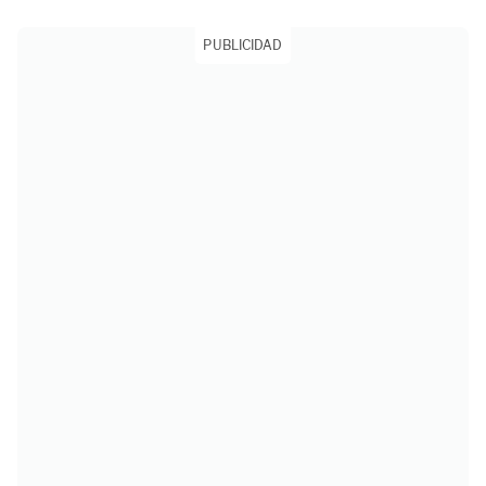
PUBLICIDAD