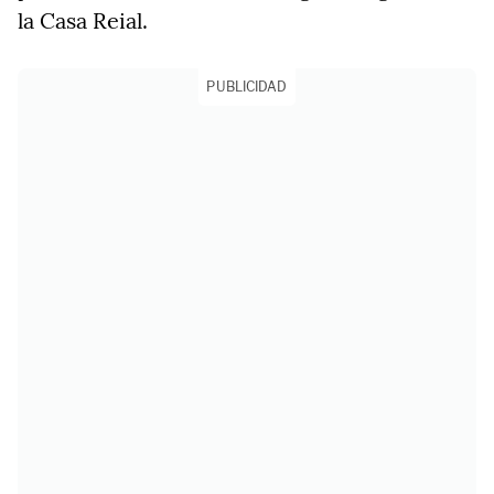
la Casa Reial.
PUBLICIDAD