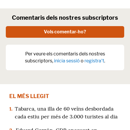
Comentaris dels nostres subscriptors
Vols comentar-ho?
Per veure els comentaris dels nostres
subscriptors,
inicia sessió
o
registra't
.
EL MÉS LLEGIT
1.
Tabarca, una illa de 60 veïns desbordada
cada estiu per més de 3.000 turistes al dia