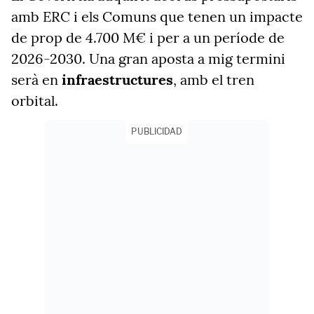
amb ERC i els Comuns que tenen un impacte
de prop de 4.700 M€ i per a un període de
2026-2030.
Una gran aposta a mig termini
serà en
infraestructures
, amb el tren
orbital.
PUBLICIDAD