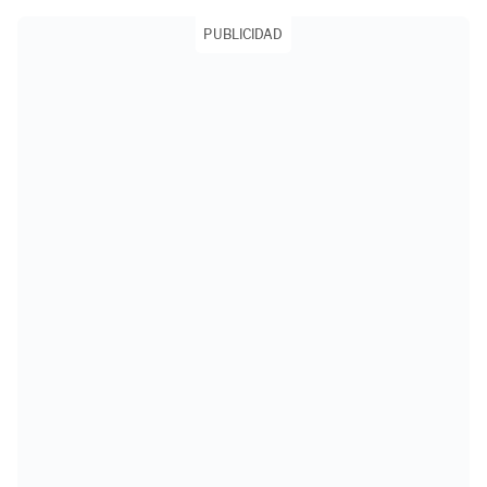
PUBLICIDAD