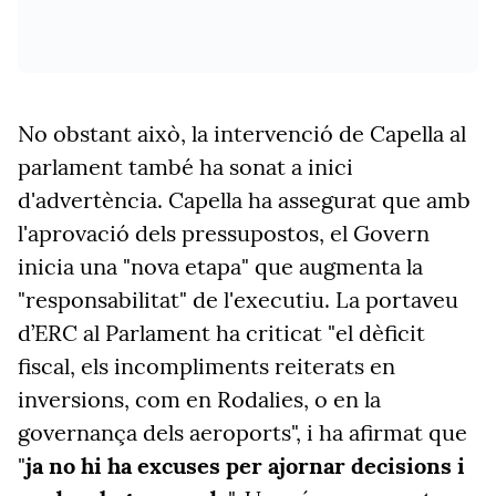
No obstant això, la intervenció de Capella al
parlament també ha sonat a inici
d'advertència. Capella ha assegurat que amb
l'aprovació dels pressupostos, el Govern
inicia una "nova etapa" que augmenta la
"responsabilitat" de l'executiu. La portaveu
d’ERC al Parlament ha criticat "el dèficit
fiscal, els incompliments reiterats en
inversions, com en Rodalies, o en la
governança dels aeroports", i ha afirmat que
"
ja no hi ha excuses per ajornar decisions i