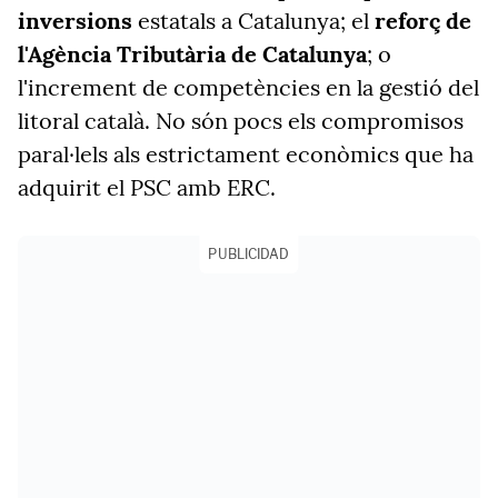
inversions
estatals a Catalunya; el
reforç de
l'Agència Tributària de Catalunya
; o
l'increment de competències en la gestió del
litoral català. No són pocs els compromisos
paral·lels als estrictament econòmics que ha
adquirit el PSC amb ERC.
PUBLICIDAD