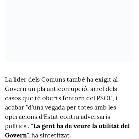
La líder dels Comuns també ha exigit al
Govern un pla anticorrupció, arrel dels
casos que té oberts l’entorn del PSOE, i
acabar "d'una vegada per totes amb les
operacions d'Estat contra adversaris
polítics". "
La gent ha de veure la utilitat del
Govern
", ha sintetitzat.