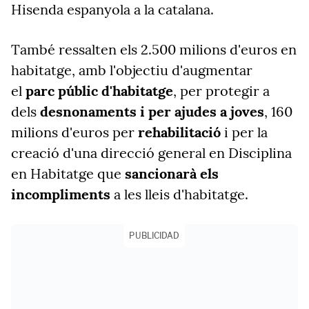
Hisenda espanyola a la catalana.
També ressalten els 2.500 milions d'euros en
habitatge, amb l'objectiu d'augmentar
el
parc públic d'habitatge
, per protegir a
dels
desnonaments i per ajudes a joves
, 160
milions d'euros per
rehabilitació
i per la
creació d'una direcció general en Disciplina
en Habitatge que
sancionarà els
incompliments
a les lleis d'habitatge.
PUBLICIDAD