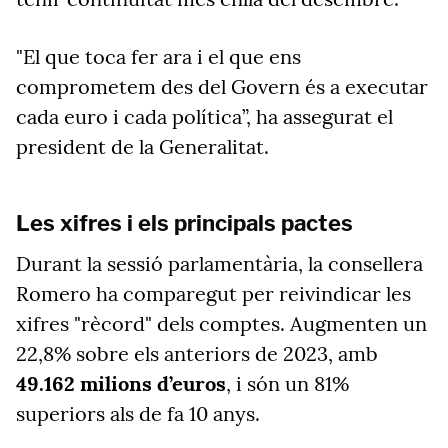
"El que toca fer ara i el que ens
comprometem des del Govern és a executar
cada euro i cada política”, ha assegurat el
president de la Generalitat.
Les xifres i els principals pactes
Durant la sessió parlamentària, la consellera
Romero ha comparegut per reivindicar les
xifres "rècord" dels comptes. Augmenten un
22,8% sobre els anteriors de 2023, amb
49.162 milions d’euros
, i són un 81%
superiors als de fa 10 anys.