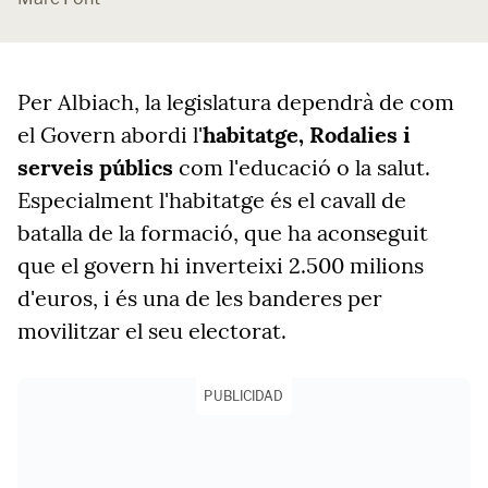
Per Albiach, la legislatura dependrà de com
el Govern abordi l'
habitatge, Rodalies i
serveis públics
com l'educació o la salut.
Especialment l'habitatge és el cavall de
batalla de la formació, que ha aconseguit
que el govern hi inverteixi 2.500 milions
d'euros, i és una de les banderes per
movilitzar el seu electorat.
PUBLICIDAD