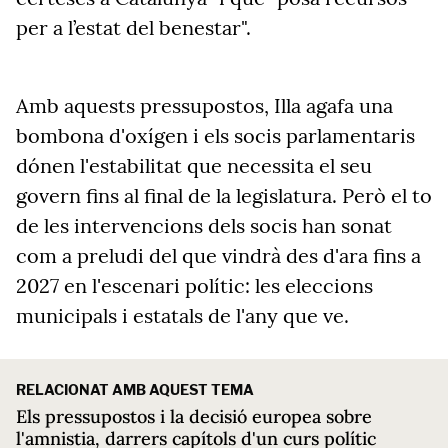
per a l’estat del benestar".
Amb aquests pressupostos, Illa agafa una
bombona d'oxígen i els socis parlamentaris
dónen l'estabilitat que necessita el seu
govern fins al final de la legislatura. Però el to
de les intervencions dels socis han sonat
com a preludi del que vindrà des d'ara fins a
2027 en l'escenari polític: les eleccions
municipals i estatals de l'any que ve.
RELACIONAT AMB AQUEST TEMA
Els pressupostos i la decisió europea sobre
l'amnistia, darrers capítols d'un curs polític