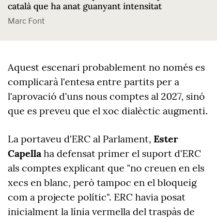
català que ha anat guanyant intensitat
Marc Font
Aquest escenari probablement no només es
complicarà l'entesa entre partits per a
l'aprovació d'uns nous comptes al 2027, sinó
que es preveu que el xoc dialèctic augmenti.
La portaveu d'ERC al Parlament,
Ester
Capella
ha defensat primer el suport d'ERC
als comptes explicant que "no creuen en els
xecs en blanc, però tampoc en el bloqueig
com a projecte polític". ERC havia posat
inicialment la línia vermella del traspàs de