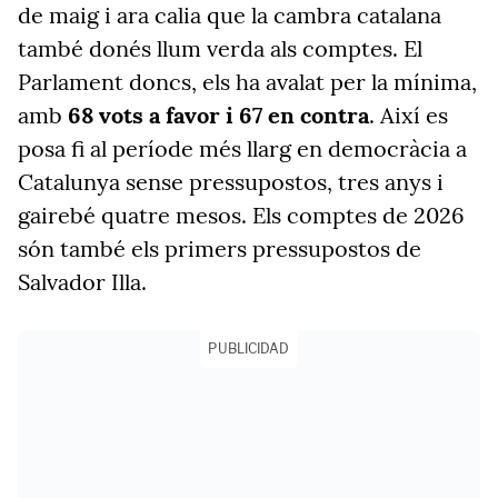
de maig i ara calia que la cambra catalana
també donés llum verda als comptes. El
Parlament doncs, els ha avalat per la mínima,
amb
68 vots a favor i 67 en contra
. Així es
posa fi al període més llarg en democràcia a
Catalunya sense pressupostos, tres anys i
gairebé quatre mesos. Els comptes de 2026
són també els primers pressupostos de
Salvador Illa.
PUBLICIDAD