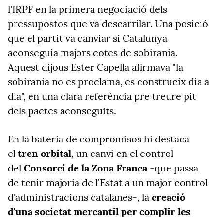
l'IRPF en la primera negociació dels
pressupostos que va descarrilar. Una posició
que el partit va canviar si Catalunya
aconseguia majors cotes de sobirania.
Aquest dijous Ester Capella afirmava "la
sobirania no es proclama, es construeix dia a
dia", en una clara referència pre treure pit
dels pactes aconseguits.
En la bateria de compromisos hi destaca
el
tren orbital
, un canvi en el control
del
Consorci de la Zona Franca
-que passa
de tenir majoria de l'Estat a un major control
d'administracions catalanes-, la
creació
d'una societat mercantil per complir les