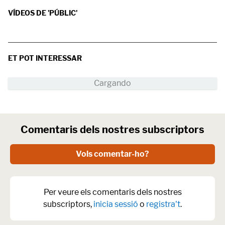
VÍDEOS DE 'PÚBLIC'
ET POT INTERESSAR
Comentaris dels nostres subscriptors
Vols comentar-ho?
Per veure els comentaris dels nostres
subscriptors,
inicia sessió
o
registra't
.