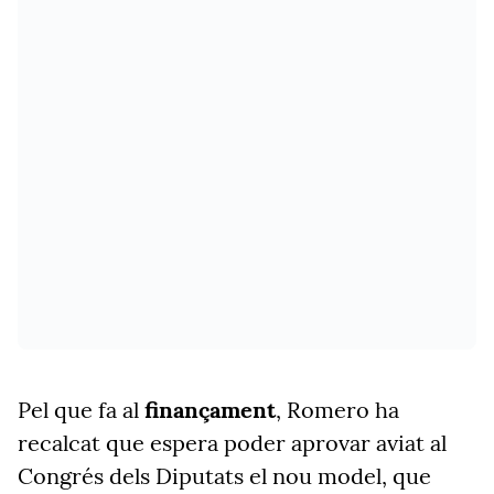
Pel que fa al
finançament
, Romero ha
recalcat que espera poder aprovar aviat al
Congrés dels Diputats el nou model, que