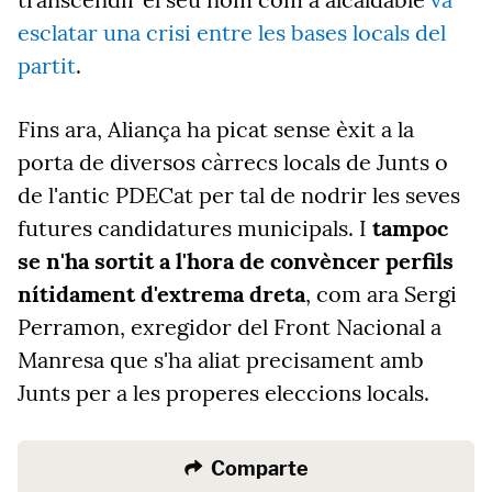
esclatar una crisi entre les bases locals del
partit
.
Fins ara, Aliança ha picat sense èxit a la
porta de diversos càrrecs locals de Junts o
de l'antic PDECat per tal de nodrir les seves
futures candidatures municipals. I
tampoc
se n'ha sortit a l'hora de convèncer perfils
nítidament d'extrema dreta
, com ara Sergi
Perramon, exregidor del Front Nacional a
Manresa que s'ha aliat precisament amb
Junts per a les properes eleccions locals.
Comparte