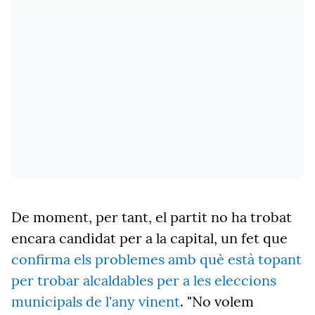
De moment, per tant, el partit no ha trobat
encara candidat per a la capital, un fet que
confirma els problemes amb què està topant
per trobar alcaldables per a les eleccions
municipals de l'any vinent
. "No volem