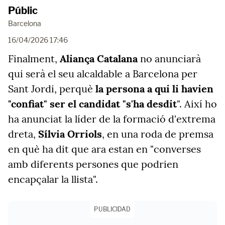
Públic
Barcelona
16/04/2026 17:46
Finalment,
Aliança Catalana
no anunciarà
qui serà el seu alcaldable a Barcelona per
Sant Jordi, perquè
la persona a qui li havien
"confiat" ser el candidat "s'ha desdit
". Així ho
ha anunciat la líder de la formació d'extrema
dreta,
Sílvia Orriols
, en una roda de premsa
en què ha dit que ara estan en "converses
amb diferents persones que podrien
encapçalar la llista".
PUBLICIDAD