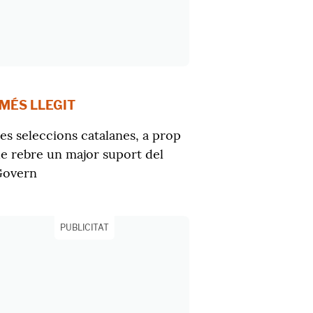
 MÉS LLEGIT
es seleccions catalanes, a prop
e rebre un major suport del
Govern
PUBLICITAT