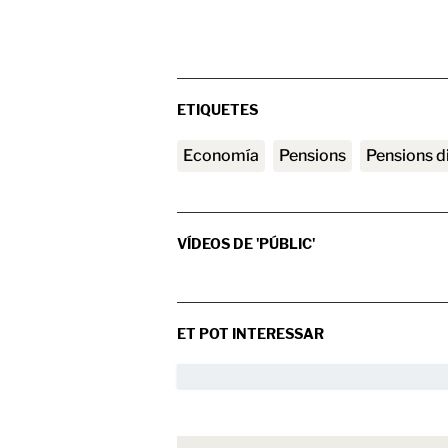
ETIQUETES
Economía
pensions
Pensions 
VÍDEOS DE 'PÚBLIC'
ET POT INTERESSAR