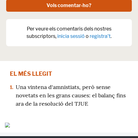
Vols comentar-ho?
Per veure els comentaris dels nostres
subscriptors,
inicia sessió
o
registra't
.
EL MÉS LLEGIT
1.
Una vintena d'amnistiats, però sense
novetats en les grans causes: el balanç fins
ara de la resolució del TJUE