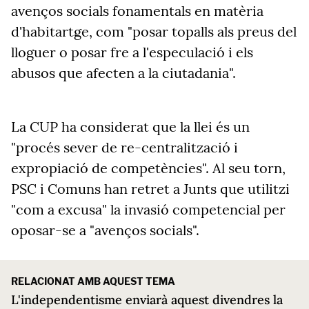
avenços socials fonamentals en matèria
d'habitartge, com "posar topalls als preus del
lloguer o posar fre a l'especulació i els
abusos que afecten a la ciutadania".
La CUP ha considerat que la llei és un
"procés sever de re-centralització i
expropiació de competències". Al seu torn,
PSC i Comuns han retret a Junts que utilitzi
"com a excusa" la invasió competencial per
oposar-se a "avenços socials".
RELACIONAT AMB AQUEST TEMA
L'independentisme enviarà aquest divendres la