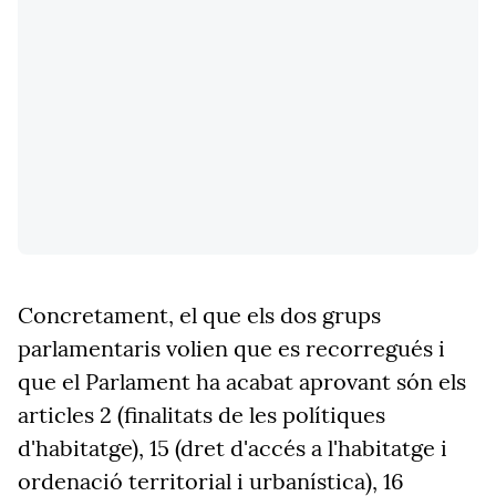
Concretament, el que els dos grups
parlamentaris volien que es recorregués i
que el Parlament ha acabat aprovant són els
articles 2 (finalitats de les polítiques
d'habitatge), 15 (dret d'accés a l'habitatge i
ordenació territorial i urbanística), 16