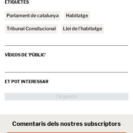
ETIQUETES
parlament de catalunya
habitatge
Tribunal Consitucional
llei de l'habitatge
VÍDEOS DE 'PÚBLIC'
ET POT INTERESSAR
Comentaris dels nostres subscriptors