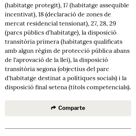
(habitatge protegit), 17 (habitatge assequible
incentivat), 18 (declaració de zones de
mercat residencial tensionat), 27, 28, 29
(parcs públics d'habitatge), la disposició
transitòria primera (habitatges qualificats
amb algun règim de protecció pública abans
de l'aprovació de la llei), la disposició
transitòria segona (objectius del parc
d'habitatge destinat a polítiques socials) i la
disposició final setena (títols competencials).
Comparte