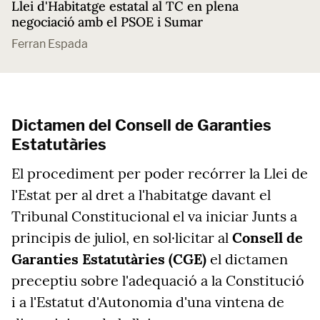
Llei d'Habitatge estatal al TC en plena
negociació amb el PSOE i Sumar
Ferran Espada
Dictamen del Consell de Garanties
Estatutàries
El procediment per poder recórrer la Llei de
l'Estat per al dret a l'habitatge davant el
Tribunal Constitucional el va iniciar Junts a
principis de juliol, en sol·licitar al
Consell de
Garanties Estatutàries (CGE)
el dictamen
preceptiu sobre l'adequació a la Constitució
i a l'Estatut d'Autonomia d'una vintena de