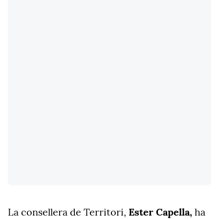
La consellera de Territori,
Ester Capella,
ha