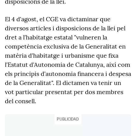
disposicions de la llei.
El 4 d'agost, el CGE va dictaminar que
diversos articles i disposicions de la llei pel
dret a l'habitatge estatal "vulneren la
competència exclusiva de la Generalitat en
matèria d'habitatge i urbanisme que fixa
l'Estatut d'Autonomia de Catalunya, així com
els principis d'autonomia financera i despesa
de la Generalitat". El dictamen va tenir un
vot particular presentat per dos membres
del consell.
PUBLICIDAD