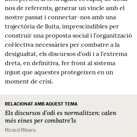
nos de referents, generar un vincle amb el
nostre passat i connectar-nos amb una
trajectòria de lluita, imprescindibles per
construir una proposta social i l'organització
col·lectiva necessàries per combatre a la
desigualtat, els discursos d'odi i a l'extrema
dreta, en definitiva, fer front al sistema
injust que aquestes protegeixen en un
moment de crisi.
RELACIONAT AMB AQUEST TEMA
Els discursos d’odi es normalitzen: calen
més eines per combatre’ls
Ricard Ribera