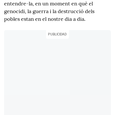
entendre-la, en un moment en què el
genocidi, la guerra i la destrucció dels
pobles estan en el nostre dia a dia.
PUBLICIDAD