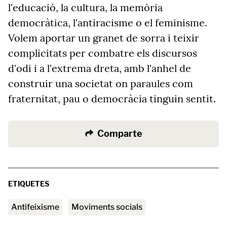
l'educació, la cultura, la memòria
democràtica, l'antiracisme o el feminisme.
Volem aportar un granet de sorra i teixir
complicitats per combatre els discursos
d'odi i a l'extrema dreta, amb l'anhel de
construir una societat on paraules com
fraternitat, pau o democràcia tinguin sentit.
Comparte
ETIQUETES
antifeixisme
moviments socials