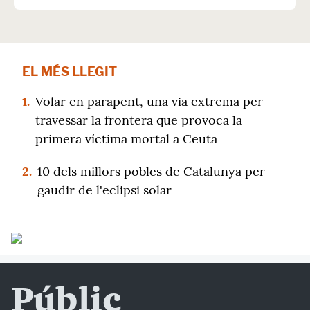
EL MÉS LLEGIT
1.
Volar en parapent, una via extrema per
travessar la frontera que provoca la
primera víctima mortal a Ceuta
2.
10 dels millors pobles de Catalunya per
gaudir de l'eclipsi solar
Públic