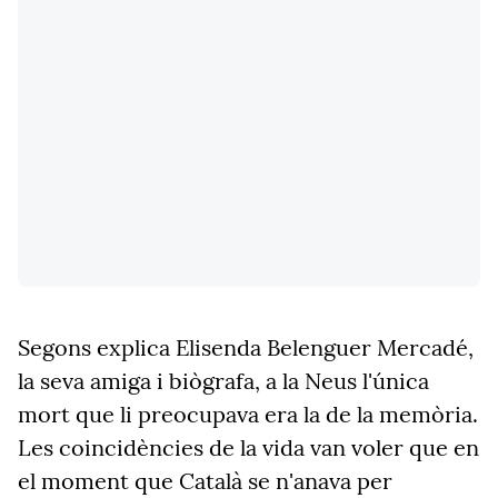
Segons explica Elisenda Belenguer Mercadé,
la seva amiga i biògrafa, a la Neus l'única
mort que li preocupava era la de la memòria.
Les coincidències de la vida van voler que en
el moment que Català se n'anava per