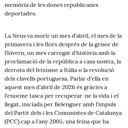
memòria de les dones republicanes
deportades.
La Neus va morir un mes d'abril, el mes de la
primavera i les flors després de la grisor de
l'hivern, un mes carregat d'història amb la
proclamació de la república a casa nostra, la
derrota del feixisme a Itàlia o la revolució
dels clavells portuguesa. Parlar d'ella en
aquest mes d'abril de 2026 és gràcies a
l'enorme tasca per recuperar-ne la vida i el
llegat, iniciada per Belenguer amb l'impuls
del Partit dels i les Comunistes de Catalunya
(PCC) cap a l'any 2005, una feina que ha