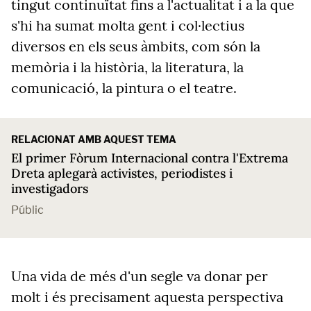
tingut continuïtat fins a l'actualitat i a la que
s'hi ha sumat molta gent i col·lectius
diversos en els seus àmbits, com són la
memòria i la història, la literatura, la
comunicació, la pintura o el teatre.
RELACIONAT AMB AQUEST TEMA
El primer Fòrum Internacional contra l'Extrema
Dreta aplegarà activistes, periodistes i
investigadors
Públic
Una vida de més d'un segle va donar per
molt i és precisament aquesta perspectiva