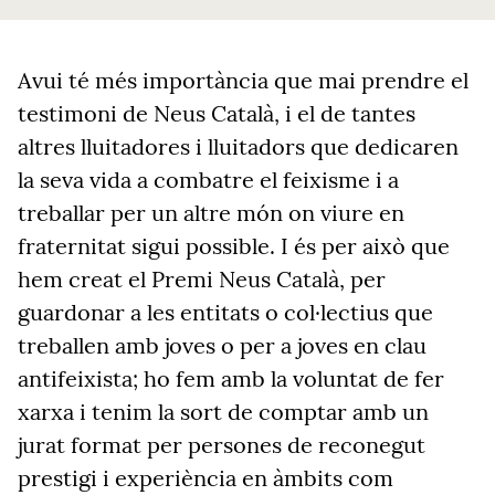
Avui té més importància que mai prendre el
testimoni de Neus Català, i el de tantes
altres lluitadores i lluitadors que dedicaren
la seva vida a combatre el feixisme i a
treballar per un altre món on viure en
fraternitat sigui possible. I és per això que
hem creat el Premi Neus Català, per
guardonar a les entitats o col·lectius que
treballen amb joves o per a joves en clau
antifeixista; ho fem amb la voluntat de fer
xarxa i tenim la sort de comptar amb un
jurat format per persones de reconegut
prestigi i experiència en àmbits com