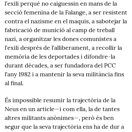
l'exili perquè no caiguessin en mans de la
secció femenina de la Falange, a ser resistent
contra el nazisme en el maquis, a sabotejar la
fabricació de munició al camp de treball
nazi, a organitzar les dones comunistes a
l'exili després de l'alliberament, a recollir la
memòria de les deportades i difondre-la
durant dècades, a ser fundadora del PCC
l'any 1982 i a mantenir la seva militància fins
al final.
És impossible resumir la trajectòria de la
Neus en un article—i com ella, la de tantes
altres militants anònimes—, però és ben
segur que la seva trajectòria ens ha de dur a