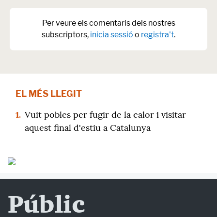
Per veure els comentaris dels nostres
subscriptors,
inicia sessió
o
registra't
.
EL MÉS LLEGIT
1.
Vuit pobles per fugir de la calor i visitar
aquest final d'estiu a Catalunya
Públic