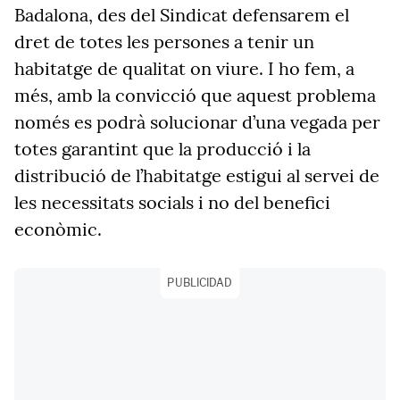
Badalona, des del Sindicat defensarem el
dret de totes les persones a tenir un
habitatge de qualitat on viure. I ho fem, a
més, amb la convicció que aquest problema
només es podrà solucionar d’una vegada per
totes garantint que la producció i la
distribució de l’habitatge estigui al servei de
les necessitats socials i no del benefici
econòmic.
PUBLICIDAD