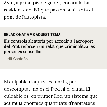
Avui, a principis de gener, encara hi ha
residents del B9 que passen la nit sota el
pont de l’autopista.
RELACIONAT AMB AQUEST TEMA
Els controls aleatoris per accedir a l'aeroport
del Prat reforcen un relat que criminalitza les
persones sense llar
Judit Castaño
El culpable d’aquestes morts, per
descomptat, no és el fred ni el clima. El
culpable és, en primer lloc, un sistema que
acumula enormes quantitats d’habitatges