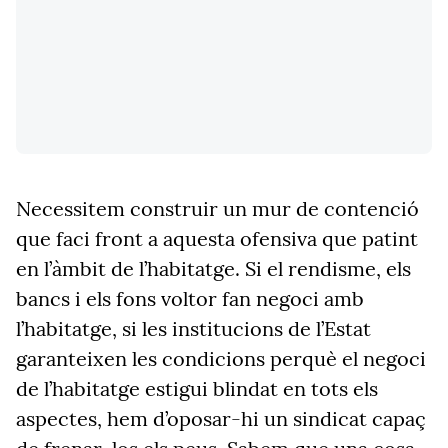
Necessitem construir un mur de contenció
que faci front a aquesta ofensiva que patint
en l’àmbit de l’habitatge. Si el rendisme, els
bancs i els fons voltor fan negoci amb
l’habitatge, si les institucions de l’Estat
garanteixen les condicions perquè el negoci
de l’habitatge estigui blindat en tots els
aspectes, hem d’oposar-hi un sindicat capaç