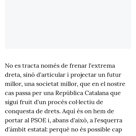
No es tracta només de frenar l'extrema
dreta, sinó d'articular i projectar un futur
millor, una societat millor, que en el nostre
cas passa per una República Catalana que
sigui fruit d'un procés col·lectiu de
conquesta de drets. Aquí és on hem de
portar al PSOE i, abans d'això, a l'esquerra
d'àmbit estatal: perquè no és possible cap