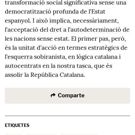
transformació social significativa sense una
democratització profunda de l'Estat
espanyol. I això implica, necessàriament,
l'acceptació del dret a l'autodeterminació de
les nacions sense estat. El primer pas, però,
és la unitat d'acció en termes estratègics de
l'esquerra sobiranista, en lògica catalana i
autocentrats en la nostra tasca, que és
assolir la República Catalana.
Comparte
ETIQUETES