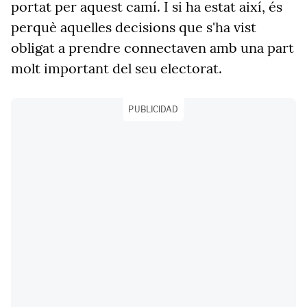
portat per aquest camí. I si ha estat així, és
perquè aquelles decisions que s'ha vist
obligat a prendre connectaven amb una part
molt important del seu electorat.
PUBLICIDAD