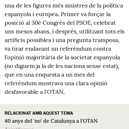
una de les figures més sinistres de la política
espanyola i europea. Primer va forçar la
posició al 30è Congrés del PSOE, celebrat
uns mesos abans, i després, utilitzant tots els
artificis possibles i una pregunta tramposa,
va tirar endavant un referèndum contra
l'opinió majoritària de la societat espanyola
(no diguem ja la de les nacions sense estat),
que en una enquesta a un mes del
referèndum mostrava una clara opinió
desfavorable a l'OTAN.
RELACIONAT AMB AQUEST TEMA
40 anys del 'no' de Catalunya a l'OTAN