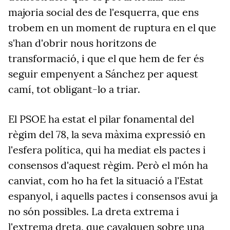
majoria social des de l'esquerra, que ens
trobem en un moment de ruptura en el que
s'han d'obrir nous horitzons de
transformació, i que el que hem de fer és
seguir empenyent a Sánchez per aquest
camí, tot obligant-lo a triar.
El PSOE ha estat el pilar fonamental del
règim del 78, la seva màxima expressió en
l'esfera política, qui ha mediat els pactes i
consensos d'aquest règim. Però el món ha
canviat, com ho ha fet la situació a l'Estat
espanyol, i aquells pactes i consensos avui ja
no són possibles. La dreta extrema i
l'extrema dreta, que cavalquen sobre una