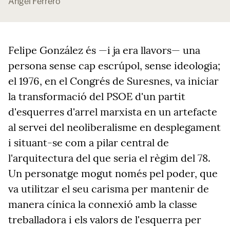
Àngel Ferrero
Felipe González és —i ja era llavors— una
persona sense cap escrúpol, sense ideologia;
el 1976, en el Congrés de Suresnes, va iniciar
la transformació del PSOE d'un partit
d'esquerres d'arrel marxista en un artefacte
al servei del neoliberalisme en desplegament
i situant-se com a pilar central de
l'arquitectura del que seria el règim del 78.
Un personatge mogut només pel poder, que
va utilitzar el seu carisma per mantenir de
manera cínica la connexió amb la classe
treballadora i els valors de l'esquerra per