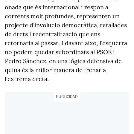
onada que és internacional i respon a
corrents molt profundes, representen un
projecte d'involució democràtica, retallades
de drets i recentralització que ens
retornaria al passat. I davant això, l'esquerra
no podem quedar subordinats al PSOE i
Pedro Sánchez, en una lògica defensiva de
quina és la millor manera de frenar a
l'extrema dreta.
PUBLICIDAD