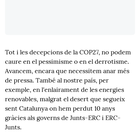
Tot i les decepcions de la COP27, no podem
caure en el pessimisme o en el derrotisme.
Avancem, encara que necessitem anar més
de pressa. També al nostre país, per
exemple, en l'enlairament de les energies
renovables, malgrat el desert que segueix
sent Catalunya on hem perdut 10 anys
gràcies als governs de Junts-ERC i ERC-
Junts.