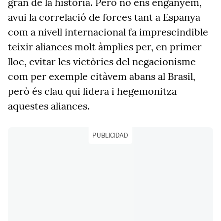
gran de la història. Però no ens enganyem,
avui la correlació de forces tant a Espanya
com a nivell internacional fa imprescindible
teixir aliances molt àmplies per, en primer
lloc, evitar les victòries del negacionisme
com per exemple citàvem abans al Brasil,
però és clau qui lidera i hegemonitza
aquestes aliances.
PUBLICIDAD