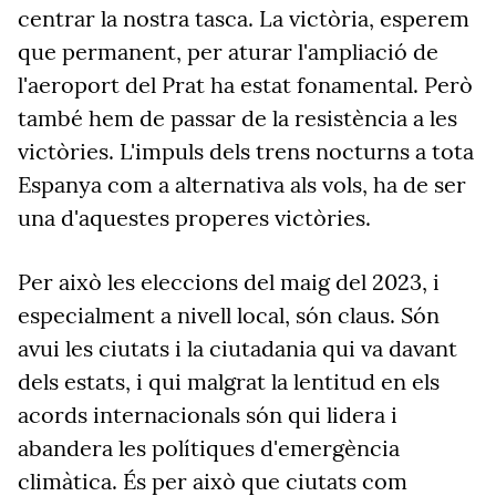
centrar la nostra tasca. La victòria, esperem
que permanent, per aturar l'ampliació de
l'aeroport del Prat ha estat fonamental. Però
també hem de passar de la resistència a les
victòries. L'impuls dels trens nocturns a tota
Espanya com a alternativa als vols, ha de ser
una d'aquestes properes victòries.
Per això les eleccions del maig del 2023, i
especialment a nivell local, són claus. Són
avui les ciutats i la ciutadania qui va davant
dels estats, i qui malgrat la lentitud en els
acords internacionals són qui lidera i
abandera les polítiques d'emergència
climàtica. És per això que ciutats com