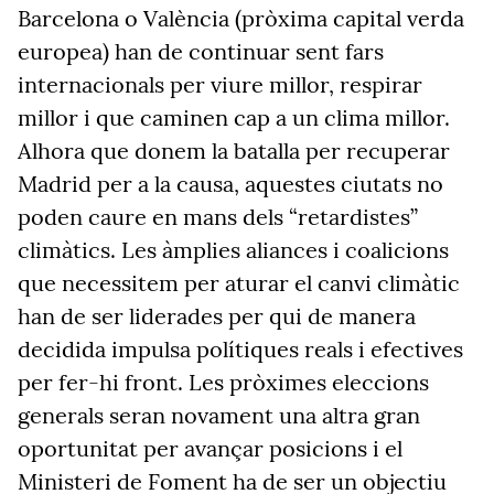
Barcelona o València (pròxima capital verda
europea) han de continuar sent fars
internacionals per viure millor, respirar
millor i que caminen cap a un clima millor.
Alhora que donem la batalla per recuperar
Madrid per a la causa, aquestes ciutats no
poden caure en mans dels “retardistes”
climàtics. Les àmplies aliances i coalicions
que necessitem per aturar el canvi climàtic
han de ser liderades per qui de manera
decidida impulsa polítiques reals i efectives
per fer-hi front. Les pròximes eleccions
generals seran novament una altra gran
oportunitat per avançar posicions i el
Ministeri de Foment ha de ser un objectiu