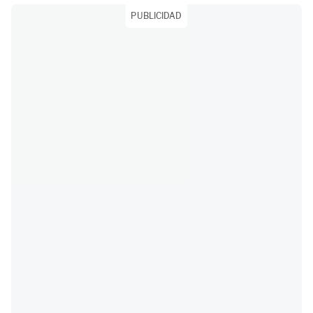
PUBLICIDAD