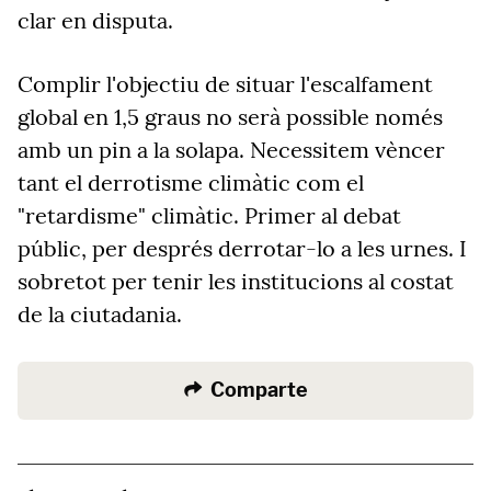
clar en disputa.
Complir l'objectiu de situar l'escalfament
global en 1,5 graus no serà possible només
amb un pin a la solapa. Necessitem vèncer
tant el derrotisme climàtic com el
"retardisme" climàtic. Primer al debat
públic, per després derrotar-lo a les urnes. I
sobretot per tenir les institucions al costat
de la ciutadania.
Comparte