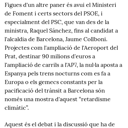
Figues d'un altre paner és avui el Ministeri
de Foment i certs sectors del PSOE, i
especialment del PSC, que van des de la
ministra, Raquel Sánchez, fins al candidat a
l'alcaldia de Barcelona, Jaume Collboni.
Projectes com l'ampliació de l'Aeroport del
Prat, destinar 90 milions d'euros a
l'ampliació de carrils a l'AP7, la nul·la aposta a
Espanya pels trens nocturns com es fa a
Europa o els gemecs constants per la
pacificació del trànsit a Barcelona són
només una mostra d'aquest “retardisme
climàtic”.
Aquest és el debat i la discussió que ha de