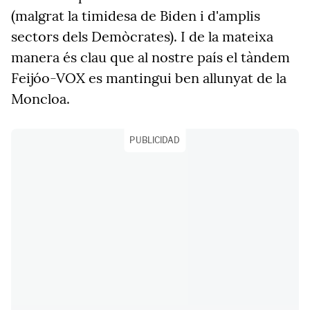
(malgrat la timidesa de Biden i d'amplis
sectors dels Demòcrates). I de la mateixa
manera és clau que al nostre país el tàndem
Feijóo-VOX es mantingui ben allunyat de la
Moncloa.
PUBLICIDAD