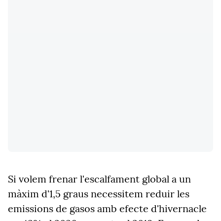
Si volem frenar l'escalfament global a un
màxim d'1,5 graus necessitem reduir les
emissions de gasos amb efecte d'hivernacle