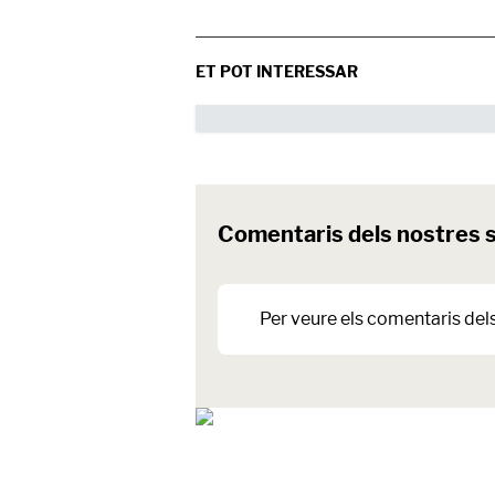
ET POT INTERESSAR
Comentaris dels nostres 
Per veure els comentaris del