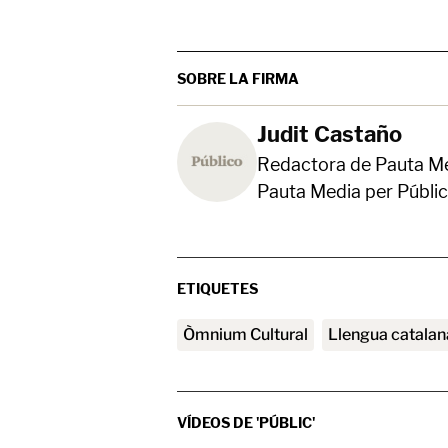
SOBRE LA FIRMA
Judit Castaño
Redactora de Pauta Me
Pauta Media per Públic
ETIQUETES
Òmnium Cultural
Llengua catalan
VÍDEOS DE 'PÚBLIC'