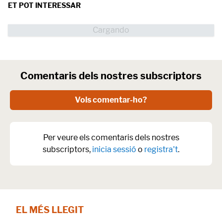
ET POT INTERESSAR
Comentaris dels nostres subscriptors
Vols comentar-ho?
Per veure els comentaris dels nostres
subscriptors,
inicia sessió
o
registra't
.
EL MÉS LLEGIT