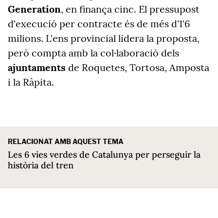
Generation
, en finança cinc. El pressupost
d'execució per contracte és de més d'1'6
milions. L'ens provincial lidera la proposta,
però compta amb la col·laboració dels
ajuntaments
de Roquetes, Tortosa, Amposta
i la Ràpita.
RELACIONAT AMB AQUEST TEMA
Les 6 vies verdes de Catalunya per perseguir la
història del tren