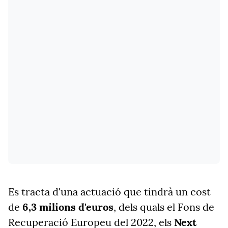
Es tracta d'una actuació que tindrà un cost
de
6,3 milions d'euros
, dels quals el Fons de
Recuperació Europeu del 2022, els
Next