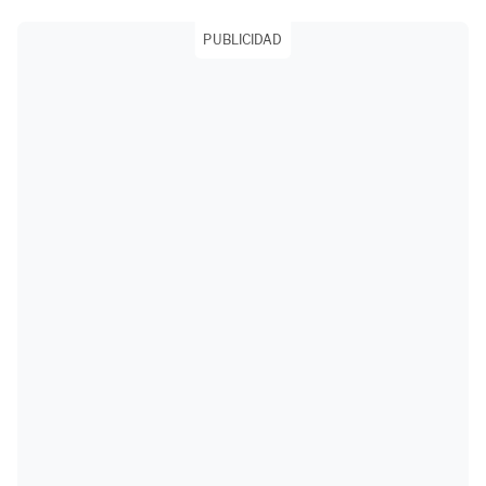
PUBLICIDAD