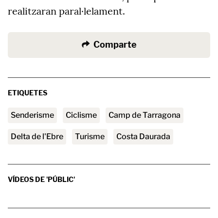
realitzaran paral·lelament.
Comparte
ETIQUETES
senderisme
ciclisme
Camp de Tarragona
Delta de l'Ebre
turisme
Costa Daurada
VÍDEOS DE 'PÚBLIC'