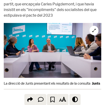
partit, que encapçala Carles Puigdemont, i que havia
insistit en els "incompliments" dels socialistes del que
estipulava el pacte del 2023
La direcció de Junts presentant els resultats de la consulta
Junts