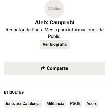
Aleix Camprubí
Redactor de Pauta Media para informaciones de
Públic.
Ver biografía
Comparte
ETIQUETES
Junts per Catalunya
militancia
PSOE
acord