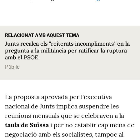
RELACIONAT AMB AQUEST TEMA
Junts recalca els "reiterats incompliments" en la
pregunta a la militància per ratificar la ruptura
amb el PSOE
Públic
La proposta aprovada per l'executiva
nacional de Junts implica suspendre les
reunions mensuals que se celebraven a la
taula de Suïssa
i per no establir cap mena de
negociació amb els socialistes, tampoc al