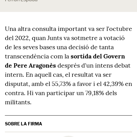
Una altra consulta important va ser l'octubre
del 2022, quan Junts va sotmetre a votació
de les seves bases una decisió de tanta
transcendència com la
sortida del Govern
de Pere Aragonès
després d'un intens debat
intern. En aquell cas, el resultat va ser
disputat, amb el 55,73% a favor i el 42,39% en
contra. Hi van participar un 79,18% dels
militants.
SOBRE LA FIRMA