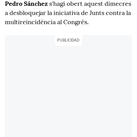
Pedro Sánchez
s'hagi obert aquest dimecres
a desbloquejar la iniciativa de Junts contra la
multireincidència al Congrés.
PUBLICIDAD