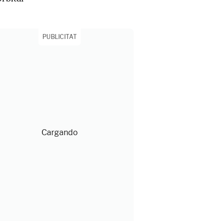
PUBLICITAT