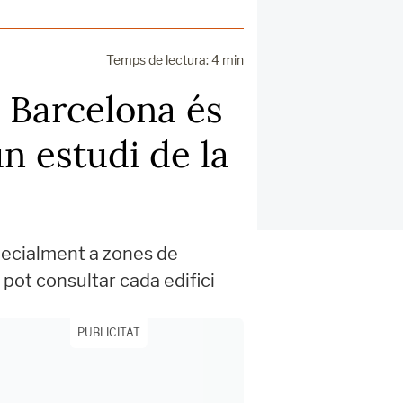
Temps de lectura: 4 min
 Barcelona és
n estudi de la
specialment a zones de
 pot consultar cada edifici
PUBLICITAT