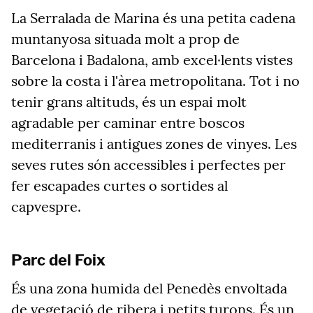
La Serralada de Marina és una petita cadena
muntanyosa situada molt a prop de
Barcelona i Badalona, amb excel·lents vistes
sobre la costa i l'àrea metropolitana. Tot i no
tenir grans altituds, és un espai molt
agradable per caminar entre boscos
mediterranis i antigues zones de vinyes. Les
seves rutes són accessibles i perfectes per
fer escapades curtes o sortides al
capvespre.
Parc del Foix
És una zona humida del Penedès envoltada
de vegetació de ribera i petits turons. És un