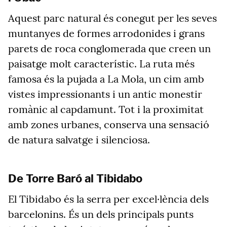
Aquest parc natural és conegut per les seves
muntanyes de formes arrodonides i grans
parets de roca conglomerada que creen un
paisatge molt característic. La ruta més
famosa és la pujada a La Mola, un cim amb
vistes impressionants i un antic monestir
romànic al capdamunt. Tot i la proximitat
amb zones urbanes, conserva una sensació
de natura salvatge i silenciosa.
De Torre Baró al Tibidabo
El Tibidabo és la serra per excel·lència dels
barcelonins. És un dels principals punts