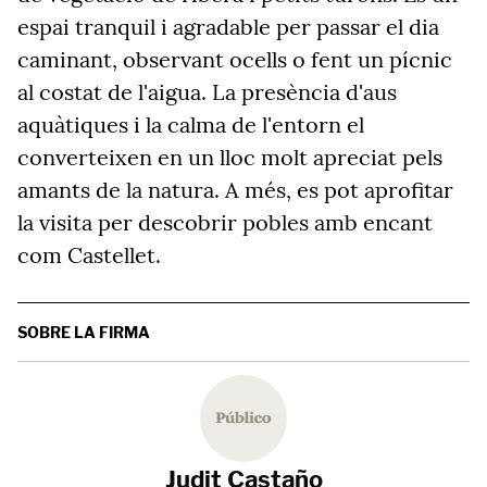
espai tranquil i agradable per passar el dia
caminant, observant ocells o fent un pícnic
al costat de l'aigua. La presència d'aus
aquàtiques i la calma de l'entorn el
converteixen en un lloc molt apreciat pels
amants de la natura. A més, es pot aprofitar
la visita per descobrir pobles amb encant
com Castellet.
SOBRE LA FIRMA
Judit Castaño