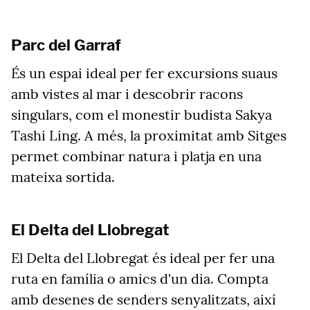
Parc del Garraf
És un espai ideal per fer excursions suaus
amb vistes al mar i descobrir racons
singulars, com el monestir budista Sakya
Tashi Ling. A més, la proximitat amb Sitges
permet combinar natura i platja en una
mateixa sortida.
El Delta del Llobregat
El Delta del Llobregat és ideal per fer una
ruta en família o amics d'un dia. Compta
amb desenes de senders senyalitzats, així