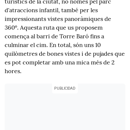
turístics de la ciutat, no només pel parc
d'atraccions infantil, també per les
impressionants vistes panoràmiques de
360º. Aquesta ruta que us proposem
comença al barri de Torre Baró fins a
culminar el cim. En total, són uns 10
quilòmetres de bones vistes i de pujades que
es pot completar amb una mica més de 2
hores.
PUBLICIDAD