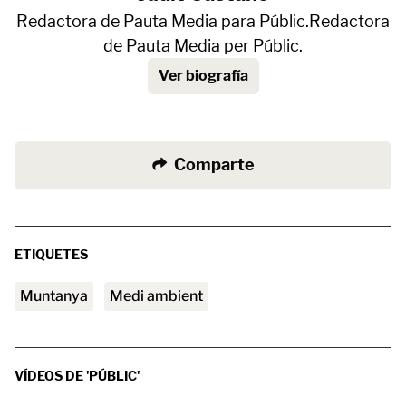
Redactora de Pauta Media para Públic.Redactora
de Pauta Media per Públic.
Ver biografía
Comparte
ETIQUETES
muntanya
medi ambient
VÍDEOS DE 'PÚBLIC'