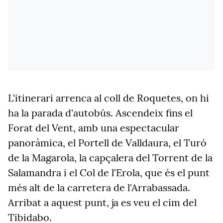
L'itinerari arrenca al coll de Roquetes, on hi
ha la parada d'autobús. Ascendeix fins el
Forat del Vent, amb una espectacular
panoràmica, el Portell de Valldaura, el Turó
de la Magarola, la capçalera del Torrent de la
Salamandra i el Col de l'Erola, que és el punt
més alt de la carretera de l'Arrabassada.
Arribat a aquest punt, ja es veu el cim del
Tibidabo.