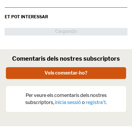
ET POT INTERESSAR
Comentaris dels nostres subscriptors
Vols comentar-ho?
Per veure els comentaris dels nostres
subscriptors,
inicia sessió
o
registra't
.