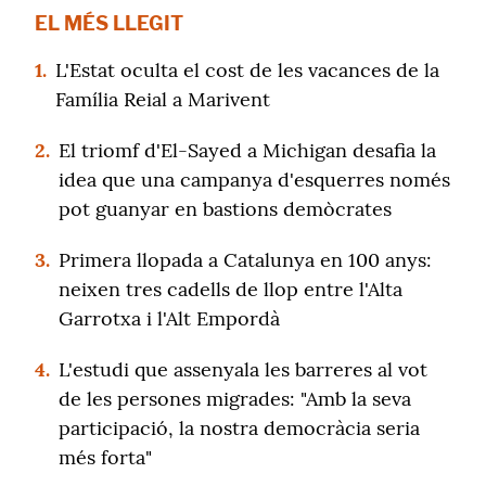
EL MÉS LLEGIT
1.
L'Estat oculta el cost de les vacances de la
Família Reial a Marivent
2.
El triomf d'El-Sayed a Michigan desafia la
idea que una campanya d'esquerres només
pot guanyar en bastions demòcrates
3.
Primera llopada a Catalunya en 100 anys:
neixen tres cadells de llop entre l'Alta
Garrotxa i l'Alt Empordà
4.
L'estudi que assenyala les barreres al vot
de les persones migrades: "Amb la seva
participació, la nostra democràcia seria
més forta"