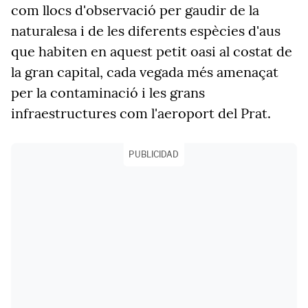
com llocs d'observació per gaudir de la
naturalesa i de les diferents espècies d'aus
que habiten en aquest petit oasi al costat de
la gran capital, cada vegada més amenaçat
per la contaminació i les grans
infraestructures com l'aeroport del Prat.
PUBLICIDAD