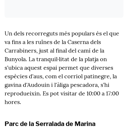
Un dels recorreguts més populars és el que
va fins a les ruïnes de la Caserna dels
Carrabiners, just al final del camí de la
Bunyola. La tranquil·litat de la platja on
s'ubica aquest espai permet que diverses
espècies d'aus, com el corriol patinegre, la
gavina d'Audouin i l'àliga pescadora, s'hi
reprodueixin. Es pot visitar de 10:00 a 17:00
hores.
Parc de la Serralada de Marina