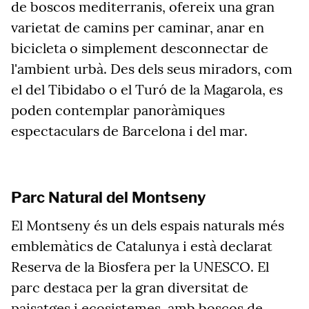
de boscos mediterranis, ofereix una gran
varietat de camins per caminar, anar en
bicicleta o simplement desconnectar de
l'ambient urbà. Des dels seus miradors, com
el del Tibidabo o el Turó de la Magarola, es
poden contemplar panoràmiques
espectaculars de Barcelona i del mar.
Parc Natural del Montseny
El Montseny és un dels espais naturals més
emblemàtics de Catalunya i està declarat
Reserva de la Biosfera per la UNESCO. El
parc destaca per la gran diversitat de
paisatges i ecosistemes, amb boscos de