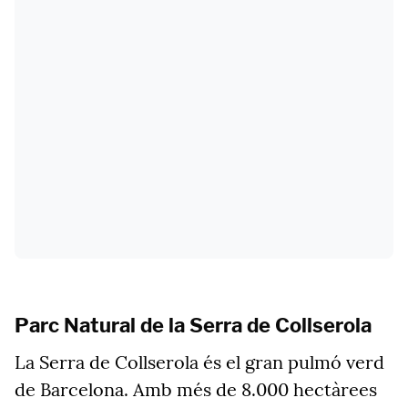
Parc Natural de la Serra de Collserola
La Serra de Collserola és el gran pulmó verd
de Barcelona. Amb més de 8.000 hectàrees