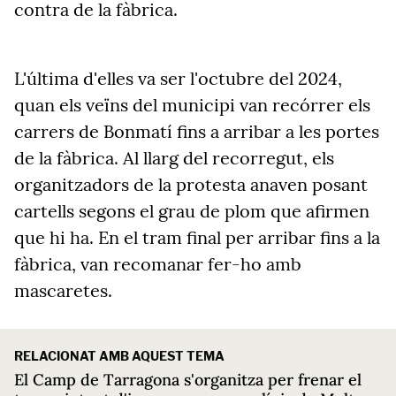
contra de la fàbrica.
L'última d'elles va ser l'octubre del 2024,
quan els veïns del municipi van recórrer els
carrers de Bonmatí fins a arribar a les portes
de la fàbrica. Al llarg del recorregut, els
organitzadors de la protesta anaven posant
cartells segons el grau de plom que afirmen
que hi ha. En el tram final per arribar fins a la
fàbrica, van recomanar fer-ho amb
mascaretes.
RELACIONAT AMB AQUEST TEMA
El Camp de Tarragona s'organitza per frenar el