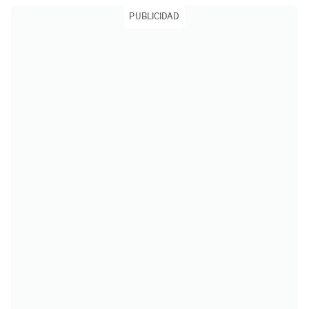
PUBLICIDAD