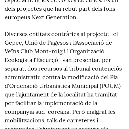
dels projectes que ha rebut part dels fons
europeus Next Generation.
Diverses entitats contràries al projecte -el
Gepec, Unió de Pagesos i l'Associació de
Veïns Club Mont-roig i l'Organització
Ecologista l'Escurçó- van presentar, per
separat, dos recursos al tribunal contenciós
administratiu contra la modificació del Pla
d'Ordenació Urbanística Municipal (POUM)
que l'ajuntament de la localitat ha tramitat
per facilitar la implementació de la
companyia sud-coreana. Però malgrat les
mobilitzacions, talls de carreteres i
acampades, l'ajuntament va aprovar els