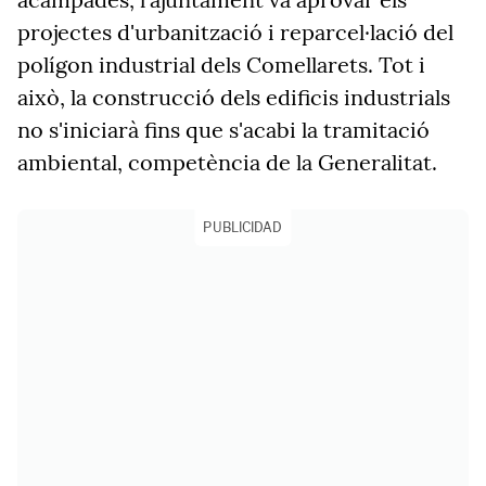
projectes d'urbanització i reparcel·lació del
polígon industrial dels Comellarets. Tot i
això, la construcció dels edificis industrials
no s'iniciarà fins que s'acabi la tramitació
ambiental, competència de la Generalitat.
PUBLICIDAD