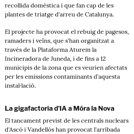
recollida domèstica i que fan cap de les
plantes de triatge d'arreu de Catalunya.
El projecte ha provocat el rebuig de pagesos,
ramaders i veïns, que s'han organitzat a
través de la Plataforma Aturem la
Incineradora de Juneda, i de fins a 12
municipis de la zona que es veurien afectats
per les emissions contaminants d'aquesta
instal·lació.
La gigafactoria d'IA a Móra la Nova
El tancament previst de les centrals nuclears
d'Ascó i Vandellòs han provocat l'arribada