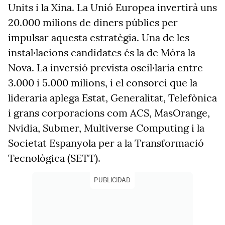
Units i la Xina. La Unió Europea invertirà uns
20.000 milions de diners públics per
impulsar aquesta estratègia. Una de les
instal·lacions candidates és la de Móra la
Nova. La inversió prevista oscil·laria entre
3.000 i 5.000 milions, i el consorci que la
lideraria aplega Estat, Generalitat, Telefònica
i grans corporacions com ACS, MasOrange,
Nvidia, Submer, Multiverse Computing i la
Societat Espanyola per a la Transformació
Tecnològica (SETT).
PUBLICIDAD