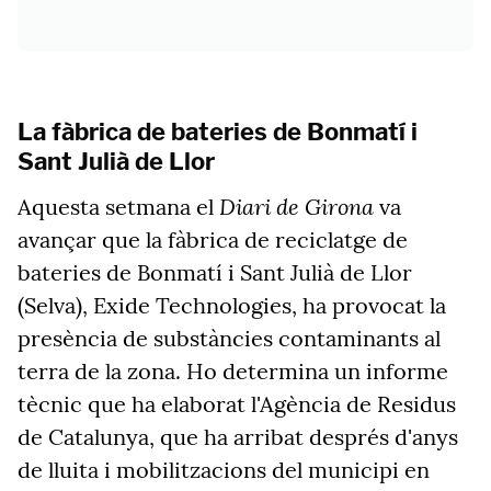
La fàbrica de bateries de Bonmatí i
Sant Julià de Llor
Diari de Girona
Aquesta setmana el
va
avançar que la fàbrica de reciclatge de
bateries de Bonmatí i Sant Julià de Llor
(Selva), Exide Technologies, ha provocat la
presència de substàncies contaminants al
terra de la zona. Ho determina un informe
tècnic que ha elaborat l'Agència de Residus
de Catalunya, que ha arribat després d'anys
de lluita i mobilitzacions del municipi en