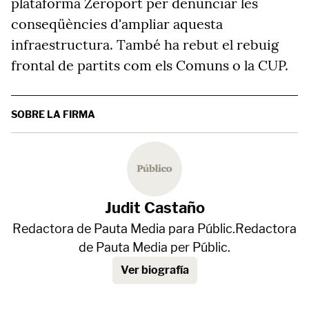
plataforma Zeroport per denunciar les
conseqüències d'ampliar aquesta
infraestructura. També ha rebut el rebuig
frontal de partits com els Comuns o la CUP.
SOBRE LA FIRMA
Judit Castaño
Redactora de Pauta Media para Públic.Redactora
de Pauta Media per Públic.
Ver biografía