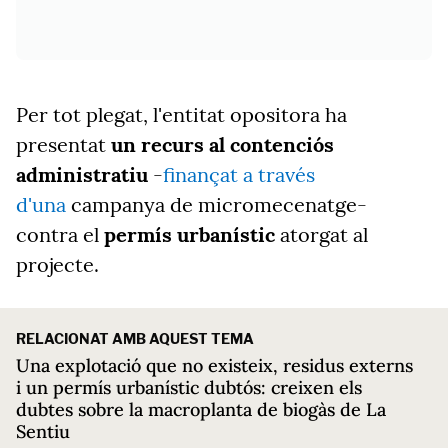
Per tot plegat, l'entitat opositora ha
presentat
un recurs al contenciós
administratiu
-
finançat a través
d'una
campanya de micromecenatge-
contra el
permís urbanístic
atorgat al
projecte.
RELACIONAT AMB AQUEST TEMA
Una explotació que no existeix, residus externs
i un permís urbanístic dubtós: creixen els
dubtes sobre la macroplanta de biogàs de La
Sentiu