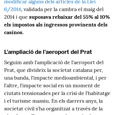
modificar alguns dels articles de la Llei
6/2014
, validada per la cambra el maig del
2014 i que
suposava rebaixar del 55% al 10%
els impostos als ingressos provinents dels
casinos.
L'ampliació de l'aeroport del Prat
Seguim amb l'amplicació de l'aeroport del
Prat, que divideix la societat catalana per,
una banda, l'impacte medioambiental, i per
l'altre, l'impacte social en un moment de
ciutats tensionades per la crisi de l'habitatge
i el turisme massiu. En els darrers anys, la
societat civil s'ha organitzat a través de la