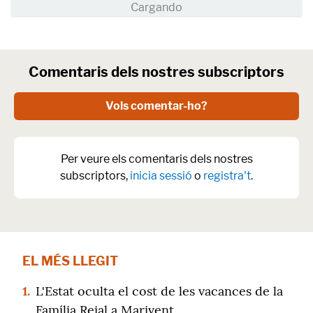
Comentaris dels nostres subscriptors
Vols comentar-ho?
Per veure els comentaris dels nostres
subscriptors,
inicia sessió
o
registra't
.
EL MÉS LLEGIT
1.
L'Estat oculta el cost de les vacances de la
Família Reial a Marivent