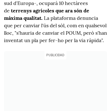
sud d'Europa-, ocuparà 10 hectàrees
de
terrenys agrícoles que ara són de
màxima qualitat.
La plataforma denuncia
que per canviar l'ús del sòl, com en qualsevol
lloc, "s'hauria de canviar el POUM, però s'han
inventat un pla per fer-ho per la via ràpida".
PUBLICIDAD