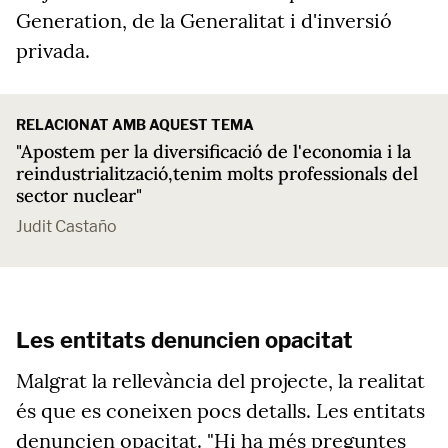
Generation, de la Generalitat i d'inversió
privada.
RELACIONAT AMB AQUEST TEMA
"Apostem per la diversificació de l'economia i la
reindustrialització,tenim molts professionals del
sector nuclear"
Judit Castaño
Les entitats denuncien opacitat
Malgrat la rellevància del projecte, la realitat
és que es coneixen pocs detalls. Les entitats
denuncien opacitat. "Hi ha més preguntes