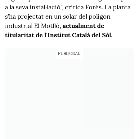
a la seva instal·lació", crítica Forés. La planta
s'ha projectat en un solar del polígon
industrial El Motlló,
actualment de
titularitat de l'Institut Català del Sòl.
PUBLICIDAD