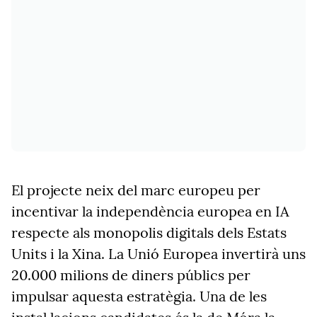
El projecte neix del marc europeu per
incentivar la independència europea en IA
respecte als monopolis digitals dels Estats
Units i la Xina. La Unió Europea invertirà uns
20.000 milions de diners públics per
impulsar aquesta estratègia. Una de les