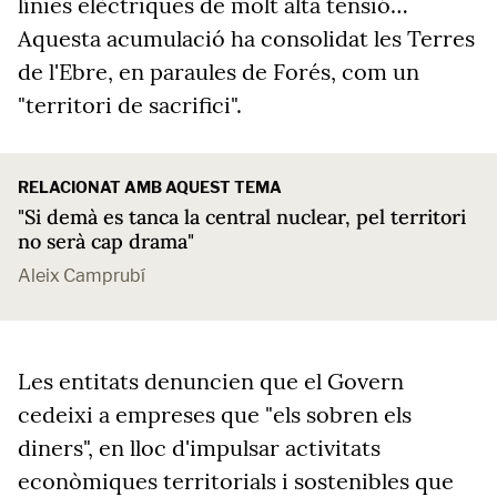
línies elèctriques de molt alta tensió…
Aquesta acumulació ha consolidat les Terres
de l'Ebre, en paraules de Forés, com un
"territori de sacrifici".
RELACIONAT AMB AQUEST TEMA
"Si demà es tanca la central nuclear, pel territori
no serà cap drama"
Aleix Camprubí
Les entitats denuncien que el Govern
cedeixi a empreses que "els sobren els
diners", en lloc d'impulsar activitats
econòmiques territorials i sostenibles que