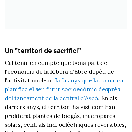
Un "territori de sacrifici"
Cal tenir en compte que bona part de
l'economia de la Ribera d'Ebre depèn de
l'activitat nuclear.
Ja fa anys que la comarca
planifica el seu futur socioecòmic després
del tancament de la central d'Ascó
. En els
darrers anys, el territori ha vist com han
proliferat plantes de biogàs, macroparcs
solars, centrals hidroelèctriques reversibles,