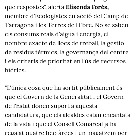
que respostes", alerta
Elisenda Forés,
membre d'Ecologistes en acció del Camp de
Tarragona i les Terres de l'Ebre. No se saben
els consums reals d'aigua i energia, el
nombre exacte de llocs de treball, la gestió
de residus tèrmics, la governança del centre
i els criteris de prioritat en l'ús de recursos
hídrics.
"L'única cosa que ha sortit públicament és
que el Govern de la Generalitat i el Govern
de l'Estat donen suport a aquesta
candidatura, que els alcaldes estan encantats
de la vida i que el Consell Comarcal ja ha
regalat quatre hectàrees i un magatzem per