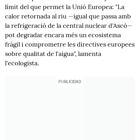
límit del que permet la Unió Europea: "La
calor retornada al riu —igual que passa amb
la refrigeració de la central nuclear d'Ascó—
pot degradar encara més un ecosistema
fràgil i comprometre les directives europees
sobre qualitat de l'aigua", lamenta
l'ecologista.
PUBLICIDAD