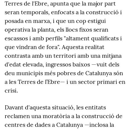
Terres de l'Ebre, apunta que la major part
seran temporals, enfocats a la construcció i
posada en marxa, i que un cop estigui
operativa la planta, els llocs fixos seran
escassos i amb perfils "altament qualificats i
que vindran de fora". Aquesta realitat
contrasta amb un territori amb una mitjana
d'edat elevada, ingressos baixos —vuit dels
deu municipis més pobres de Catalunya són
a les Terres de l’Ebre— i un sector primari en
crisi.
Davant d'aquesta situació, les entitats
reclamen una moratòria a la construcció de
centres de dades a Catalunya —inclosa la