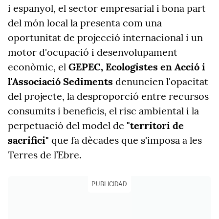
i espanyol, el sector empresarial i bona part
del món local la presenta com una
oportunitat de projecció internacional i un
motor d'ocupació i desenvolupament
econòmic, el
GEPEC, Ecologistes en Acció i
l'Associació Sediments
denuncien l'opacitat
del projecte, la desproporció entre recursos
consumits i beneficis, el risc ambiental i la
perpetuació del model de
"territori de
sacrifici"
que fa dècades que s'imposa a les
Terres de l’Ebre.
PUBLICIDAD