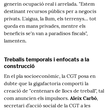
generin ocupació real i arrelada. "Estem
destinant recursos públics per a negocis
privats. L'aigua, la llum, els terrenys… tot
queda en mans privades, mentre els
beneficis se'n van a paradisos fiscals",
lamenten.
Treballs temporals i enfocats a la
construcció
En el pla socioeconòmic, la CGT posa en
dubte que la gigafactoria comporti la
creació de "centenars de llocs de treball", tal
com anuncien els impulsors.
Aleix Carbó
,
secretari d’acció social de la CGT a les