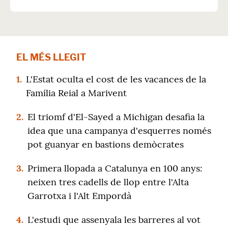
EL MÉS LLEGIT
1.
L'Estat oculta el cost de les vacances de la
Família Reial a Marivent
2.
El triomf d'El-Sayed a Michigan desafia la
idea que una campanya d'esquerres només
pot guanyar en bastions demòcrates
3.
Primera llopada a Catalunya en 100 anys:
neixen tres cadells de llop entre l'Alta
Garrotxa i l'Alt Empordà
4.
L'estudi que assenyala les barreres al vot