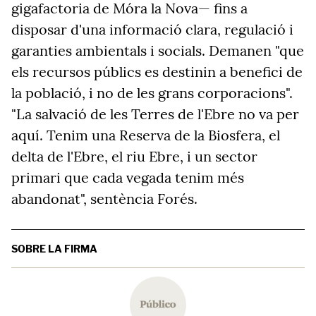
gigafactoria de Móra la Nova— fins a
disposar d'una informació clara, regulació i
garanties ambientals i socials. Demanen "que
els recursos públics es destinin a benefici de
la població, i no de les grans corporacions".
"La salvació de les Terres de l'Ebre no va per
aquí. Tenim una Reserva de la Biosfera, el
delta de l'Ebre, el riu Ebre, i un sector
primari que cada vegada tenim més
abandonat", sentència Forés.
SOBRE LA FIRMA