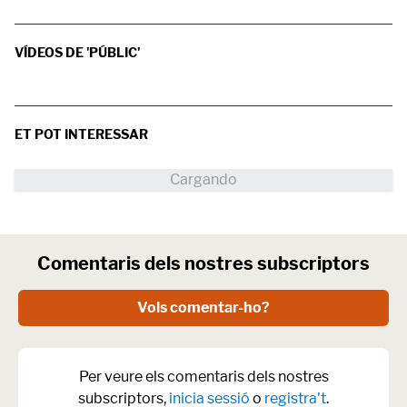
VÍDEOS DE 'PÚBLIC'
ET POT INTERESSAR
Comentaris dels nostres subscriptors
Vols comentar-ho?
Per veure els comentaris dels nostres
subscriptors,
inicia sessió
o
registra't
.