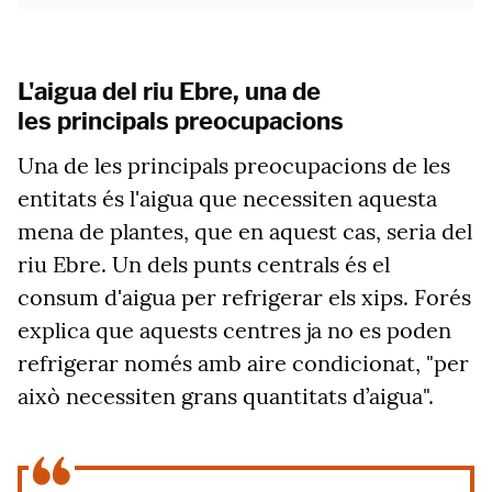
L'aigua del riu Ebre, una de
les principals preocupacions
Una de les principals preocupacions de les
entitats és l'aigua que necessiten aquesta
mena de plantes, que en aquest cas, seria del
riu Ebre. Un dels punts centrals és el
consum d'aigua per refrigerar els xips. Forés
explica que aquests centres ja no es poden
refrigerar només amb aire condicionat, "per
això necessiten grans quantitats d’aigua".