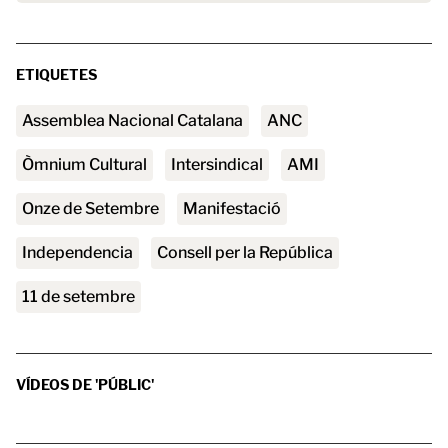
ETIQUETES
Assemblea Nacional Catalana
ANC
Òmnium Cultural
intersindical
AMI
Onze de Setembre
manifestació
independencia
Consell per la República
11 de setembre
VÍDEOS DE 'PÚBLIC'