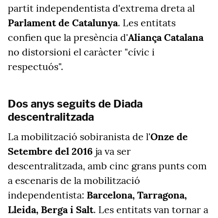
partit independentista d'extrema dreta al
Parlament de Catalunya
. Les entitats
confien que la presència d'
Aliança Catalana
no distorsioni el caràcter "cívic i
respectuós".
Dos anys seguits de Diada
descentralitzada
La mobilització sobiranista de l'
Onze de
Setembre del 2016
ja va ser
descentralitzada, amb cinc grans punts com
a escenaris de la mobilització
independentista:
Barcelona, Tarragona,
Lleida, Berga i Salt
. Les entitats van tornar a