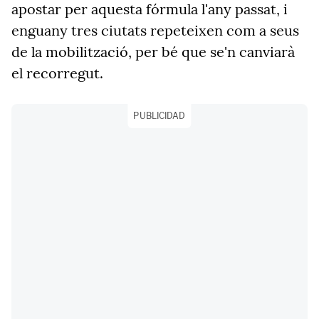
apostar per aquesta fórmula l'any passat, i
enguany tres ciutats repeteixen com a seus
de la mobilització, per bé que se'n canviarà
el recorregut.
PUBLICIDAD