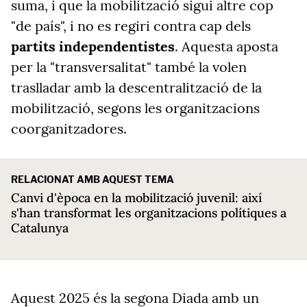
suma, i que la mobilització sigui altre cop
"de país", i no es regiri contra cap dels
partits independentistes
. Aquesta aposta
per la "transversalitat" també la volen
traslladar amb la descentralització de la
mobilització, segons les organitzacions
coorganitzadores.
RELACIONAT AMB AQUEST TEMA
Canvi d'època en la mobilització juvenil: així
s'han transformat les organitzacions polítiques a
Catalunya
Aquest 2025 és la segona Diada amb un