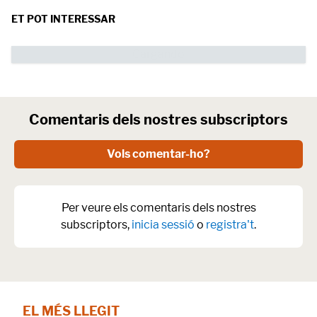
ET POT INTERESSAR
Comentaris dels nostres subscriptors
Vols comentar-ho?
Per veure els comentaris dels nostres
subscriptors,
inicia sessió
o
registra't
.
EL MÉS LLEGIT