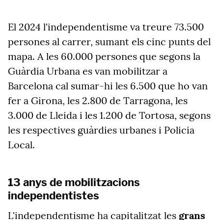
El 2024 l'independentisme va treure 73.500
persones al carrer, sumant els cinc punts del
mapa. A les 60.000 persones que segons la
Guàrdia Urbana es van mobilitzar a
Barcelona cal sumar-hi les 6.500 que ho van
fer a Girona, les 2.800 de Tarragona, les
3.000 de Lleida i les 1.200 de Tortosa, segons
les respectives guàrdies urbanes i Policia
Local.
13 anys de mobilitzacions
independentistes
L'independentisme ha capitalitzat les
grans