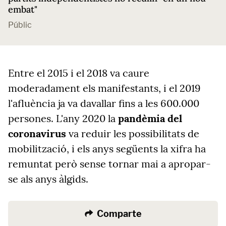
embat"
Públic
Entre el 2015 i el 2018 va caure
moderadament els manifestants, i el 2019
l'afluència ja va davallar fins a les 600.000
persones. L'any 2020 la
pandèmia del
coronavirus
va reduir les possibilitats de
mobilització, i els anys següents la xifra ha
remuntat però sense tornar mai a apropar-
se als anys àlgids.
Comparte