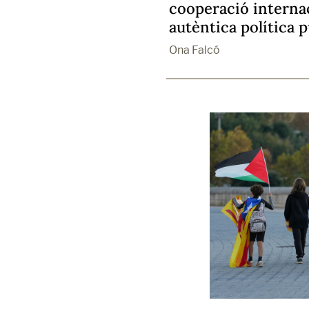
cooperació interna
autèntica política p
Ona Falcó