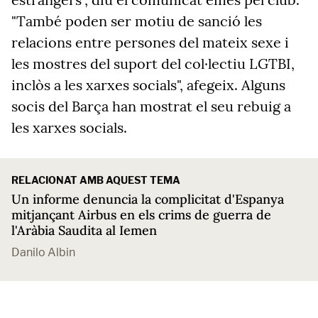
"També poden ser motiu de sanció les
relacions entre persones del mateix sexe i
les mostres del suport del col·lectiu LGTBI,
inclòs a les xarxes socials", afegeix. Alguns
socis del Barça han mostrat el seu rebuig a
les xarxes socials.
RELACIONAT AMB AQUEST TEMA
Un informe denuncia la complicitat d'Espanya
mitjançant Airbus en els crims de guerra de
l'Aràbia Saudita al Iemen
Danilo Albin