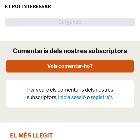
ET POT INTERESSAR
Comentaris dels nostres subscriptors
Vols comentar-ho?
Per veure els comentaris dels nostres
subscriptors,
inicia sessió
o
registra't
.
EL MÉS LLEGIT