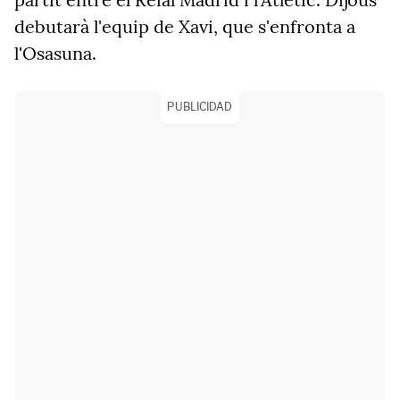
debutarà l'equip de Xavi, que s'enfronta a
l'Osasuna.
PUBLICIDAD