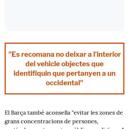
"Es recomana no deixar a l'interior
del vehicle objectes que
identifiquin que pertanyen a un
occidental"
El Barça també aconsella "evitar les zones de
grans concentracions de persones,