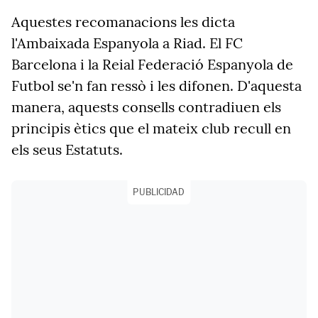
Aquestes recomanacions les dicta
l'Ambaixada Espanyola a Riad. El FC
Barcelona i la Reial Federació Espanyola de
Futbol se'n fan ressò i les difonen. D'aquesta
manera, aquests consells contradiuen els
principis ètics que el mateix club recull en
els seus Estatuts.
PUBLICIDAD