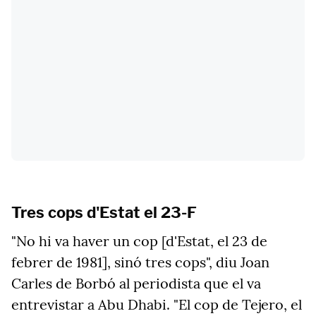
Tres cops d'Estat el 23-F
"No hi va haver un cop [d'Estat, el 23 de
febrer de 1981], sinó tres cops", diu Joan
Carles de Borbó al periodista que el va
entrevistar a Abu Dhabi. "El cop de Tejero, el