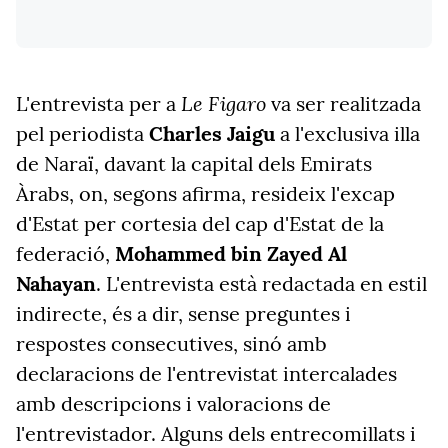
Le Figaro
L'entrevista per a
va ser realitzada
pel periodista
Charles Jaigu
a l'exclusiva illa
de Naraï, davant la capital dels Emirats
Àrabs, on, segons afirma, resideix l'excap
d'Estat per cortesia del cap d'Estat de la
federació,
Mohammed bin Zayed Al
Nahayan
. L'entrevista està redactada en estil
indirecte, és a dir, sense preguntes i
respostes consecutives, sinó amb
declaracions de l'entrevistat intercalades
amb descripcions i valoracions de
l'entrevistador. Alguns dels entrecomillats i