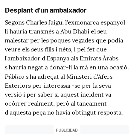
Desplant d'un ambaixador
Segons Charles Jaigu, l'exmonarca espanyol
li hauria transmès a Abu Dhabi el seu
malestar per les poques vegades que podia
veure els seus fills i néts, i pel fet que
l'ambaixador d'Espanya als Emirats Àrabs
s'hauria negat a donar-li la mà en una ocasió.
Público
s'ha adreçat al Ministeri d'Afers
Exteriors per interessar-se per la seva
versió i per saber si aquest incident va
ocórrer realment, però al tancament
d'aquesta peça no havia obtingut resposta.
PUBLICIDAD