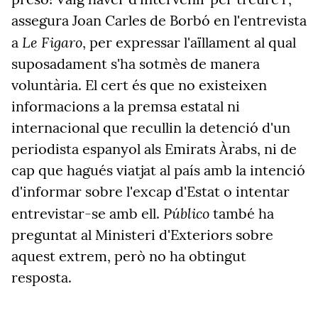
assegura Joan Carles de Borbó en l'entrevista
Le Figaro
a
, per expressar l'aïllament al qual
suposadament s'ha sotmès de manera
voluntària. El cert és que no existeixen
informacions a la premsa estatal ni
internacional que recullin la detenció d'un
periodista espanyol als Emirats Àrabs, ni de
cap que hagués viatjat al país amb la intenció
d'informar sobre l'excap d'Estat o intentar
Público
entrevistar-se amb ell.
també ha
preguntat al Ministeri d'Exteriors sobre
aquest extrem, però no ha obtingut
resposta.