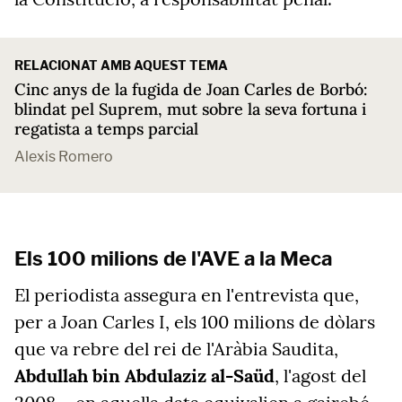
RELACIONAT AMB AQUEST TEMA
Cinc anys de la fugida de Joan Carles de Borbó:
blindat pel Suprem, mut sobre la seva fortuna i
regatista a temps parcial
Alexis Romero
Els 100 milions de l'AVE a la Meca
El periodista assegura en l'entrevista que,
per a Joan Carles I, els 100 milions de dòlars
que va rebre del rei de l'Aràbia Saudita,
Abdullah bin Abdulaziz al-Saüd
, l'agost del