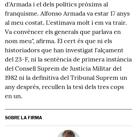
d'Armada i el dels polítics pròxims al
franquisme. Alfonso Armada va estar 17 anys
al meu costat. L'estimava molt i em va trair.
Va convèncer els generals que parlava en
nom meu", afirma. El cert és que ni els
historiadors que han investigat l'alçament
del 23-F, ni la sentència de primera instància
del Consell Suprem de Justícia Militar del
1982 ni la definitiva del Tribunal Suprem un
any després, recullen la tesi dels tres cops
en un.
SOBRE LA FIRMA