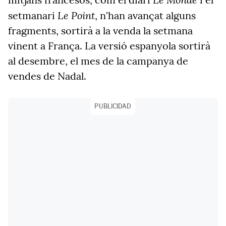
Le Point
setmanari
, n'han avançat alguns
fragments, sortirà a la venda la setmana
vinent a França. La versió espanyola sortirà
al desembre, el mes de la campanya de
vendes de Nadal.
PUBLICIDAD