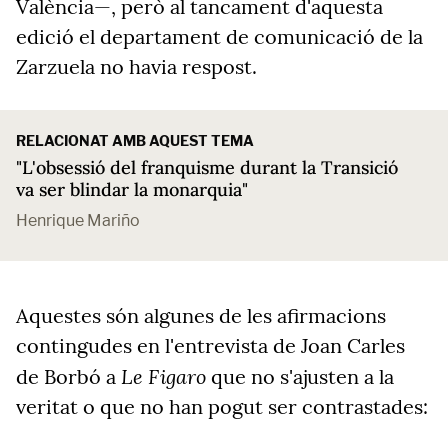
València—, però al tancament d'aquesta
edició el departament de comunicació de la
Zarzuela no havia respost.
RELACIONAT AMB AQUEST TEMA
"L'obsessió del franquisme durant la Transició
va ser blindar la monarquia"
Henrique Mariño
Aquestes són algunes de les afirmacions
contingudes en l'entrevista de Joan Carles
Le Figaro
de Borbó a
que no s'ajusten a la
veritat o que no han pogut ser contrastades: