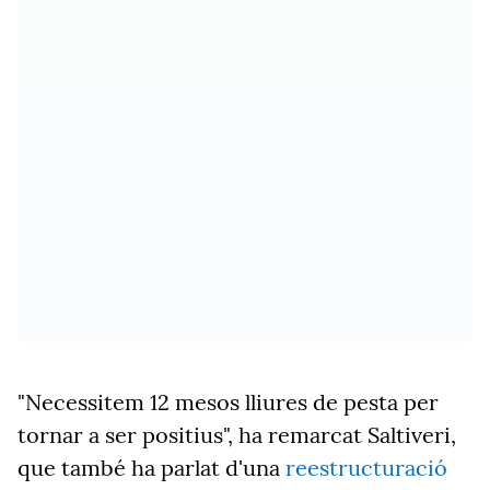
"Necessitem 12 mesos lliures de pesta per
tornar a ser positius", ha remarcat Saltiveri,
que també ha parlat d'una
reestructuració