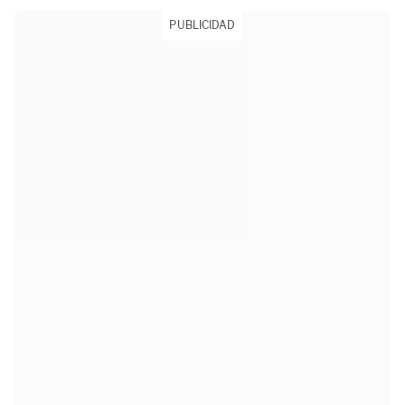
PUBLICIDAD