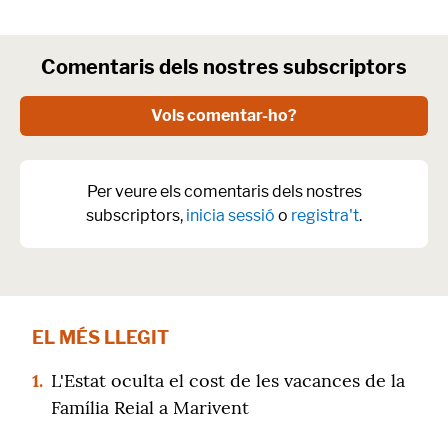
Comentaris dels nostres subscriptors
Vols comentar-ho?
Per veure els comentaris dels nostres
subscriptors,
inicia sessió
o
registra't
.
EL MÉS LLEGIT
1.
L'Estat oculta el cost de les vacances de la
Família Reial a Marivent