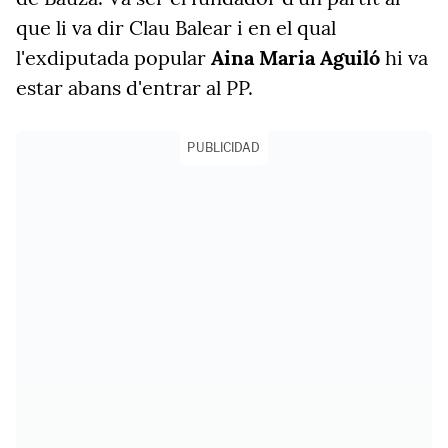
que li va dir Clau Balear i en el qual
l'exdiputada popular
Aina Maria Aguiló
hi va
estar abans d'entrar al PP.
PUBLICIDAD