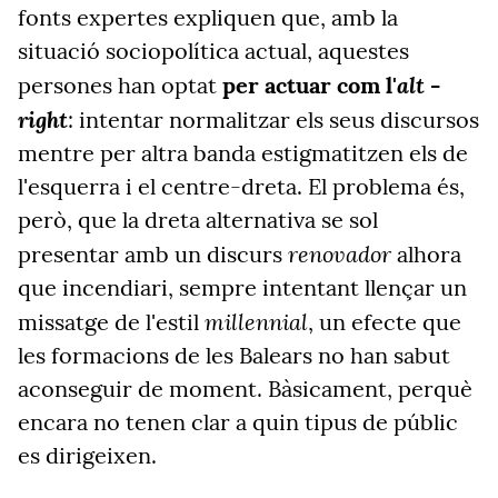
fonts expertes expliquen que, amb la
situació sociopolítica actual, aquestes
alt -
persones han optat
per actuar com l'
right
: intentar normalitzar els seus discursos
mentre per altra banda estigmatitzen els de
l'esquerra i el centre-dreta. El problema és,
però, que la dreta alternativa se sol
renovador
presentar amb un discurs
alhora
que incendiari, sempre intentant llençar un
millennial
missatge de l'estil
, un efecte que
les formacions de les Balears no han sabut
aconseguir de moment. Bàsicament, perquè
encara no tenen clar a quin tipus de públic
es dirigeixen.