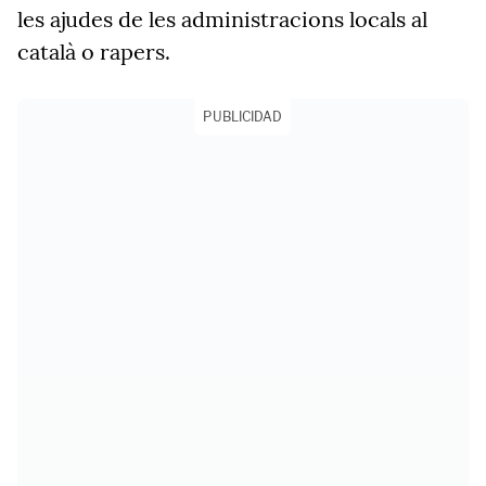
les ajudes de les administracions locals al
català o rapers.
PUBLICIDAD