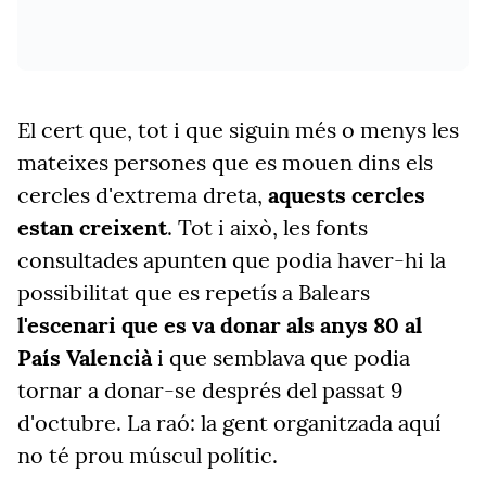
El cert que, tot i que siguin més o menys les
mateixes persones que es mouen dins els
cercles d'extrema dreta,
aquests cercles
estan creixent
. Tot i això, les fonts
consultades apunten que podia haver-hi la
possibilitat que es repetís a Balears
l'escenari que es va donar als anys 80 al
País Valencià
i que semblava que podia
tornar a donar-se després del passat 9
d'octubre. La raó: la gent organitzada aquí
no té prou múscul polític.