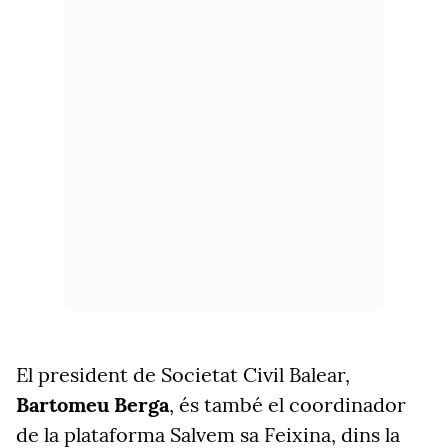
El president de Societat Civil Balear,
Bartomeu Berga
, és també el coordinador
de la plataforma Salvem sa Feixina, dins la