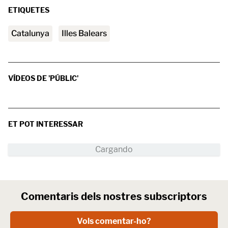
ETIQUETES
Catalunya
Illes Balears
VÍDEOS DE 'PÚBLIC'
ET POT INTERESSAR
Comentaris dels nostres subscriptors
Vols comentar-ho?