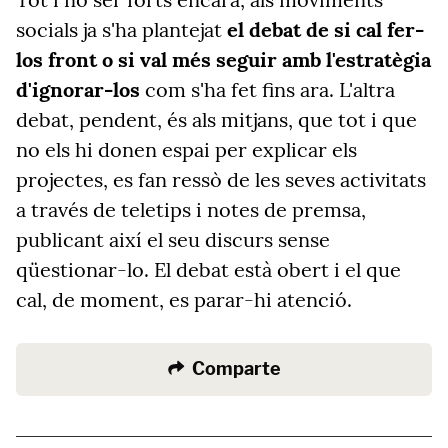
socials ja s'ha plantejat
el debat de si cal fer-
los front o si val més seguir amb l'estratègia
d'ignorar-los
com s'ha fet fins ara. L'altra
debat, pendent, és als mitjans, que tot i que
no els hi donen espai per explicar els
projectes, es fan ressò de les seves activitats
a través de teletips i notes de premsa,
publicant així el seu discurs sense
qüestionar-lo. El debat està obert i el que
cal, de moment, es parar-hi atenció.
Comparte