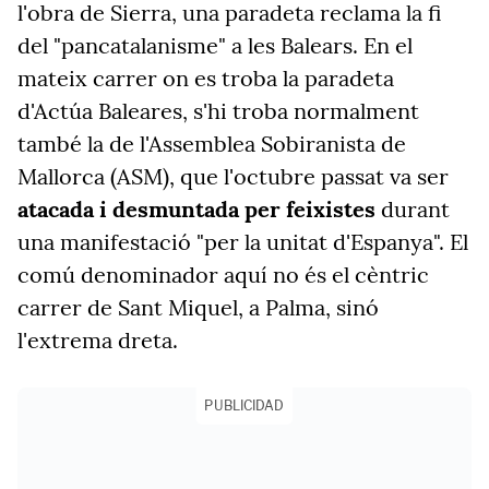
l'obra de Sierra, una paradeta reclama la fi
del "pancatalanisme" a les Balears. En el
mateix carrer on es troba la paradeta
d'Actúa Baleares, s'hi troba normalment
també la de l'Assemblea Sobiranista de
Mallorca (ASM), que l'octubre passat va ser
atacada i desmuntada per feixistes
durant
una manifestació "per la unitat d'Espanya". El
comú denominador aquí no és el cèntric
carrer de Sant Miquel, a Palma, sinó
l'extrema dreta.
PUBLICIDAD