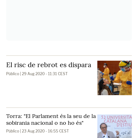
El risc de rebrot es dispara
Público
| 29 Aug 2020 - 11:31 CEST
Torra: "El Parlament és la seu de la
sobirania nacional o no ho és"
Público
| 23 Aug 2020 - 16:55 CEST