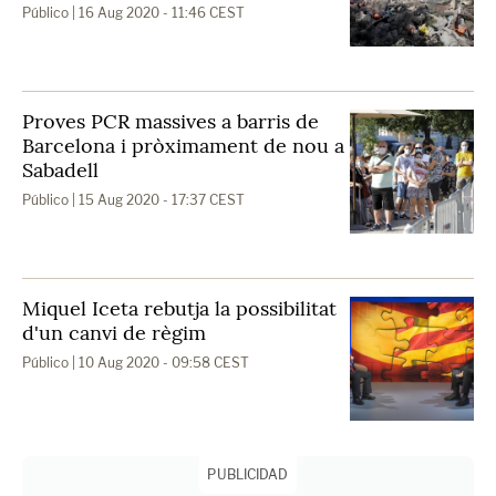
Público
| 16 Aug 2020 - 11:46 CEST
Proves PCR massives a barris de
Barcelona i pròximament de nou a
Sabadell
Público
| 15 Aug 2020 - 17:37 CEST
Miquel Iceta rebutja la possibilitat
d'un canvi de règim
Público
| 10 Aug 2020 - 09:58 CEST
PUBLICIDAD