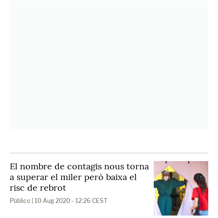
El nombre de contagis nous torna
a superar el miler però baixa el
risc de rebrot
Público
| 10 Aug 2020 - 12:26 CEST