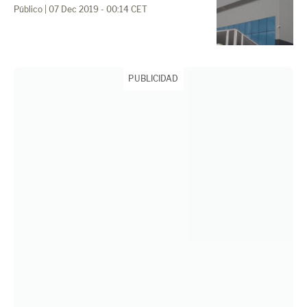
Público
| 07 Dec 2019 - 00:14 CET
PUBLICIDAD