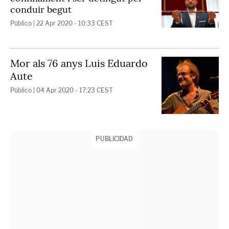
conduir begut
Público
| 22 Apr 2020 - 10:33 CEST
Mor als 76 anys Luis Eduardo
Aute
Público
| 04 Apr 2020 - 17:23 CEST
PUBLICIDAD