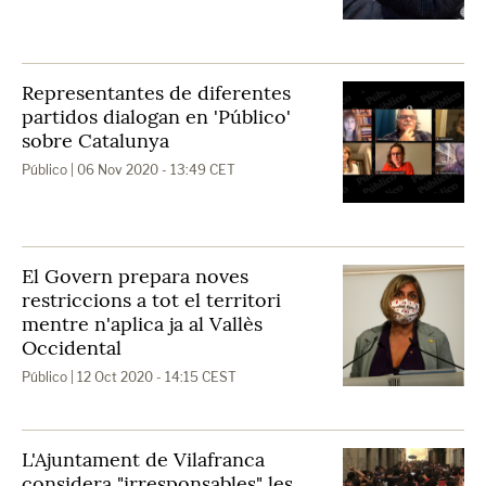
Representantes de diferentes
partidos dialogan en 'Público'
sobre Catalunya
Público
| 06 Nov 2020 - 13:49 CET
El Govern prepara noves
restriccions a tot el territori
mentre n'aplica ja al Vallès
Occidental
Público
| 12 Oct 2020 - 14:15 CEST
L'Ajuntament de Vilafranca
considera "irresponsables" les