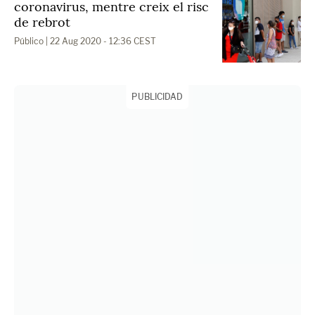
coronavirus, mentre creix el risc
de rebrot
Público
| 22 Aug 2020 - 12:36 CEST
PUBLICIDAD