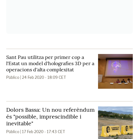
Sant Pau utilitza per primer cop a
l'Estat un model d'holografies 3D per a
operacions d'alta complexitat
Público
| 24 Feb 2020 - 18:09 CET
Dolors Bassa: Un nou referèndum
és "possible, imprescindible i
inevitable"
Público
| 17 Feb 2020 - 17:43 CET