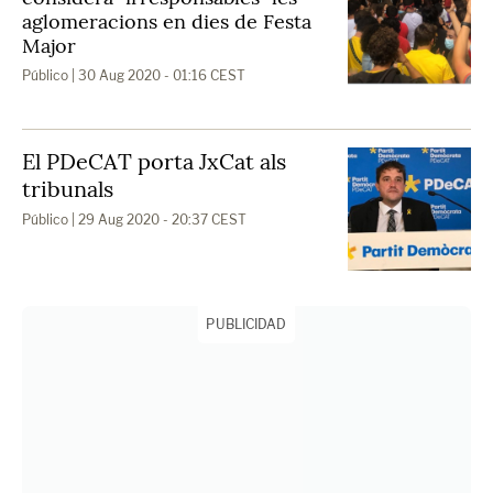
aglomeracions en dies de Festa
Major
Público
| 30 Aug 2020 - 01:16 CEST
El PDeCAT porta JxCat als
tribunals
Público
| 29 Aug 2020 - 20:37 CEST
PUBLICIDAD