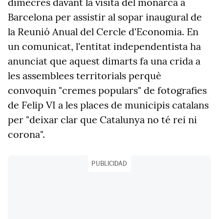
dimecres davant la visita del monarca a
Barcelona per assistir al sopar inaugural de
la Reunió Anual del Cercle d'Economia. En
un comunicat, l'entitat independentista ha
anunciat que aquest dimarts fa una crida a
les assemblees territorials perquè
convoquin "cremes populars" de fotografies
de Felip VI a les places de municipis catalans
per "deixar clar que Catalunya no té rei ni
corona".
PUBLICIDAD