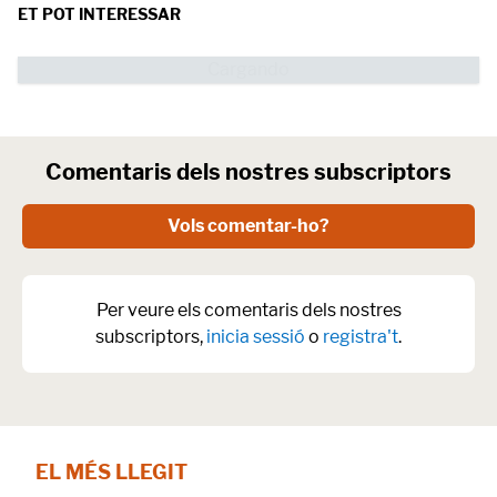
ET POT INTERESSAR
Comentaris dels nostres subscriptors
Vols comentar-ho?
Per veure els comentaris dels nostres
subscriptors,
inicia sessió
o
registra't
.
EL MÉS LLEGIT