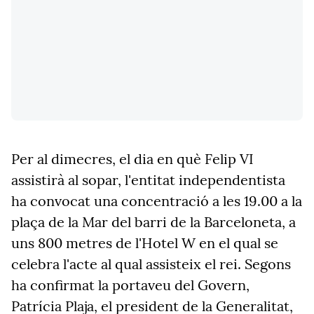
Per al dimecres, el dia en què Felip VI
assistirà al sopar, l'entitat independentista
ha convocat una concentració a les 19.00 a la
plaça de la Mar del barri de la Barceloneta, a
uns 800 metres de l'Hotel W en el qual se
celebra l'acte al qual assisteix el rei. Segons
ha confirmat la portaveu del Govern,
Patrícia Plaja, el president de la Generalitat,