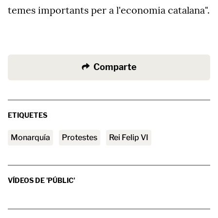
temes importants per a l'economia catalana".
Comparte
ETIQUETES
Monarquía
protestes
rei Felip VI
VÍDEOS DE 'PÚBLIC'