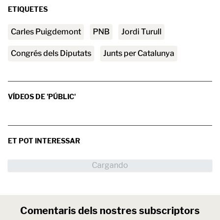
ETIQUETES
Carles Puigdemont
PNB
Jordi Turull
Congrés dels Diputats
Junts per Catalunya
VÍDEOS DE 'PÚBLIC'
ET POT INTERESSAR
Comentaris dels nostres subscriptors