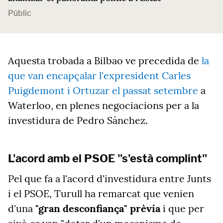
Públic
Aquesta trobada a Bilbao ve precedida de
la
que van encapçalar l'expresident Carles
Puigdemont i Ortuzar el passat setembre
a
Waterloo, en plenes negociacions per a la
investidura de Pedro Sánchez.
L'acord amb el PSOE "s'està complint"
Pel que fa a l'acord d'investidura entre Junts
i el PSOE, Turull ha remarcat que venien
d'una
"gran desconfiança" prèvia
i que per