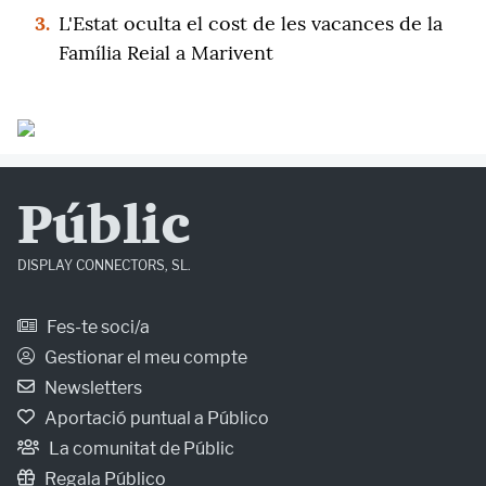
3.
L'Estat oculta el cost de les vacances de la
Família Reial a Marivent
Públic
DISPLAY CONNECTORS, SL.
Fes-te soci/a
Gestionar el meu compte
Newsletters
Aportació puntual a Público
La comunitat de Públic
Regala Público