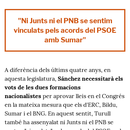
"Ni Junts ni el PNB se sentim
vinculats pels acords del PSOE
amb Sumar"
A diferència dels últims quatre anys, en
aquesta legislatura,
Sánchez necessitarà els
vots de les dues formacions
nacionalistes
per aprovar lleis en el Congrés
en la mateixa mesura que els d'ERC, Bildu,
Sumar i el BNG. En aquest sentit, Turull
també ha assenyalat ni Junts ni el PNB se