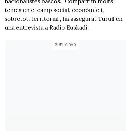
nacionalistes bascos. "Compartim molts
temes en el camp social, econòmic i,
sobretot, territorial", ha assegurat Turull en
una entrevista a Radio Euskadi.
PUBLICIDAD