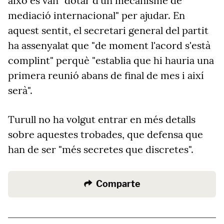
això es van "dotar d'un mecanisme de
mediació internacional" per ajudar. En
aquest sentit, el secretari general del partit
ha assenyalat que "de moment l'acord s'està
complint" perquè "establia que hi hauria una
primera reunió abans de final de mes i així
serà".
Turull no ha volgut entrar en més detalls
sobre aquestes trobades, que defensa que
han de ser "més secretes que discretes".
Comparte