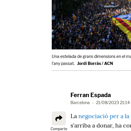
Una estelada de grans dimensions en el ma
l'any passat.
Jordi Borràs / ACN
Ferran Espada
Barcelona
-
21/08/2023 21:14
La
negociació per a la
s'arriba a donar, ha 
Comparte