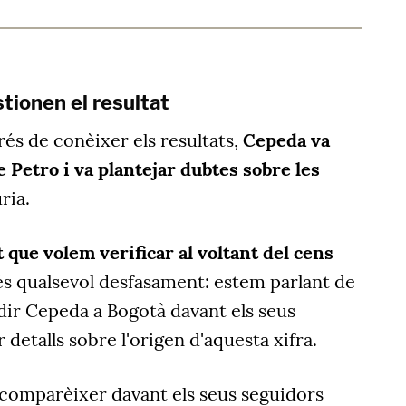
tionen el resultat
rés de conèixer els resultats,
Cepeda va
 Petro i va plantejar dubtes sobre les
ria.
que volem verificar al voltant del cens
 és qualsevol desfasament: estem parlant de
dir Cepeda a Bogotà davant els seus
detalls sobre l'origen d'aquesta xifra.
a comparèixer davant els seus seguidors