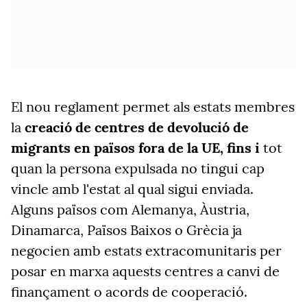
El nou reglament permet als estats membres
la
creació de centres de devolució de
migrants en països fora de la UE, fins i
tot
quan la persona expulsada no tingui cap
vincle amb l'estat al qual sigui enviada.
Alguns països com Alemanya, Àustria,
Dinamarca, Països Baixos o Grècia ja
negocien amb estats extracomunitaris per
posar en marxa aquests centres a canvi de
finançament o acords de cooperació.