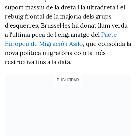
suport massiu de la dreta i la ultradreta i el
rebuig frontal de la majoria dels grups
d'esquerres, Brussel·les ha donat llum verda
a l'última peça de l'engranatge del
Pacte
Europeu de Migració i Asilo
, que consolida la
nova política migratòria com la més
restrictiva fins a la data.
PUBLICIDAD