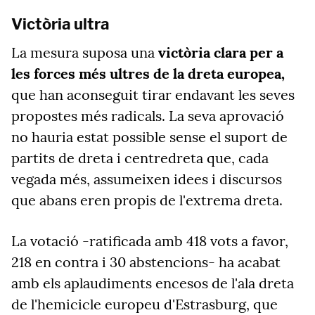
Victòria ultra
La mesura suposa una
victòria clara per a
les forces més ultres de la dreta europea,
que han aconseguit tirar endavant les seves
propostes més radicals. La seva aprovació
no hauria estat possible sense el suport de
partits de dreta i centredreta que, cada
vegada més, assumeixen idees i discursos
que abans eren propis de l'extrema dreta.
La votació -ratificada amb 418 vots a favor,
218 en contra i 30 abstencions- ha acabat
amb els aplaudiments encesos de l'ala dreta
de l'hemicicle europeu d'Estrasburg, que