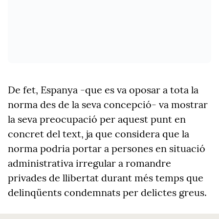
De fet, Espanya -que es va oposar a tota la
norma des de la seva concepció- va mostrar
la seva preocupació per aquest punt en
concret del text, ja que considera que la
norma podria portar a persones en situació
administrativa irregular a romandre
privades de llibertat durant més temps que
delinqüents condemnats per delictes greus.