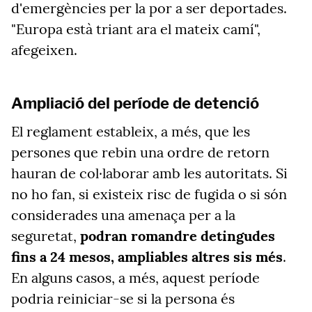
d'emergències per la por a ser deportades.
"Europa està triant ara el mateix camí",
afegeixen.
Ampliació del període de detenció
El reglament estableix, a més, que les
persones que rebin una ordre de retorn
hauran de col·laborar amb les autoritats. Si
no ho fan, si existeix risc de fugida o si són
considerades una amenaça per a la
seguretat,
podran romandre detingudes
fins a 24 mesos, ampliables altres sis més
.
En alguns casos, a més, aquest període
podria reiniciar-se si la persona és