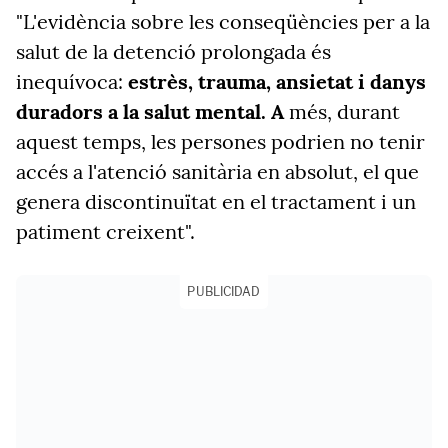
"L'evidència sobre les conseqüències per a la
salut de la detenció prolongada és
inequívoca:
estrès, trauma, ansietat i danys
duradors a la salut mental. A
més, durant
aquest temps, les persones podrien no tenir
accés a l'atenció sanitària en absolut, el que
genera discontinuïtat en el tractament i un
patiment creixent".
PUBLICIDAD