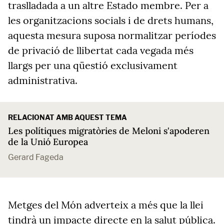
traslladada a un altre Estado membre. Per a
les organitzacions socials i de drets humans,
aquesta mesura suposa normalitzar períodes
de privació de llibertat cada vegada més
llargs per una qüestió exclusivament
administrativa.
RELACIONAT AMB AQUEST TEMA
Les polítiques migratòries de Meloni s'apoderen
de la Unió Europea
Gerard Fageda
Metges del Món adverteix a més que la llei
tindrà un impacte directe en la salut pública.