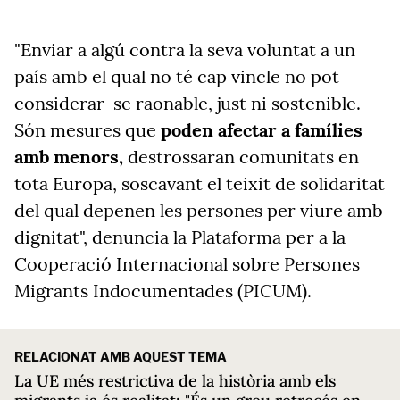
"Enviar a algú contra la seva voluntat a un
país amb el qual no té cap vincle no pot
considerar-se raonable, just ni sostenible.
Són mesures que
poden afectar a famílies
amb menors,
destrossaran comunitats en
tota Europa, soscavant el teixit de solidaritat
del qual depenen les persones per viure amb
dignitat", denuncia la Plataforma per a la
Cooperació Internacional sobre Persones
Migrants Indocumentades (PICUM).
RELACIONAT AMB AQUEST TEMA
La UE més restrictiva de la història amb els