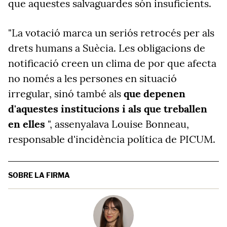
que aquestes salvaguardes són insuficients.
"La votació marca un seriós retrocés per als
drets humans a Suècia. Les obligacions de
notificació creen un clima de por que afecta
no només a les persones en situació
irregular, sinó també als
que depenen
d'aquestes institucions i als que treballen
en elles
", assenyalava Louise Bonneau,
responsable d'incidència política de PICUM.
SOBRE LA FIRMA