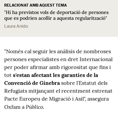
RELACIONAT AMB AQUEST TEMA
"Hi ha previstos vols de deportació de persones
que es podrien acollir a aquesta regularització"
Laura Anido
"Només cal seguir les anàlisis de nombroses
persones especialistes en dret Internacional
per poder afirmar amb rigorositat que fins i
tot
s'estan afectant les garanties de la
Convenció de Ginebra
sobre l'Estatut dels
Refugiats mitjançant el recentment estrenat
Pacte Europeu de Migració i Asil", assegura
Público
Oxfam a
.