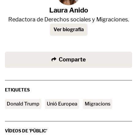
Laura Anido
Redactora de Derechos sociales y Migraciones.
Ver biografía
Comparte
ETIQUETES
Donald Trump
Unió Europea
migracions
VÍDEOS DE 'PÚBLIC'