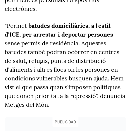
electrònics.
"Permet
batudes domiciliàries, a l'estil
d'ICE, per arrestar i deportar persones
sense permís de residència. Aquestes
batudes també podran ocórrer en centres
de salut, refugis, punts de distribució
d'aliments i altres llocs on les persones en
condicions vulnerables busquen ajuda. Hem
vist el que passa quan s'imposen polítiques
que donen prioritat a la repressió", denuncia
Metges del Món.
PUBLICIDAD