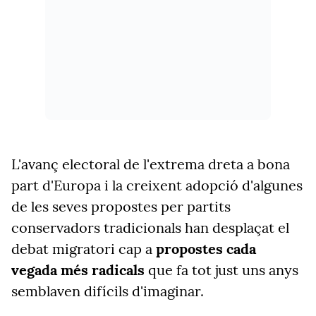
L'avanç electoral de l'extrema dreta a bona
part d'Europa i la creixent adopció d'algunes
de les seves propostes per partits
conservadors tradicionals han desplaçat el
debat migratori cap a
propostes cada
vegada més radicals
que fa tot just uns anys
semblaven difícils d'imaginar.