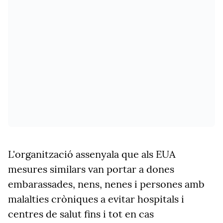
L'organització assenyala que als EUA
mesures similars van portar a dones
embarassades, nens, nenes i persones amb
malalties cròniques a evitar hospitals i
centres de salut fins i tot en cas