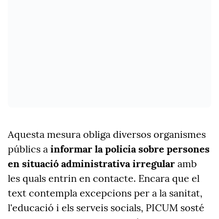
Aquesta mesura obliga diversos organismes
públics a
informar la policia sobre persones
en situació administrativa irregular
amb
les quals entrin en contacte. Encara que el
text contempla excepcions per a la sanitat,
l'educació i els serveis socials, PICUM sosté