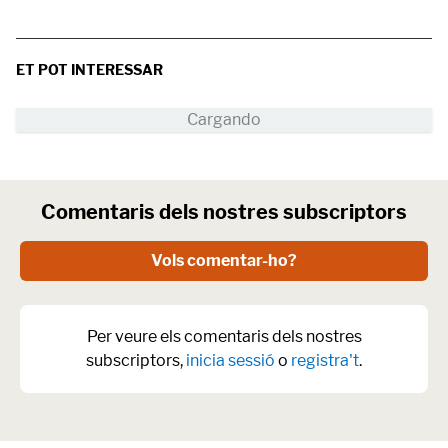
ET POT INTERESSAR
Comentaris dels nostres subscriptors
Vols comentar-ho?
Per veure els comentaris dels nostres
subscriptors,
inicia sessió
o
registra't
.