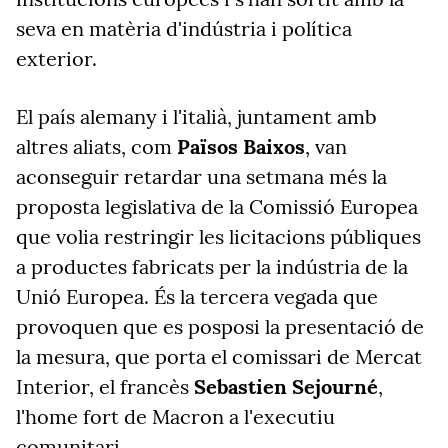
seva en matèria d'indústria i política
exterior.
El país alemany i l'italià, juntament amb
altres aliats, com
Països Baixos
, van
aconseguir retardar una setmana més la
proposta legislativa de la Comissió Europea
que volia restringir les licitacions públiques
a productes fabricats per la indústria de la
Unió Europea. És la tercera vegada que
provoquen que es posposi la presentació de
la mesura, que porta el comissari de Mercat
Interior, el francès
Sebastien Sejourné
,
l'home fort de Macron a l'executiu
comunitari.