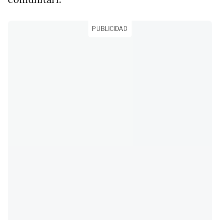
PUBLICIDAD