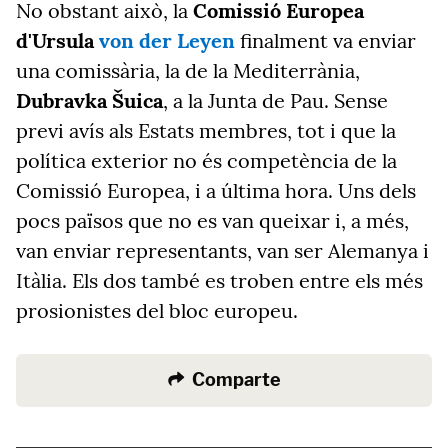
No obstant això, la
Comissió Europea
d'Ursula
von der Leyen
finalment va enviar
una comissària, la de la Mediterrània,
Dubravka Šuica
, a la Junta de Pau. Sense
previ avís als Estats membres, tot i que la
política exterior no és competència de la
Comissió Europea, i a última hora. Uns dels
pocs països que no es van queixar i, a més,
van enviar representants, van ser Alemanya i
Itàlia. Els dos també es troben entre els més
prosionistes del bloc europeu.
Comparte