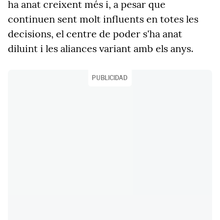
ha anat creixent més i, a pesar que
continuen sent molt influents en totes les
decisions, el centre de poder s'ha anat
diluint i les aliances variant amb els anys.
PUBLICIDAD