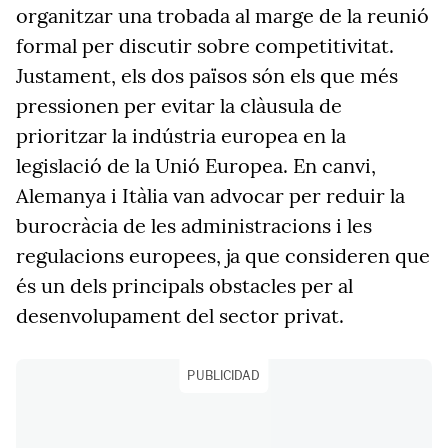
organitzar una trobada al marge de la reunió
formal per discutir sobre competitivitat.
Justament, els dos països són els que més
pressionen per evitar la clàusula de
prioritzar la indústria europea en la
legislació de la Unió Europea. En canvi,
Alemanya i Itàlia van advocar per reduir la
burocràcia de les administracions i les
regulacions europees, ja que consideren que
és un dels principals obstacles per al
desenvolupament del sector privat.
PUBLICIDAD