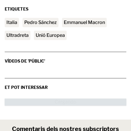
ETIQUETES
Italia
Pedro Sánchez
Emmanuel Macron
ultradreta
Unió Europea
VÍDEOS DE 'PÚBLIC'
ET POT INTERESSAR
Comentaris dels nostres subscriptors