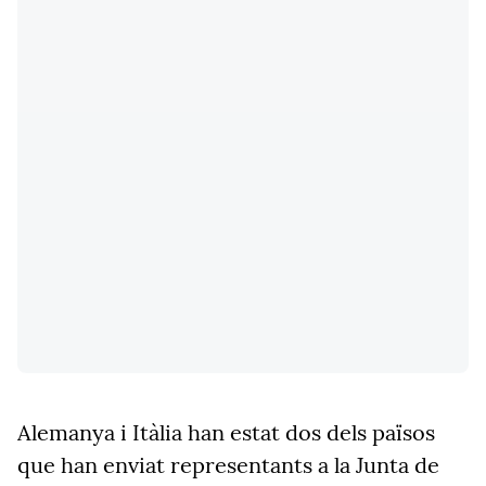
Alemanya i Itàlia han estat dos dels països
que han enviat representants a la Junta de