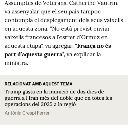
Assumptes de Veterans, Catherine Vautrin,
va assenyalar que el seu país tampoc
contempla el desplegament dels seus vaixells
en aquesta zona. "No està previst enviar
vaixells francesos a l'estret d'Ormuz en
aquesta etapa", va agregar.
"França no és
part d'aquesta guerra",
va explicar la
ministra.
RELACIONAT AMB AQUEST TEMA
Trump gasta en la munició de dos dies de
guerra a l'Iran més del doble que en totes les
operacions del 2025 a la regió
Antònia Crespí Ferrer