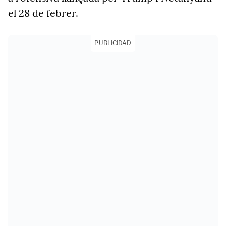
el 28 de febrer.
PUBLICIDAD