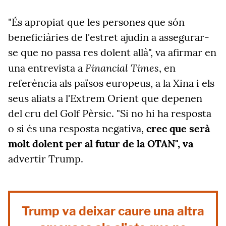
"És apropiat que les persones que són
beneficiàries de l'estret ajudin a assegurar-
se que no passa res dolent allà", va afirmar en
Financial Times
una entrevista a
, en
referència als països europeus, a la Xina i els
seus aliats a l'Extrem Orient que depenen
del cru del Golf Pèrsic. "Si no hi ha resposta
o si és una resposta negativa,
crec que serà
molt dolent per al futur de la OTAN", va
advertir Trump.
Trump va deixar caure una altra