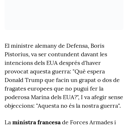
El ministre alemany de Defensa, Boris
Pistorius, va ser contundent davant les
intencions dels EUA després d'haver
provocat aquesta guerra: "Què espera
Donald Trump que facin un grapat o dos de
fragates europees que no pugui fer la
poderosa Marina dels EUA?", I va afegir sense
objeccions: "Aquesta no és la nostra guerra".
La
ministra francesa
de Forces Armades i