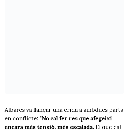
Albares va llançar una crida a ambdues parts
en conflicte:
"No cal fer res que afegeixi
encara més tensió, més escalada
. El que cal