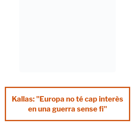
Kallas: "Europa no té cap interès
en una guerra sense fi"