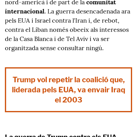
nord-americà i de part de la
comunitat
internacional
. La guerra desencadenada ara
pels EUA i Israel contra l'Iran i, de rebot,
contra el Líban només obeeix als interessos
de la Casa Blanca i de Tel Aviv i va ser
organitzada sense consultar ningú.
Trump vol repetir la coalició que,
liderada pels EUA, va envair Iraq
el 2003