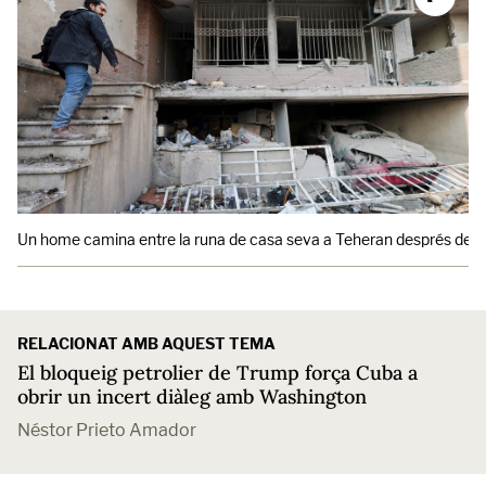
Un home camina entre la runa de casa seva a Teheran després dels
RELACIONAT AMB AQUEST TEMA
El bloqueig petrolier de Trump força Cuba a
obrir un incert diàleg amb Washington
Néstor Prieto Amador