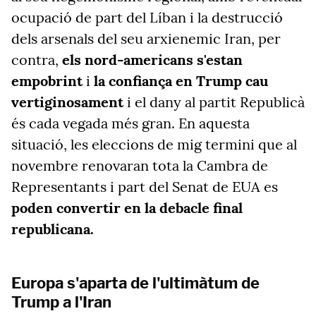
ocupació de part del Líban i la destrucció
dels arsenals del seu arxienemic Iran, per
contra,
els nord-americans s'estan
empobrint
i
la confiança en Trump cau
vertiginosament
i el dany al partit Republicà
és cada vegada més gran. En aquesta
situació, les eleccions de mig termini que al
novembre renovaran tota la Cambra de
Representants i part del Senat de EUA es
poden convertir en la debacle final
republicana.
Europa s'aparta de l'ultimàtum de
Trump a l'Iran