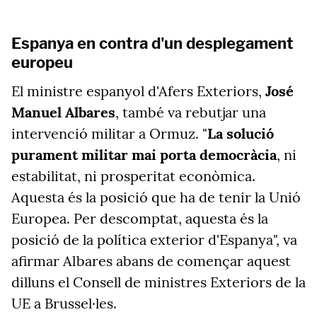
Espanya en contra d'un desplegament
europeu
El ministre espanyol d'Afers Exteriors,
José
Manuel Albares
, també va rebutjar una
intervenció militar a Ormuz. "
La solució
purament militar mai porta democràcia
, ni
estabilitat, ni prosperitat econòmica.
Aquesta és la posició que ha de tenir la Unió
Europea. Per descomptat, aquesta és la
posició de la política exterior d'Espanya", va
afirmar Albares abans de començar aquest
dilluns el Consell de ministres Exteriors de la
UE a Brussel·les.