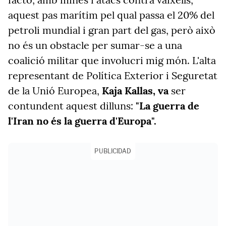
aquest pas marítim pel qual passa el 20% del
petroli mundial i gran part del gas, però això
no és un obstacle per sumar-se a una
coalició militar que involucri mig món. L'alta
representant de Política Exterior i Seguretat
de la Unió Europea,
Kaja Kallas, va
ser
contundent aquest dilluns:
"La guerra de
l'Iran no és la guerra d'Europa".
PUBLICIDAD