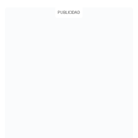
PUBLICIDAD