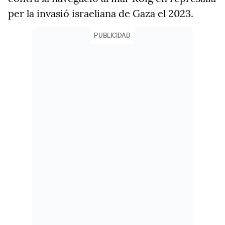
per la invasió israeliana de Gaza el 2023.
PUBLICIDAD