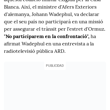
Blanca. Així, el ministre d'Afers Exteriors
d'alemanya,
Johann Wadephul, va declarar
que el seu país no participarà en una missió
per assegurar el trànsit per l'estret d'Ormuz.
"No participarem en la confrontació",
ha
afirmat Wadephul en una entrevista a la
radiotelevisió pública ARD.
PUBLICIDAD