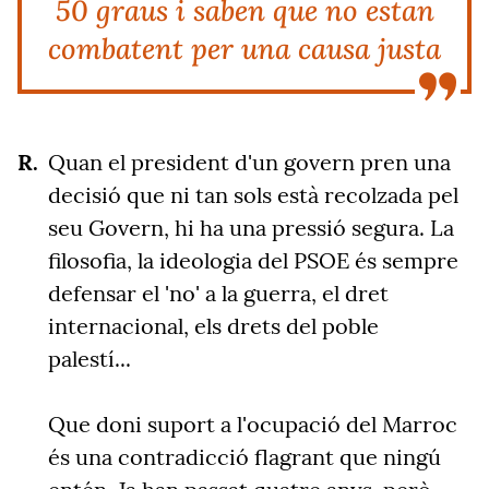
50 graus i saben que no estan
combatent per una causa justa
Quan el president d'un govern pren una
decisió que ni tan sols està recolzada pel
seu Govern, hi ha una pressió segura. La
filosofia, la ideologia del PSOE és sempre
defensar el 'no' a la guerra, el dret
internacional, els drets del poble
palestí...
Que doni suport a l'ocupació del Marroc
és una contradicció flagrant que ningú