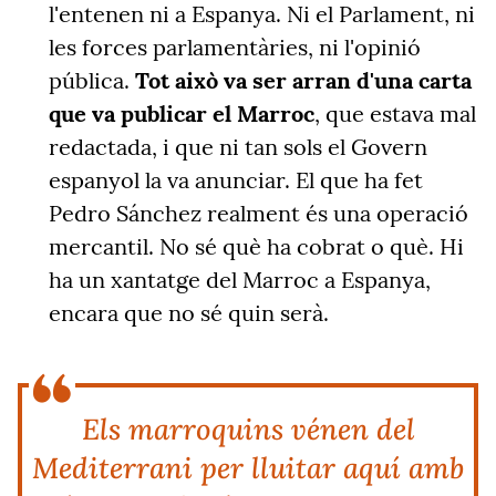
l'entenen ni a Espanya. Ni el Parlament, ni
les forces parlamentàries, ni l'opinió
pública.
Tot això va ser arran d'una carta
que va publicar el Marroc
, que estava mal
redactada, i que ni tan sols el Govern
espanyol la va anunciar. El que ha fet
Pedro Sánchez realment és una operació
mercantil. No sé què ha cobrat o què. Hi
ha un xantatge del Marroc a Espanya,
encara que no sé quin serà.
Els marroquins vénen del
Mediterrani per lluitar aquí amb