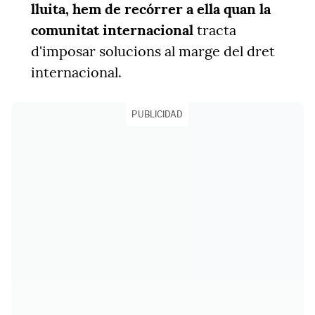
lluita, hem de recórrer a ella quan la
comunitat internacional
tracta
d'imposar solucions al marge del dret
internacional.
PUBLICIDAD