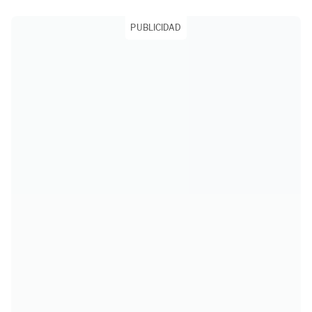
PUBLICIDAD