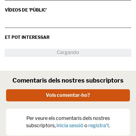
VÍDEOS DE 'PÚBLIC'
ET POT INTERESSAR
Comentaris dels nostres subscriptors
Vols comentar-ho?
Per veure els comentaris dels nostres
subscriptors,
inicia sessió
o
registra't
.