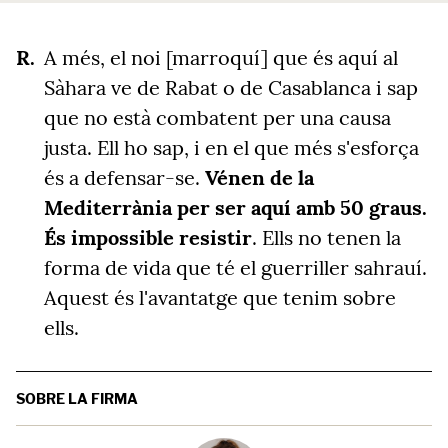
A més, el noi [marroquí] que és aquí al
Sàhara ve de Rabat o de Casablanca i sap
que no està combatent per una causa
justa. Ell ho sap, i en el que més s'esforça
és a defensar-se.
Vénen de la
Mediterrània per ser aquí amb 50 graus.
És impossible resistir
. Ells no tenen la
forma de vida que té el guerriller sahrauí.
Aquest és l'avantatge que tenim sobre
ells.
SOBRE LA FIRMA