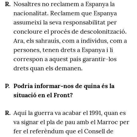
Nosaltres no reclamem a Espanya la
nacionalitat. Reclamem que Espanya
assumeixi la seva responsabilitat per
concloure el procés de descolonització.
Ara, els sahrauís, com a individus, com a
persones, tenen drets a Espanya i li
correspon a aquest país garantir-los
drets quan els demanen.
Podria informar-nos de quina és la
situació en el Front?
Aquí la guerra va acabar el 1991, quan es
va signar el pla de pau amb el Marroc per
fer el referèndum que el Consell de