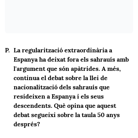
La regularització extraordinària a
Espanya ha deixat fora els sahrauís amb
l'argument que són apàtrides. A més,
continua el debat sobre la llei de
nacionalització dels sahrauís que
resideixen a Espanya i els seus
descendents. Què opina que aquest
debat segueixi sobre la taula 50 anys
després?