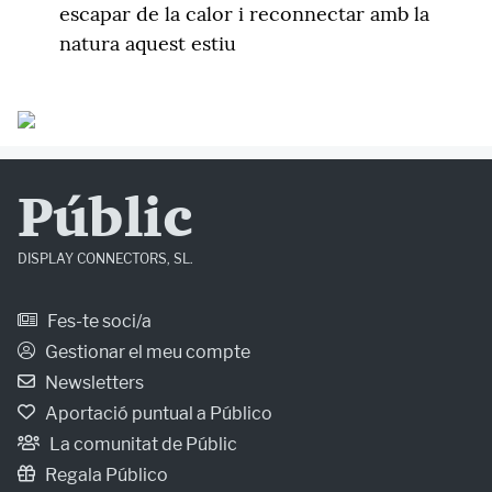
escapar de la calor i reconnectar amb la
natura aquest estiu
Públic
DISPLAY CONNECTORS, SL.
Fes-te soci/a
Gestionar el meu compte
Newsletters
Aportació puntual a Público
La comunitat de Públic
Regala Público