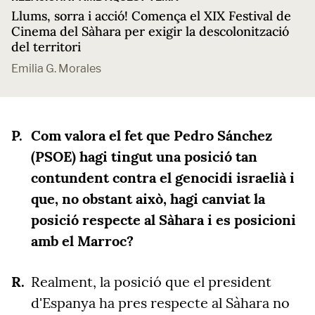
Llums, sorra i acció! Comença el XIX Festival de
Cinema del Sàhara per exigir la descolonització
del territori
Emilia G. Morales
Com valora el fet que Pedro Sánchez
(PSOE) hagi tingut una posició tan
contundent contra el genocidi israelià i
que, no obstant això, hagi canviat la
posició respecte al Sàhara i es posicioni
amb el Marroc?
Realment, la posició que el president
d'Espanya ha pres respecte al Sàhara no