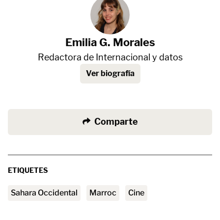
Emilia G. Morales
Redactora de Internacional y datos
Ver biografía
Comparte
ETIQUETES
Sahara Occidental
Marroc
cine