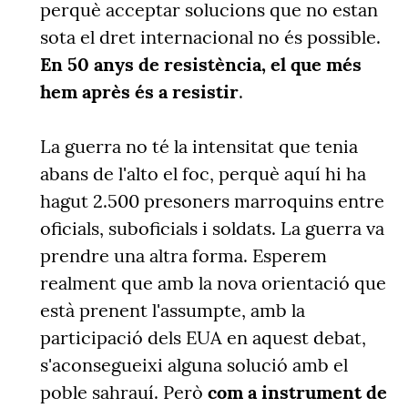
perquè acceptar solucions que no estan
sota el dret internacional no és possible.
En 50 anys de resistència, el que més
hem après és a resistir
.
La guerra no té la intensitat que tenia
abans de l'alto el foc, perquè aquí hi ha
hagut 2.500 presoners marroquins entre
oficials, suboficials i soldats. La guerra va
prendre una altra forma. Esperem
realment que amb la nova orientació que
està prenent l'assumpte, amb la
participació dels EUA en aquest debat,
s'aconsegueixi alguna solució amb el
poble sahrauí. Però
com a instrument de