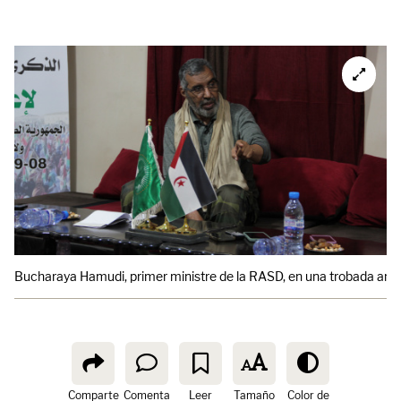
Bucharaya Hamudi, primer ministre de la RASD, en una trobada amb p
Comparte
Comenta
Leer
Tamaño
Color de