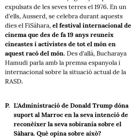
expulsats de les seves terres el 1976. En un
d'ells, Ausserd, se celebra durant aquests
dies el FiSáhara,
el festival internacional de
cinema que des de fa 19 anys reuneix
cineastes i activistes de tot el món en
aquest racó del món
. Des d'allà, Bucharaya
Hamudi parla amb la premsa espanyola i
internacional sobre la situació actual de la
RASD.
L'Administració de Donald Trump dóna
suport al Marroc en la seva intenció de
reconèixer la seva sobirania sobre el
Sàhara. Què opina sobre això?