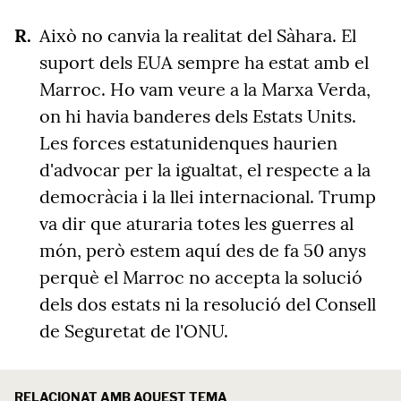
Això no canvia la realitat del Sàhara. El
suport dels EUA sempre ha estat amb el
Marroc. Ho vam veure a la Marxa Verda,
on hi havia banderes dels Estats Units.
Les forces estatunidenques haurien
d'advocar per la igualtat, el respecte a la
democràcia i la llei internacional. Trump
va dir que aturaria totes les guerres al
món, però estem aquí des de fa 50 anys
perquè el Marroc no accepta la solució
dels dos estats ni la resolució del Consell
de Seguretat de l'ONU.
RELACIONAT AMB AQUEST TEMA