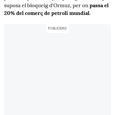
suposa el bloqueig d'Ormuz, per on
passa el
20% del comerç de petroli mundial
.
PUBLICIDAD