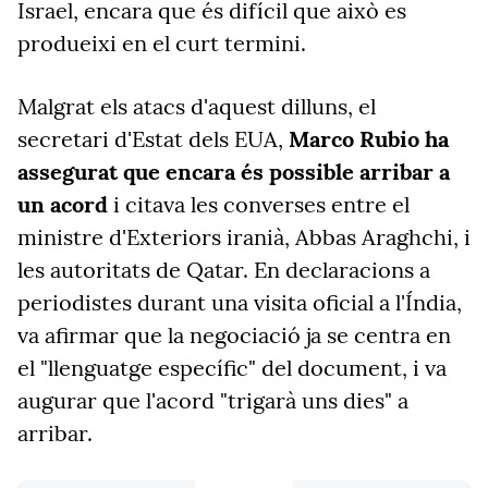
Israel, encara que és difícil que això es
produeixi en el curt termini.
Malgrat els atacs d'aquest dilluns, el
secretari d'Estat dels EUA,
Marco Rubio
ha
assegurat que encara és possible arribar a
un acord
i citava les converses entre el
ministre d'Exteriors iranià, Abbas Araghchi, i
les autoritats de Qatar. En declaracions a
periodistes durant una visita oficial a l'Índia,
va afirmar que la negociació ja se centra en
el "llenguatge específic" del document, i va
augurar que l'acord "trigarà uns dies" a
arribar.