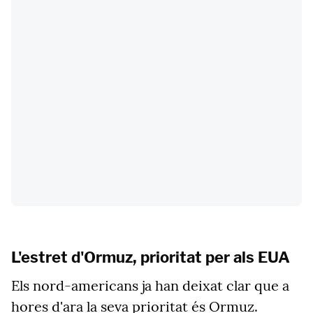
L'estret d'Ormuz, prioritat per als EUA
Els nord-americans ja han deixat clar que a
hores d'ara la seva prioritat és Ormuz.