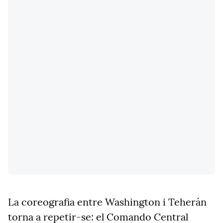
La coreografia entre Washington i Teherán
torna a repetir-se: el
Comando Central