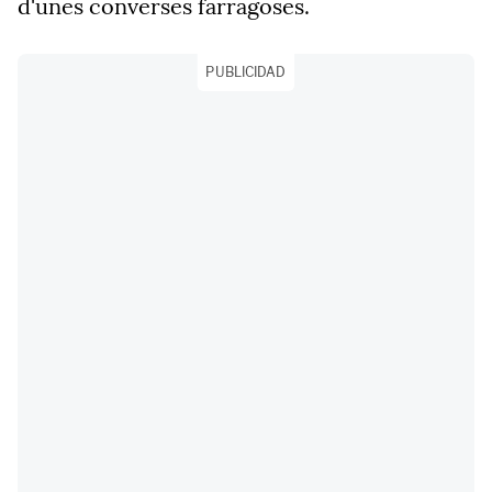
d'unes converses farragoses.
PUBLICIDAD