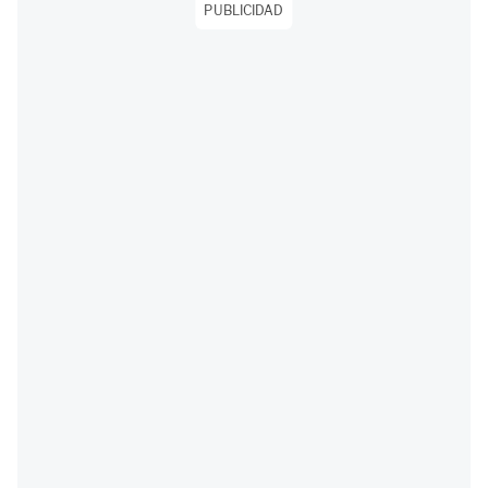
PUBLICIDAD