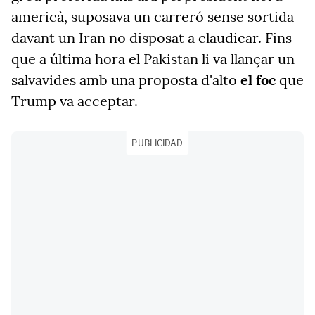
americà, suposava un carreró sense sortida
davant un Iran no disposat a claudicar. Fins
que a última hora el Pakistan li va llançar un
salvavides amb una proposta d'alto
el foc
que
Trump va acceptar.
PUBLICIDAD