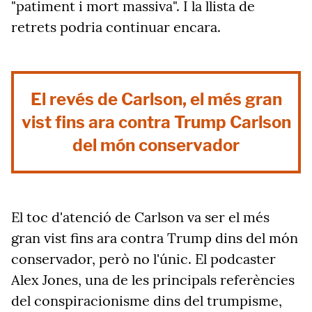
"patiment i mort massiva". I la llista de
retrets podria continuar encara.
El revés de Carlson, el més gran
vist fins ara contra Trump Carlson
del món conservador
El toc d'atenció de Carlson va ser el més
gran vist fins ara contra Trump dins del món
conservador, però no l'únic. El podcaster
Alex Jones, una de les principals referències
del conspiracionisme dins del trumpisme,