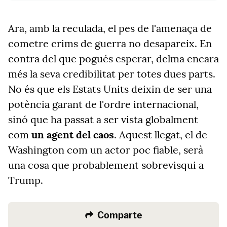
Ara, amb la reculada, el pes de l'amenaça de
cometre crims de guerra no desapareix. En
contra del que pogués esperar, delma encara
més la seva credibilitat per totes dues parts.
No és que els Estats Units deixin de ser una
potència garant de l'ordre internacional,
sinó que ha passat a ser vista globalment
com
un agent del caos
. Aquest llegat, el de
Washington com un actor poc fiable, serà
una cosa que probablement sobrevisqui a
Trump.
Comparte