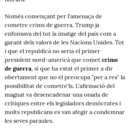
Només començant per l'amenaça de
cometre crims de guerra, Trump ja
enfonsava del tot la imatge del país com a
garant dels valors de les Nacions Unides. Tot
i que el republicà no seria el primer
president nord-americà que comet
crims
de guerra
, sí que ha estat el primer a dir
obertament que no el preocupa "per a res" la
possibilitat de cometre'ls. L'afirmació del
magnat va desencadenar una onada de
crítiques entre els legisladors demòcrates i
molts republicans es van afegir a condemnar
les seves paraules.