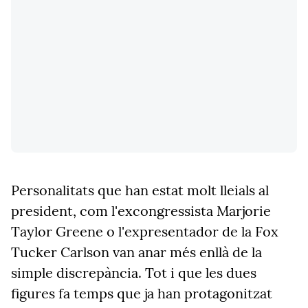
Personalitats que han estat molt lleials al
president, com l'excongressista Marjorie
Taylor Greene o l'expresentador de la Fox
Tucker Carlson van anar més enllà de la
simple discrepància. Tot i que les dues
figures fa temps que ja han protagonitzat