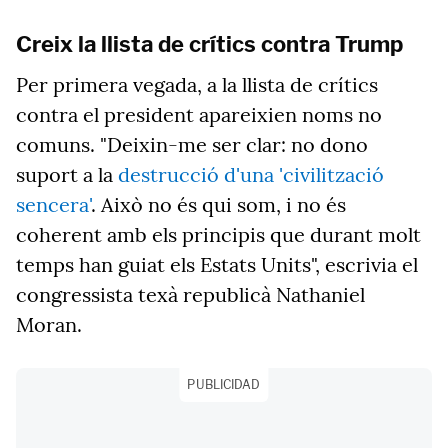
Creix la llista de crítics contra Trump
Per primera vegada, a la llista de crítics
contra el president apareixien noms no
comuns. "Deixin-me ser clar: no dono
suport a la
destrucció d'una 'civilització
sencera'
. Això no és qui som, i no és
coherent amb els principis que durant molt
temps han guiat els Estats Units", escrivia el
congressista texà republicà Nathaniel
Moran.
PUBLICIDAD