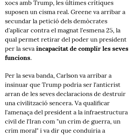
xocs amb Trump, les últimes crítiques
suposen un cisma real. Greene va arribar a
secundar la petició dels demòcrates
d'aplicar contra el magnat l'esmena 25, la
qual permet retirar del poder un president
per la seva
incapacitat de complir les seves
funcions
.
Per la seva banda, Carlson va arribar a
insinuar que Trump podria ser l'anticrist
arran de les seves declaracions de destruir
una civilització sencera. Va qualificar
l'amenaça del president a la infraestructura
civil de l'Iran com "un crim de guerra, un
crim moral" i va dir que conduiria a