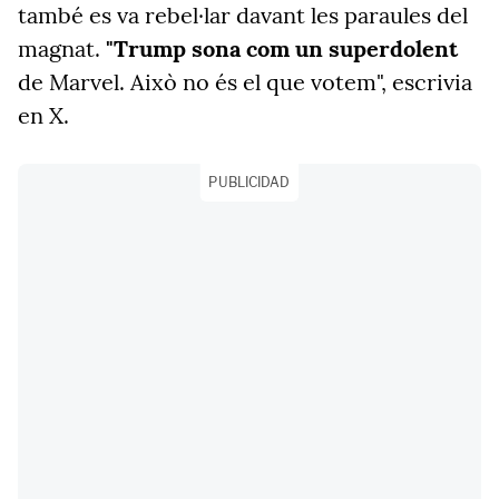
també es va rebel·lar davant les paraules del
magnat.
"Trump sona com un superdolent
de Marvel. Això no és el que votem", escrivia
en X.
PUBLICIDAD