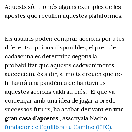
Aquests són només alguns exemples de les
apostes que recullen aquestes plataformes.
Els usuaris poden comprar accions per a les
diferents opcions disponibles, el preu de
cadascuna es determina segons la
probabilitat que aquests esdeveniments
succeeixin, és a dir, si molts creuen que no
hi haurà una pandèmia de hantavirus
aquestes accions valdran més. "El que va
començar amb una idea de jugar a predir
successos futurs, ha acabat derivant en
una
gran casa d'apostes
", assenyala Nacho,
fundador de
Equilibra tu Camino (ETC)
,