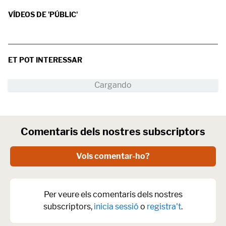
VÍDEOS DE 'PÚBLIC'
ET POT INTERESSAR
Comentaris dels nostres subscriptors
Vols comentar-ho?
Per veure els comentaris dels nostres
subscriptors,
inicia sessió
o
registra't
.