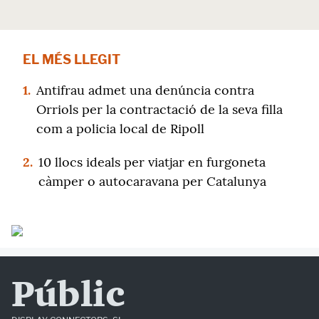
EL MÉS LLEGIT
1.
Antifrau admet una denúncia contra
Orriols per la contractació de la seva filla
com a policia local de Ripoll
2.
10 llocs ideals per viatjar en furgoneta
càmper o autocaravana per Catalunya
Públic