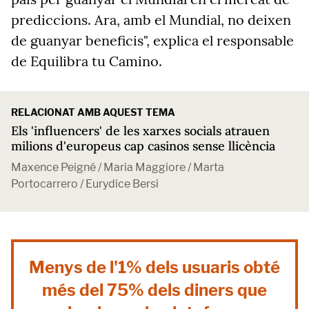
prediccions. Ara, amb el Mundial, no deixen
de guanyar beneficis", explica el responsable
de Equilibra tu Camino.
RELACIONAT AMB AQUEST TEMA
Els 'influencers' de les xarxes socials atrauen
milions d'europeus cap casinos sense llicència
Maxence Peigné / Maria Maggiore / Marta
Portocarrero / Eurydice Bersi
Menys de l'1% dels usuaris obté
més del 75% dels diners que