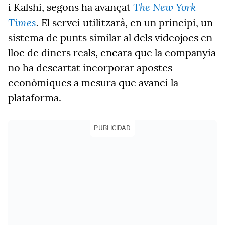
The New York
i Kalshi, segons ha avançat
Times
.
El servei utilitzarà, en un principi, un
sistema de punts similar al dels videojocs en
lloc de diners reals, encara que la companyia
no ha descartat incorporar apostes
econòmiques a mesura que avanci la
plataforma.
PUBLICIDAD