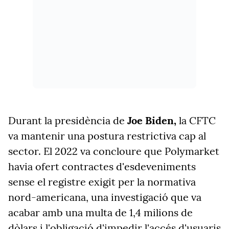
Durant la presidència de
Joe Biden,
la CFTC
va mantenir una postura restrictiva cap al
sector. El 2022 va concloure que Polymarket
havia ofert contractes d'esdeveniments
sense el registre exigit per la normativa
nord-americana, una investigació que va
acabar amb una multa de 1,4 milions de
dòlars i l'obligació d'impedir l'accés d'usuaris