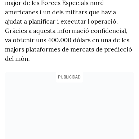
major de les Forces Especials nord-
americanes i un dels militars que havia
ajudat a planificar i executar l'operació.
Gràcies a aquesta informació confidencial,
va obtenir uns 400.000 dòlars en una de les
majors plataformes de mercats de predicció
del món.
PUBLICIDAD