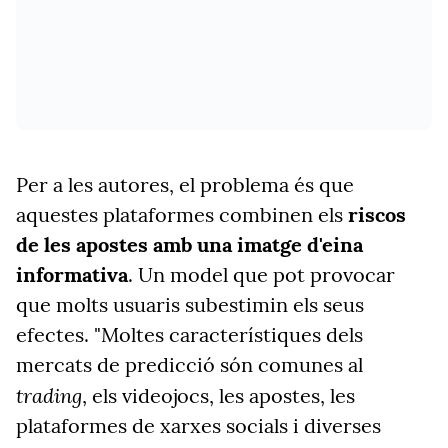
Per a les autores, el problema és que
aquestes plataformes combinen els
riscos
de les apostes amb una imatge d'eina
informativa
. Un model que pot provocar
que molts usuaris subestimin els seus
efectes. "Moltes característiques dels
mercats de predicció són comunes al
trading
, els videojocs, les apostes, les
plataformes de xarxes socials i diverses