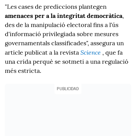
"Les cases de prediccions plantegen
amenaces per a la integritat democràtica
,
des de la manipulació electoral fins a l'ús
d'informació privilegiada sobre mesures
governamentals classificades", assegura un
Science
article publicat a la revista
, que fa
una crida perquè se sotmeti a una regulació
més estricta.
PUBLICIDAD