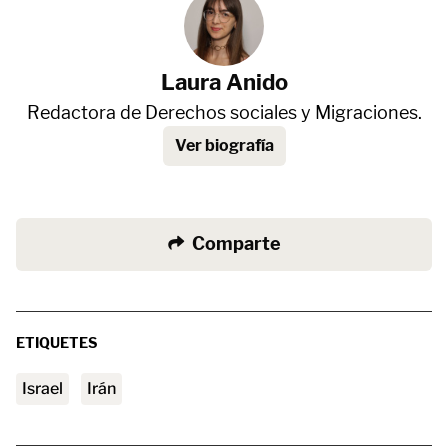
Laura Anido
Redactora de Derechos sociales y Migraciones.
Ver biografía
Comparte
ETIQUETES
Israel
Irán