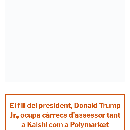
El fill del president, Donald Trump
Jr., ocupa càrrecs d'assessor tant
a Kalshi com a Polymarket