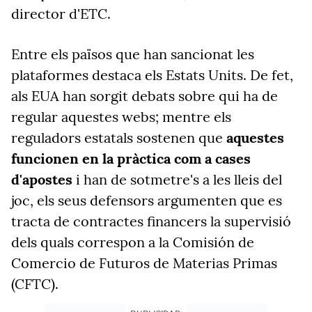
director d'ETC.
Entre els països que han sancionat les
plataformes destaca els Estats Units. De fet,
als EUA han sorgit debats sobre qui ha de
regular aquestes webs; mentre els
reguladors estatals sostenen que
aquestes
funcionen en la pràctica com a cases
d'apostes
i han de sotmetre's a les lleis del
joc, els seus defensors argumenten que es
tracta de contractes financers la supervisió
dels quals correspon a la Comisión de
Comercio de Futuros de Materias Primas
(CFTC).