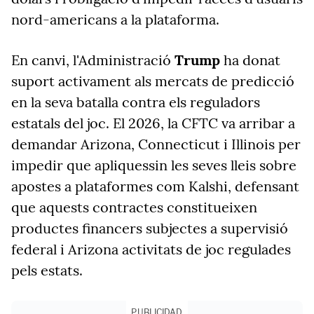
nord-americans a la plataforma.
En canvi, l'Administració
Trump
ha donat
suport activament als mercats de predicció
en la seva batalla contra els reguladors
estatals del joc. El 2026, la CFTC va arribar a
demandar Arizona, Connecticut i Illinois per
impedir que apliquessin les seves lleis sobre
apostes a plataformes com Kalshi, defensant
que aquests contractes constitueixen
productes financers subjectes a supervisió
federal i Arizona activitats de joc regulades
pels estats.
PUBLICIDAD