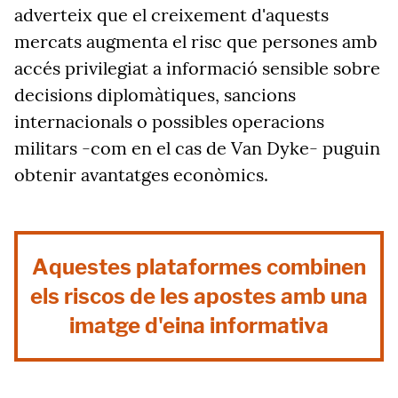
adverteix que el creixement d'aquests
mercats augmenta el risc que persones amb
accés privilegiat a informació sensible sobre
decisions diplomàtiques, sancions
internacionals o possibles operacions
militars -com en el cas de Van Dyke- puguin
obtenir avantatges econòmics.
Aquestes plataformes combinen
els riscos de les apostes amb una
imatge d'eina informativa