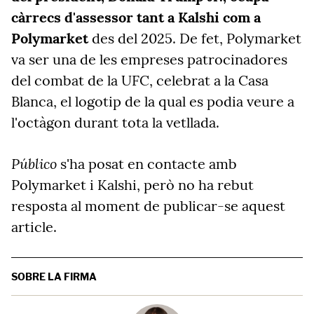
càrrecs d'assessor tant a Kalshi com a
Polymarket
des del 2025. De fet, Polymarket
va ser una de les empreses patrocinadores
del combat de la UFC, celebrat a la Casa
Blanca, el logotip de la qual es podia veure a
l'octàgon durant tota la vetllada.
Público
s'ha posat en contacte amb
Polymarket i Kalshi, però no ha rebut
resposta al moment de publicar-se aquest
article.
SOBRE LA FIRMA