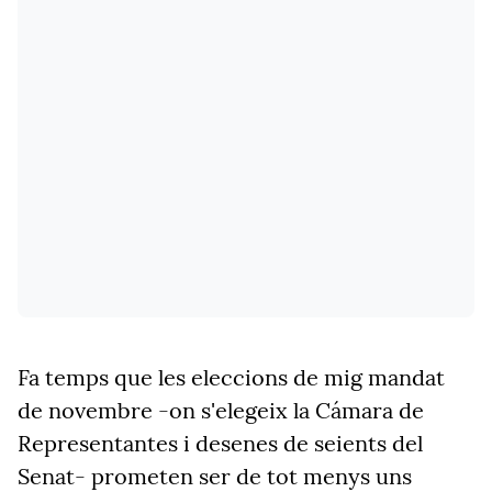
Fa temps que les eleccions de mig mandat
de novembre -on s'elegeix la Cámara de
Representantes i desenes de seients del
Senat- prometen ser de tot menys uns