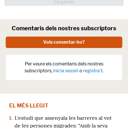
Comentaris dels nostres subscriptors
Vols comentar-ho?
Per veure els comentaris dels nostres
subscriptors,
inicia sessió
o
registra't
.
EL MÉS LLEGIT
1.
L'estudi que assenyala les barreres al vot
de les persones migrades: "Amb la seva