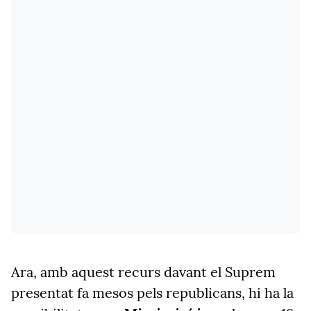
Ara, amb aquest recurs davant el Suprem
presentat fa mesos pels republicans, hi ha la