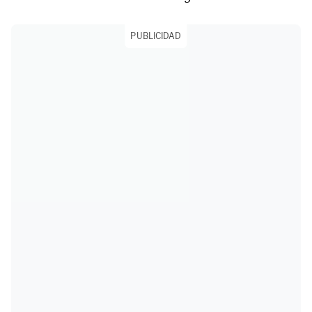
PUBLICIDAD