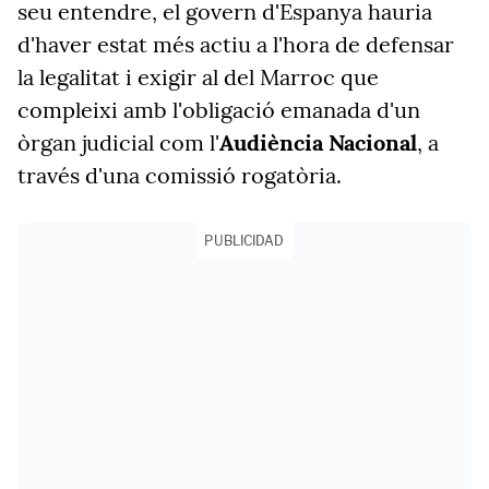
seu entendre, el govern d'Espanya hauria
d'haver estat més actiu a l'hora de defensar
la legalitat i exigir al del Marroc que
compleixi amb l'obligació emanada d'un
òrgan judicial com l'
Audiència
Nacional
, a
través d'una comissió rogatòria.
PUBLICIDAD