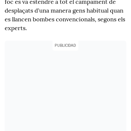
foc es va estendre a tot el campament de
desplaçats d'una manera gens habitual quan
es llancen bombes convencionals, segons els
experts.
PUBLICIDAD