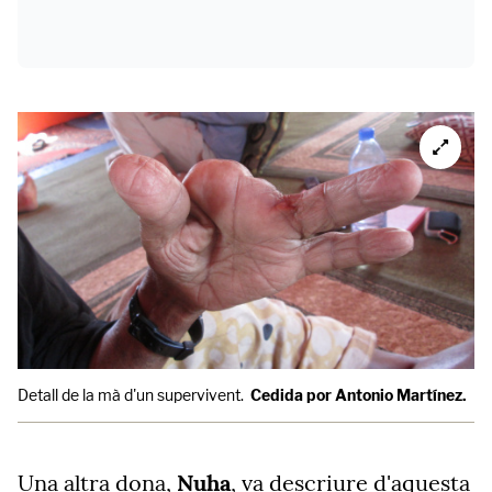
Detall de la mà d'un supervivent.
Cedida por Antonio Martínez.
Una altra dona,
Nuha
, va descriure d'aquesta