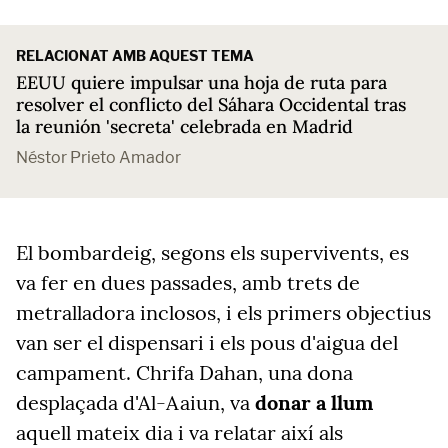
RELACIONAT AMB AQUEST TEMA
EEUU quiere impulsar una hoja de ruta para
resolver el conflicto del Sáhara Occidental tras
la reunión 'secreta' celebrada en Madrid
Néstor Prieto Amador
El bombardeig, segons els supervivents, es
va fer en dues passades, amb trets de
metralladora inclosos, i els primers objectius
van ser el dispensari i els pous d'aigua del
campament. Chrifa Dahan, una dona
desplaçada d'Al-Aaiun, va
donar a llum
aquell mateix dia i va relatar així als