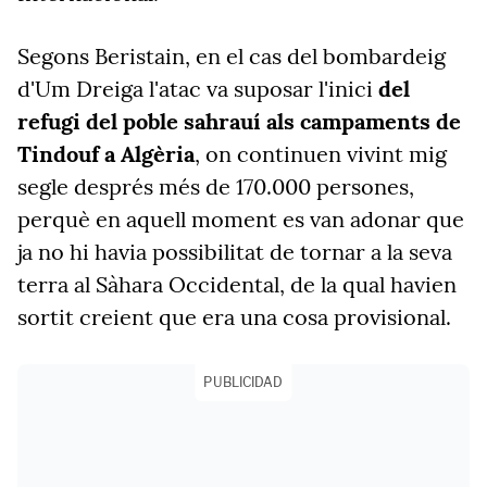
Segons Beristain, en el cas del bombardeig
d'Um Dreiga l'atac va suposar l'inici
del
refugi
del poble sahrauí als campaments de
Tindouf a Algèria
, on continuen vivint mig
segle després més de 170.000 persones,
perquè en aquell moment es van adonar que
ja no hi havia possibilitat de tornar a la seva
terra al Sàhara Occidental, de la qual havien
sortit creient que era una cosa provisional.
PUBLICIDAD