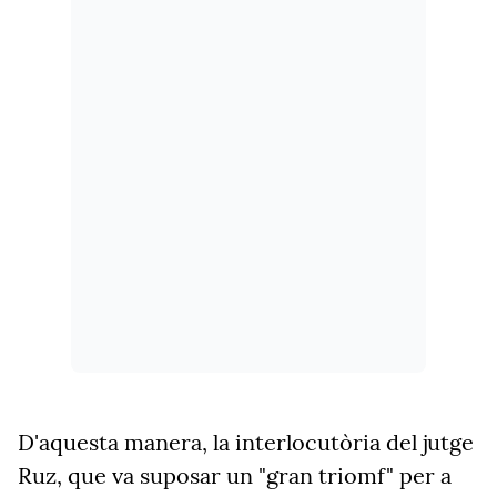
D'aquesta manera, la interlocutòria del jutge
Ruz, que va suposar un "gran triomf" per a