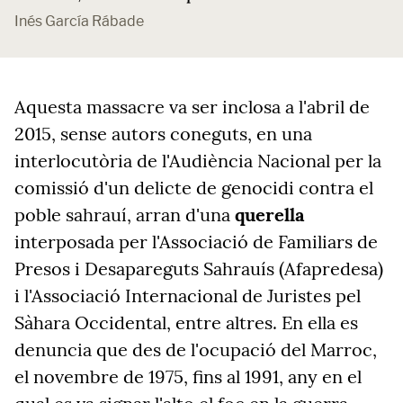
Inés García Rábade
Aquesta massacre va ser inclosa a l'abril de
2015, sense autors coneguts, en una
interlocutòria de l'Audiència Nacional per la
comissió d'un delicte de genocidi contra el
poble sahrauí, arran d'una
querella
interposada per l'Associació de Familiars de
Presos i Desapareguts Sahrauís (Afapredesa)
i l'Associació Internacional de Juristes pel
Sàhara Occidental, entre altres. En ella es
denuncia que des de l'ocupació del Marroc,
el novembre de 1975, fins al 1991, any en el