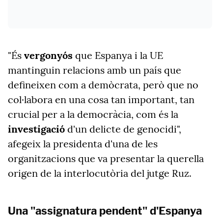
"És
vergonyós
que Espanya i la UE
mantinguin relacions amb un país que
defineixen com a demòcrata, però que no
col·labora en una cosa tan important, tan
crucial per a la democràcia, com és la
investigació
d'un delicte de genocidi",
afegeix la presidenta d'una de les
organitzacions que va presentar la querella
origen de la interlocutòria del jutge Ruz.
Una "assignatura pendent" d'Espanya