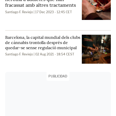
fracassat amb altres tractaments
Santiago F. Reviejo
| 17 Dec 2023 - 12:45 CET
Barcelona, la capital mundial dels clubs
de cànnabis trontolla després de
quedar-se sense regulació municipal
Santiago F. Reviejo
| 02 Aug 2021 - 18:54 CEST
PUBLICIDAD