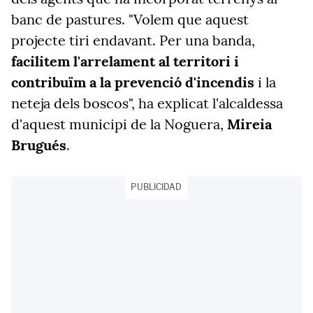
banc de pastures. "Volem que aquest
projecte tiri endavant. Per una banda,
facilitem l'arrelament al territori i
contribuïm a la prevenció d'incendis
i la
neteja dels boscos", ha explicat l'alcaldessa
d'aquest municipi de la Noguera,
Mireia
Brugués
.
PUBLICIDAD