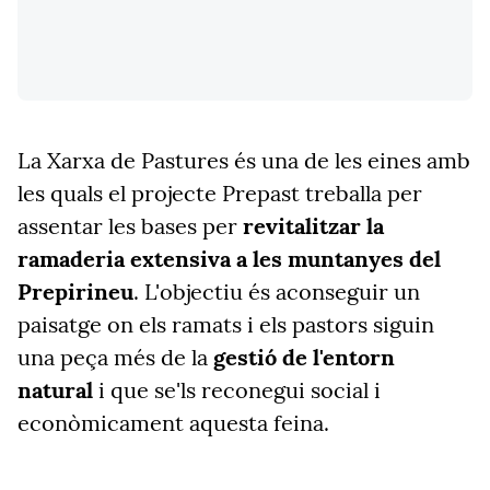
La Xarxa de Pastures és una de les eines amb
les quals el projecte Prepast treballa per
assentar les bases per
revitalitzar la
ramaderia extensiva a les muntanyes del
Prepirineu
. L'objectiu és aconseguir un
paisatge on els ramats i els pastors siguin
una peça més de la
gestió de l'entorn
natural
i que se'ls reconegui social i
econòmicament aquesta feina.