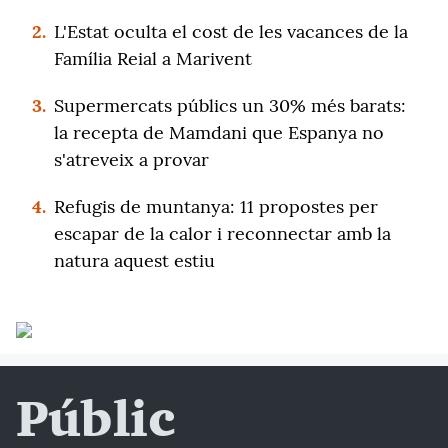
2.
L'Estat oculta el cost de les vacances de la
Família Reial a Marivent
3.
Supermercats públics un 30% més barats:
la recepta de Mamdani que Espanya no
s'atreveix a provar
4.
Refugis de muntanya: 11 propostes per
escapar de la calor i reconnectar amb la
natura aquest estiu
Públic