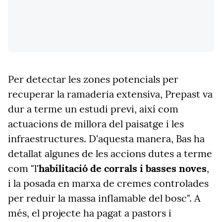
Per detectar les zones potencials per
recuperar la ramaderia extensiva, Prepast va
dur a terme un estudi previ, així com
actuacions de millora del paisatge i les
infraestructures. D'aquesta manera, Bas ha
detallat algunes de les accions dutes a terme
com "l'
habilitació de corrals i basses noves
,
i la posada en marxa de cremes controlades
per reduir la massa inflamable del bosc". A
més, el projecte ha pagat a pastors i