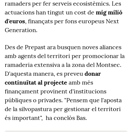
ramaders per fer serveis ecosistèmics. Les
actuacions han tingut un cost de
mig milió
d'euros
, finançats per fons europeus Next
Generation.
Des de Prepast ara busquen noves aliances
amb agents del territori per promocionar la
ramaderia extensiva a la zona del Montsec.
D'aquesta manera, es preveu
donar
continuïtat al projecte
amb més
finançament provinent d'institucions
públiques o privades. "Pensem que l'aposta
de la silvopastura per gestionar el territori
és important", ha conclòs Bas.