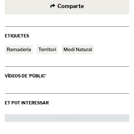
Comparte
ETIQUETES
ramaderia
Territori
Medi Natural
VÍDEOS DE 'PÚBLIC'
ET POT INTERESSAR