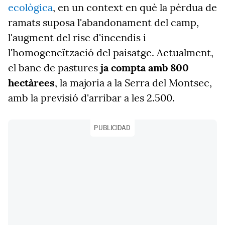
ecològica
, en un context en què la pèrdua de
ramats suposa l'abandonament del camp,
l'augment del risc d'incendis i
l'homogeneïtzació del paisatge. Actualment,
el banc de pastures
ja compta amb 800
hectàrees
, la majoria a la Serra del Montsec,
amb la previsió d'arribar a les 2.500.
PUBLICIDAD