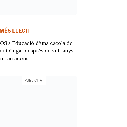
 MÉS LLEGIT
OS a Educació d'una escola de
ant Cugat després de vuit anys
n barracons
PUBLICITAT