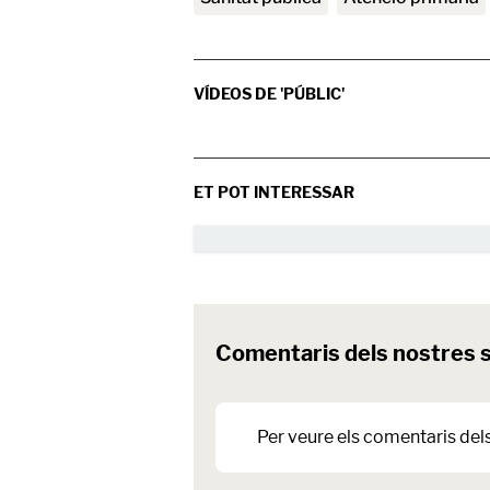
VÍDEOS DE 'PÚBLIC'
ET POT INTERESSAR
Comentaris dels nostres 
Per veure els comentaris del