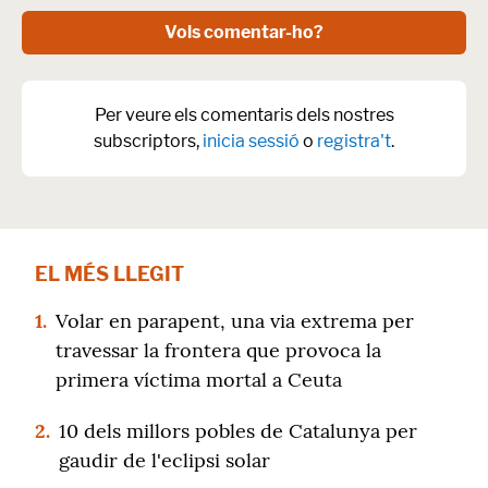
Vols comentar-ho?
Per veure els comentaris dels nostres
subscriptors,
inicia sessió
o
registra't
.
EL MÉS LLEGIT
1.
Volar en parapent, una via extrema per
travessar la frontera que provoca la
primera víctima mortal a Ceuta
2.
10 dels millors pobles de Catalunya per
gaudir de l'eclipsi solar