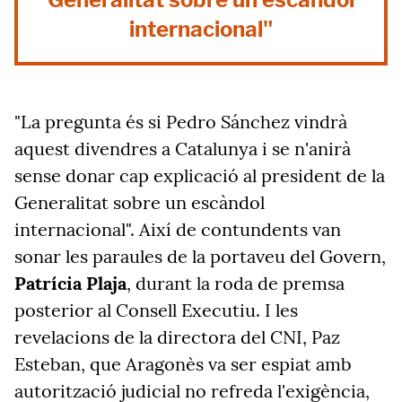
internacional"
"La pregunta és si Pedro Sánchez vindrà
aquest divendres a Catalunya i se n'anirà
sense donar cap explicació al president de la
Generalitat sobre un escàndol
internacional". Així de contundents van
sonar les paraules de la portaveu del Govern,
Patrícia Plaja
, durant la roda de premsa
posterior al Consell Executiu. I les
revelacions de la directora del CNI, Paz
Esteban, que Aragonès va ser espiat amb
autorització judicial no refreda l'exigència,