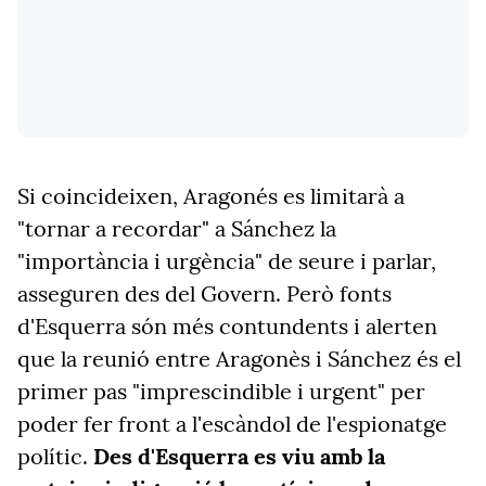
Si coincideixen, Aragonés es limitarà a
"tornar a recordar" a Sánchez la
"importància i urgència" de seure i parlar,
asseguren des del Govern. Però fonts
d'Esquerra són més contundents i alerten
que la reunió entre Aragonès i Sánchez és el
primer pas "imprescindible i urgent" per
poder fer front a l'escàndol de l'espionatge
polític.
Des d'Esquerra es viu amb la