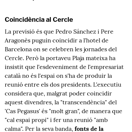
Coincidència al Cercle
La previsió és que Pedro Sánchez i Pere
Aragonès puguin coincidir a l'hotel de
Barcelona on se celebren les jornades del
Cercle. Però la portaveu Plaja mateixa ha
insistit que l'esdeveniment de l'empresariat
català no és l'espai on s'ha de produir la
reunió entre els dos presidents. L'executiu
considera que, malgrat poder coincidir
aquest divendres, la "transcendència" del
'Cas Pegasus' és "molt gran", de manera que
"cal espai propi" i fer una reunió "amb
calma". Per la seva banda,
fonts de la