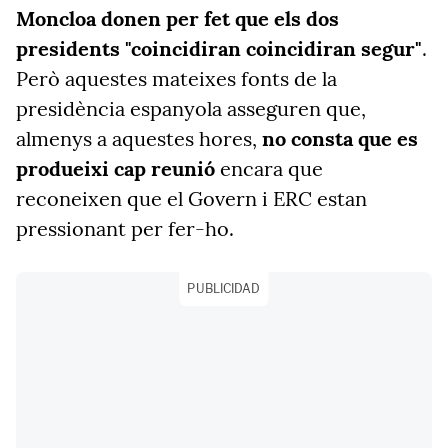
Moncloa donen per fet que els dos
presidents "coincidiran coincidiran segur"
.
Però aquestes mateixes fonts de la
presidència espanyola asseguren que,
almenys a aquestes hores,
no consta que es
produeixi cap reunió
encara que
reconeixen que el Govern i ERC estan
pressionant per fer-ho.
PUBLICIDAD