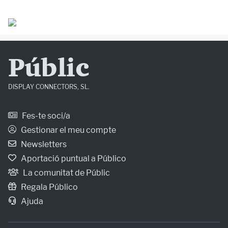
Públic
DISPLAY CONNECTORS, SL.
Fes-te soci/a
Gestionar el meu compte
Newsletters
Aportació puntual a Público
La comunitat de Públic
Regala Público
Ajuda