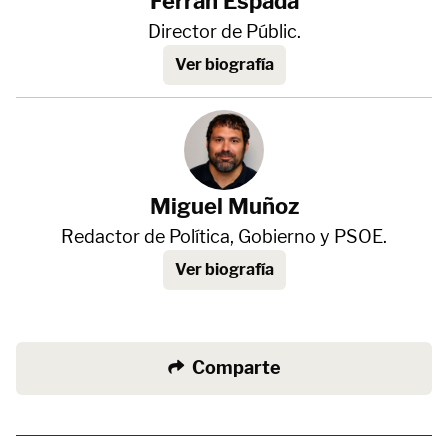
Ferran Espada
Director de Públic.
Ver biografía
Miguel Muñoz
Redactor de Política, Gobierno y PSOE.
Ver biografía
Comparte