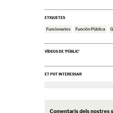
ETIQUETES
Funcionarios
Función Pública
VÍDEOS DE 'PÚBLIC'
ET POT INTERESSAR
Comentaris dels nostres 