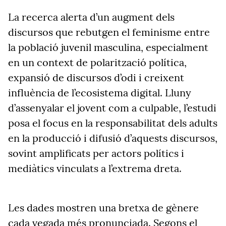
La recerca alerta d’un augment dels
discursos que rebutgen el feminisme entre
la població juvenil masculina, especialment
en un context de polarització política,
expansió de discursos d’odi i creixent
influència de l’ecosistema digital. Lluny
d’assenyalar el jovent com a culpable, l’estudi
posa el focus en la responsabilitat dels adults
en la producció i difusió d’aquests discursos,
sovint amplificats per actors polítics i
mediàtics vinculats a l’extrema dreta.
Les dades mostren una bretxa de gènere
cada vegada més pronunciada. Segons el