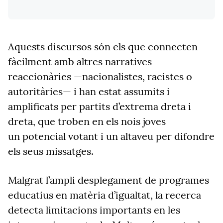
Aquests discursos són els que connecten
fàcilment amb altres narratives
reaccionàries —nacionalistes, racistes o
autoritàries— i han estat assumits i
amplificats per partits d’extrema dreta i
dreta, que troben en els nois joves
un
potencial
votant i un altaveu per difondre
els seus missatges.
Malgrat l’ampli desplegament de programes
educatius en matèria d’igualtat, la recerca
detecta limitacions importants en les