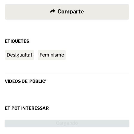
Comparte
ETIQUETES
desigualtat
feminisme
VÍDEOS DE 'PÚBLIC'
ET POT INTERESSAR