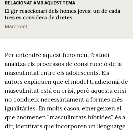
RELACIONAT AMB AQUEST TEMA
El gir reaccionari dels homes joves: un de cada
tres es considera de dretes
Marc Font
Per entendre aquest fenomen, l’estudi
analitza els processos de construcció de la
masculinitat entre els adolescents. Els
autors expliquen que el model tradicional de
masculinitat està en crisi, però aquesta crisi
no condueix necessàriament a formes més
igualitàries. En molts casos, emergeixen el
que anomenen “masculinitats híbrides”, és a
dir, identitats que incorporen un llenguatge