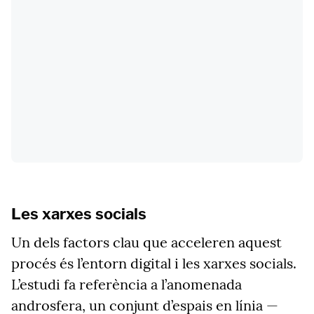
Les xarxes socials
Un dels factors clau que acceleren aquest
procés és l’entorn digital i les xarxes socials.
L’estudi fa referència a l’anomenada
androsfera, un conjunt d’espais en línia —