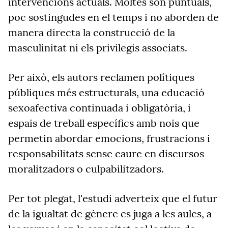
intervencions actuals. Moltes són puntuals,
poc sostingudes en el temps i no aborden de
manera directa la construcció de la
masculinitat ni els privilegis associats.
Per això, els autors reclamen polítiques
públiques més estructurals, una educació
sexoafectiva continuada i obligatòria, i
espais de treball específics amb nois que
permetin abordar emocions, frustracions i
responsabilitats sense caure en discursos
moralitzadors o culpabilitzadors.
Per tot plegat, l'estudi adverteix que el futur
de la igualtat de gènere es juga a les aules, a