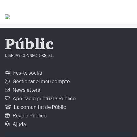
Públic
DISPLAY CONNECTORS, SL.
Fes-te soci/a
Gestionar el meu compte
Newsletters
Aportació puntual a Público
La comunitat de Públic
Regala Público
Ajuda