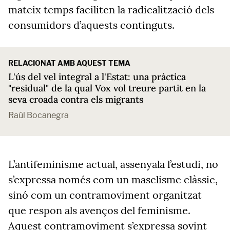
mateix temps faciliten la radicalització dels
consumidors d’aquests continguts.
RELACIONAT AMB AQUEST TEMA
L'ús del vel integral a l'Estat: una pràctica
"residual" de la qual Vox vol treure partit en la
seva croada contra els migrants
Raúl Bocanegra
L’antifeminisme actual, assenyala l’estudi, no
s’expressa només com un masclisme clàssic,
sinó com un contramoviment organitzat
que respon als avenços del feminisme.
Aquest contramoviment s’expressa sovint