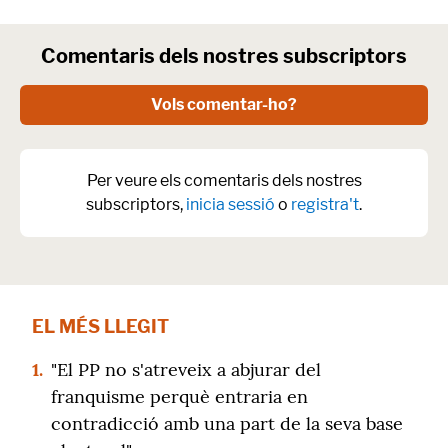
Comentaris dels nostres subscriptors
Vols comentar-ho?
Per veure els comentaris dels nostres
subscriptors,
inicia sessió
o
registra't
.
EL MÉS LLEGIT
1.
"El PP no s'atreveix a abjurar del
franquisme perquè entraria en
contradicció amb una part de la seva base