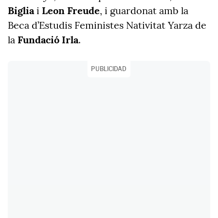
Biglia
i
Leon Freude
, i guardonat amb la
Beca d’Estudis Feministes Nativitat Yarza de
la
Fundació Irla
.
PUBLICIDAD