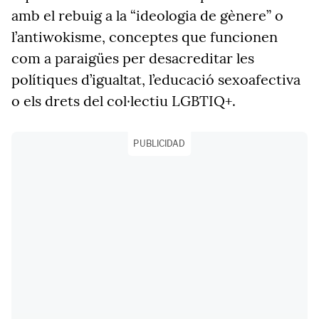
amb el rebuig a la “ideologia de gènere” o
l’antiwokisme, conceptes que funcionen
com a paraigües per desacreditar les
polítiques d’igualtat, l’educació sexoafectiva
o els drets del col·lectiu LGBTIQ+.
PUBLICIDAD