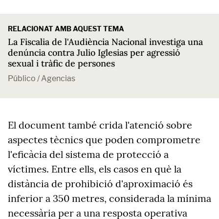
RELACIONAT AMB AQUEST TEMA
La Fiscalia de l'Audiència Nacional investiga una
denúncia contra Julio Iglesias per agressió
sexual i tràfic de persones
Público / Agencias
El document també crida l'atenció sobre
aspectes tècnics que poden comprometre
l'eficàcia del sistema de protecció a
víctimes. Entre ells, els casos en què la
distància de prohibició d'aproximació és
inferior a 350 metres, considerada la mínima
necessària per a una resposta operativa