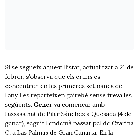
Si se segueix aquest llistat, actualitzat a 21 de
febrer, s'observa que els crims es
concentren en les primeres setmanes de
l'any i es reparteixen gairebé sense treva les
següents.
Gener
va començar amb
l'assassinat de Pilar Sánchez a Quesada (4 de
gener), seguit l'endemà passat pel de Czarina
C. a Las Palmas de Gran Canaria. En la