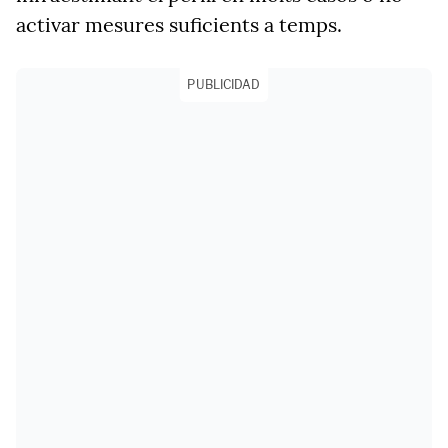
activar mesures suficients a temps.
PUBLICIDAD