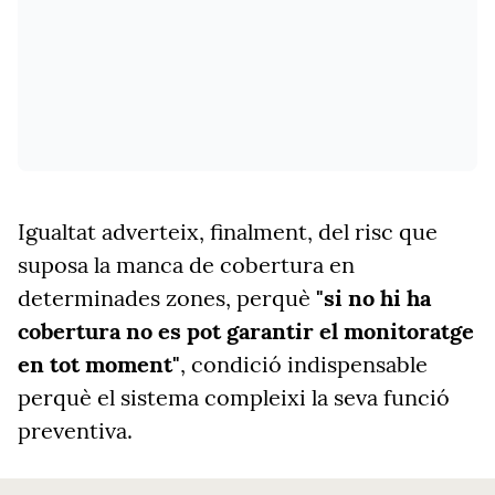
Igualtat adverteix, finalment, del risc que
suposa la manca de cobertura en
determinades zones, perquè
"si no hi ha
cobertura no es pot garantir el monitoratge
en tot moment"
, condició indispensable
perquè el sistema compleixi la seva funció
preventiva.