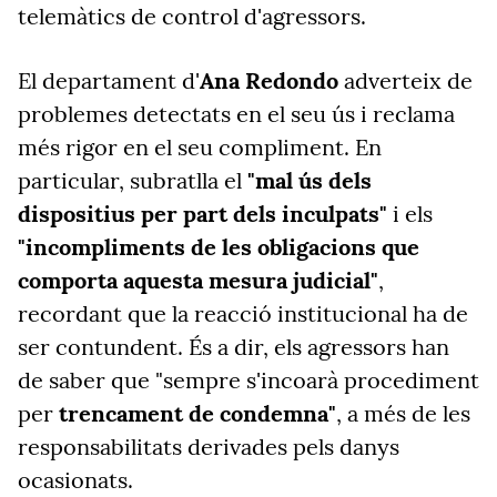
telemàtics de control d'agressors.
El departament d'
Ana Redondo
adverteix de
problemes detectats en el seu ús i reclama
més rigor en el seu compliment. En
particular, subratlla el
"mal ús dels
dispositius per part dels inculpats"
i els
"incompliments de les obligacions que
comporta aquesta mesura judicial"
,
recordant que la reacció institucional ha de
ser contundent. És a dir, els agressors han
de saber que "sempre s'incoarà procediment
per
trencament de condemna"
, a més de les
responsabilitats derivades pels danys
ocasionats.