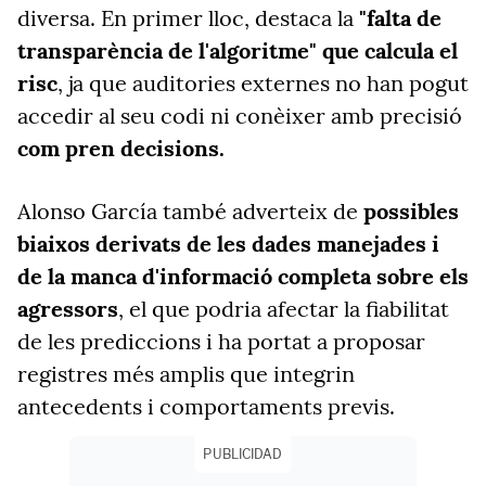
diversa. En primer lloc, destaca la
"falta de
transparència de l'algoritme" que calcula el
risc
, ja que auditories externes no han pogut
accedir al seu codi ni conèixer amb precisió
com pren decisions.
Alonso García també adverteix de
possibles
biaixos derivats de les dades manejades i
de la manca d'informació completa sobre els
agressors
, el que podria afectar la fiabilitat
de les prediccions i ha portat a proposar
registres més amplis que integrin
antecedents i comportaments previs.
PUBLICIDAD