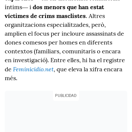
íntims― i
dos menors que han estat
víctimes de crims masclistes
. Altres
organitzacions especialitzades, però,
amplien el focus per incloure assassinats de
dones comesos per homes en diferents
contextos (familiars, comunitaris o encara
en investigació). Entre elles, hi ha el registre
Feminicidio.net
de
, que eleva la xifra encara
més.
PUBLICIDAD