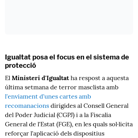
Igualtat posa el focus en el sistema de
protecció
El
Ministeri d'Igualtat
ha respost a aquesta
última setmana de terror masclista amb
l'enviament d'unes cartes amb
recomanacions
dirigides al Consell General
del Poder Judicial (CGPJ) i a la Fiscalia
General de l'Estat (FGE), en les quals sol·licita
reforçar l'aplicació dels dispositius