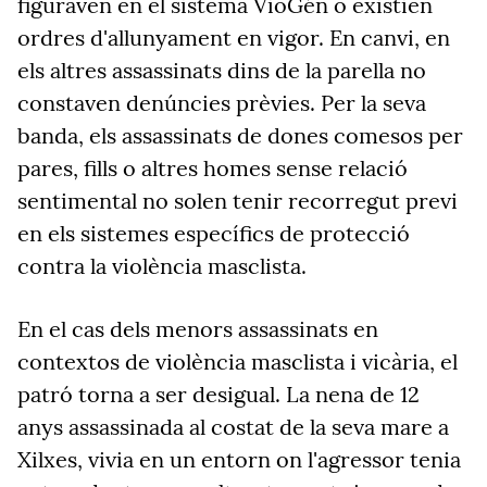
figuraven en el sistema VioGén o existien
ordres d'allunyament en vigor. En canvi, en
els altres assassinats dins de la parella no
constaven denúncies prèvies. Per la seva
banda, els assassinats de dones comesos per
pares, fills o altres homes sense relació
sentimental no solen tenir recorregut previ
en els sistemes específics de protecció
contra la violència masclista.
En el cas dels menors assassinats en
contextos de violència masclista i vicària, el
patró torna a ser desigual. La nena de 12
anys assassinada al costat de la seva mare a
Xilxes, vivia en un entorn on l'agressor tenia