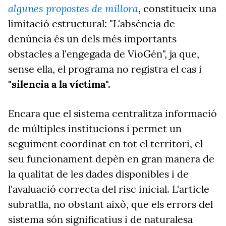
algunes propostes de millora
, constitueix una
limitació estructural: "L'absència de
denúncia és un dels més importants
obstacles a l'engegada de VioGén", ja que,
sense ella, el programa no registra el cas i
"silencia a la víctima".
Encara que el sistema centralitza informació
de múltiples institucions i permet un
seguiment coordinat en tot el territori, el
seu funcionament depèn en gran manera de
la qualitat de les dades disponibles i de
l'avaluació correcta del risc inicial. L'article
subratlla, no obstant això, que els errors del
sistema són significatius i de naturalesa