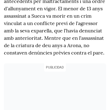
antecedents per maltractaments i una ordre
d'allunyament en vigor. El menor de 13 anys
assassinat a Sueca va morir en un crim
vinculat a un conflicte previ de l'agressor
amb la seva exparella, que l'havia denunciat
amb anterioritat. Mentre que en l'assassinat
de la criatura de deu anys a Arona, no
constaven denúncies prèvies contra el pare.
PUBLICIDAD