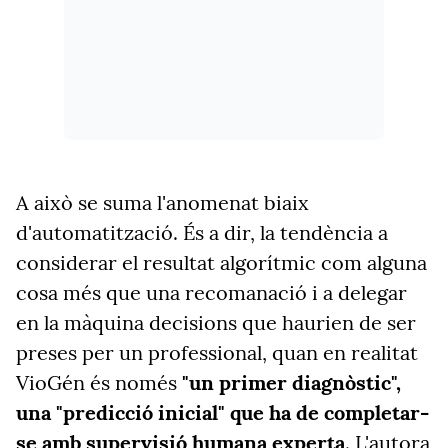
A això se suma l'anomenat biaix
d'automatització. És a dir, la tendència a
considerar el resultat algorítmic com alguna
cosa més que una recomanació i a delegar
en la màquina decisions que haurien de ser
preses per un professional, quan en realitat
VioGén és només
"un primer diagnòstic",
una "predicció inicial" que ha de completar-
se amb supervisió humana experta
. L'autora