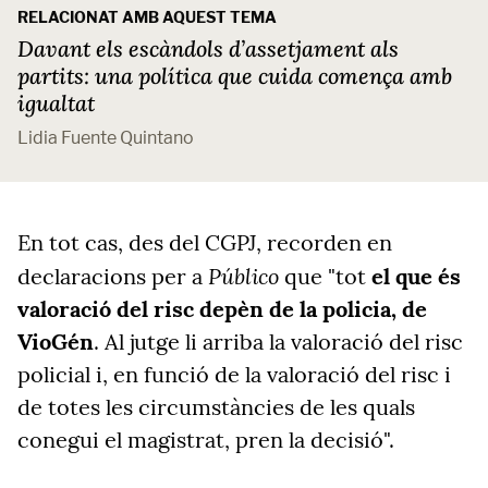
RELACIONAT AMB AQUEST TEMA
Davant els escàndols d’assetjament als
partits: una política que cuida comença amb
igualtat
Lidia Fuente Quintano
En tot cas, des del CGPJ, recorden
en
Público
declaracions per a
que "tot
el que és
valoració del risc depèn de la policia, de
VioGén
. Al jutge li arriba la valoració del risc
policial i, en funció de la valoració del risc i
de totes les circumstàncies de les quals
conegui el magistrat, pren la decisió".