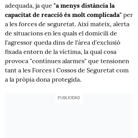
adequada, ja que
"a menys distància la
capacitat de reacció és molt complicada"
per
a les forces de seguretat. Així mateix, alerta
de situacions en les quals el domicili de
l'agressor queda dins de l'àrea d'exclusió
fixada entorn de la víctima, la qual cosa
provoca "contínues alarmes" que tensionen
tant a les Forces i Cossos de Seguretat com
a la pròpia dona protegida.
PUBLICIDAD