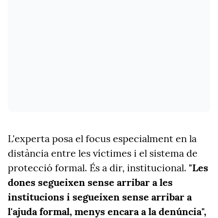
L'experta posa el focus especialment en la
distància entre les víctimes i el sistema de
protecció formal. És a dir, institucional.
"Les
dones segueixen sense arribar a les
institucions i segueixen sense arribar a
l'ajuda formal, menys encara a la denúncia",