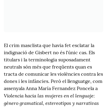
El crim masclista que havia fet esclatar la
indignació de Gisbert no és l'únic cas. Els
titulars i la terminologia suposadament
neutrals són més que freqüents quan es
tracta de comunicar les violències contra les
dones i les infàncies. Però el llenguatge, com
assenyala Anna María Fernandez Poncela a
Violencia hacia las mujeres en el lenguaje:
género gramatical, estereotipos y narrativas