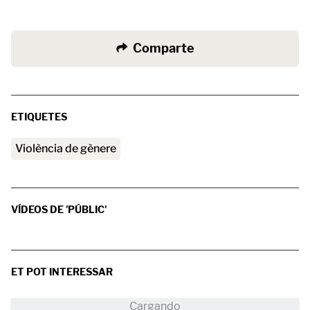
Comparte
ETIQUETES
Violència de gènere
VÍDEOS DE 'PÚBLIC'
ET POT INTERESSAR