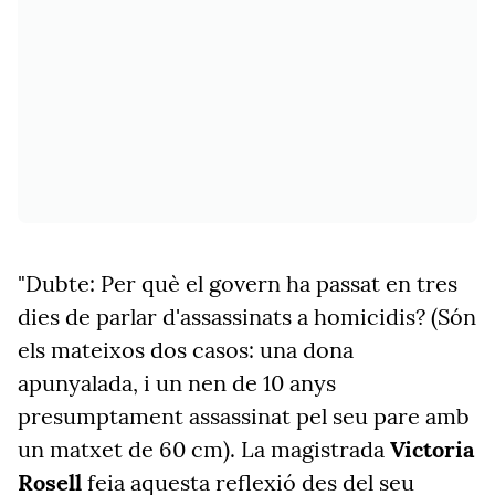
"Dubte: Per què el govern ha passat en tres
dies de parlar d'assassinats a homicidis? (Són
els mateixos dos casos: una dona
apunyalada, i un nen de 10 anys
presumptament assassinat pel seu pare amb
un matxet de 60 cm). La magistrada
Victoria
Rosell
feia aquesta reflexió des del seu