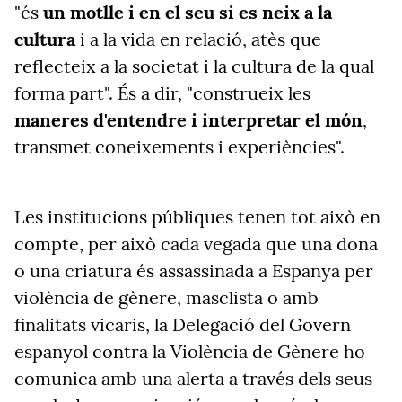
"és
un motlle i en el seu si es neix a la
cultura
i a la vida en relació, atès que
reflecteix a la societat i la cultura de la qual
forma part". És a dir, "construeix les
maneres d'entendre i interpretar el món
,
transmet coneixements i experiències".
Les institucions públiques tenen tot això en
compte, per això cada vegada que una dona
o una criatura és assassinada a Espanya per
violència de gènere, masclista o amb
finalitats vicaris, la Delegació del Govern
espanyol contra la Violència de Gènere ho
comunica amb una alerta a través dels seus