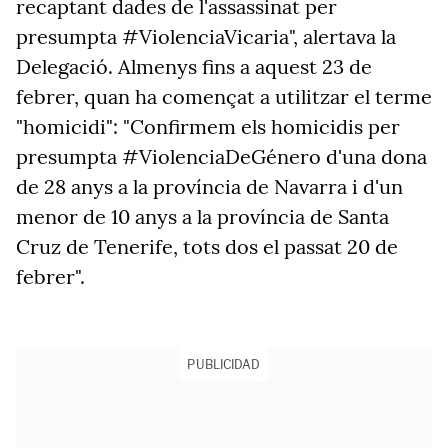
recaptant dades de l'assassinat per
presumpta #ViolenciaVicaria", alertava la
Delegació. Almenys fins a aquest 23 de
febrer, quan ha començat a utilitzar el terme
"homicidi": "Confirmem els homicidis per
presumpta #ViolenciaDeGénero d'una dona
de 28 anys a la província de Navarra i d'un
menor de 10 anys a la província de Santa
Cruz de Tenerife, tots dos el passat 20 de
febrer".
PUBLICIDAD