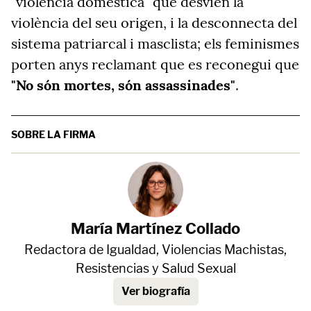
"violència domèstica" que desvien la
violència del seu origen, i la desconnecta del
sistema patriarcal i masclista; els feminismes
porten anys reclamant que es reconegui que
"No són mortes, són assassinades"
.
SOBRE LA FIRMA
María Martínez Collado
Redactora de Igualdad, Violencias Machistas,
Resistencias y Salud Sexual
Ver biografía