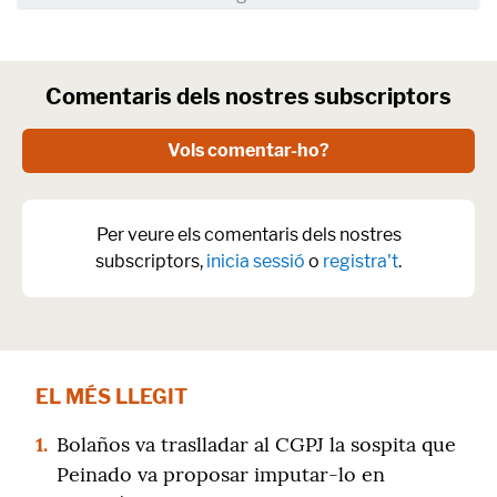
Comentaris dels nostres subscriptors
Vols comentar-ho?
Per veure els comentaris dels nostres
subscriptors,
inicia sessió
o
registra't
.
EL MÉS LLEGIT
1.
Bolaños va traslladar al CGPJ la sospita que
Peinado va proposar imputar-lo en