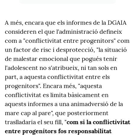
A més, encara que els informes de la DGAIA
consideren el que l'administració defineix
com a "conflictivitat entre progenitors" com
un factor de risc i desprotecció, "la situació
de malestar emocional que pogués tenir
l'adolescent no s'atribueix, ni tan sols en
part, a aquesta conflictivitat entre els
progenitors". Encara més, "aquesta
conflictivitat es limita bàsicament en
aquests informes a una animadversió de la
mare cap al pare", que posteriorment
traslladaria el seu fill, "
com si la conflictivitat
entre progenitors fos responsabilitat