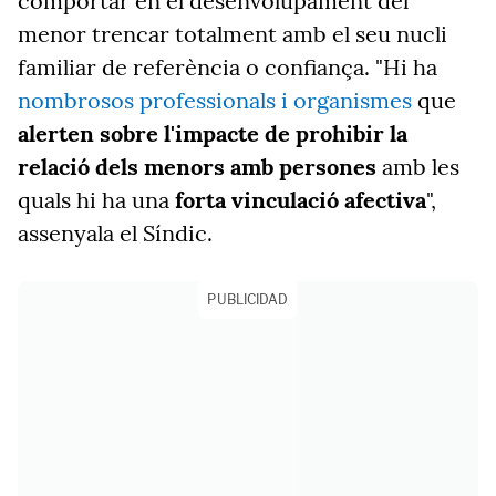
comportar en el desenvolupament del
menor trencar totalment amb el seu nucli
familiar de referència o confiança. "Hi ha
nombrosos professionals i organismes
que
alerten sobre l'impacte de prohibir la
relació dels menors amb persones
amb les
quals hi ha una
forta vinculació afectiva
",
assenyala el Síndic.
PUBLICIDAD