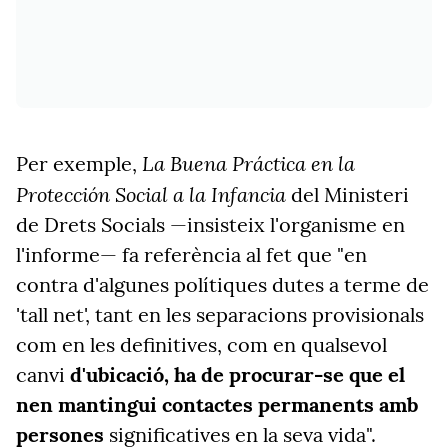
La Buena Práctica en la
Per exemple,
Protección Social a la Infancia
del Ministeri
de Drets Socials —insisteix l'organisme en
l'informe— fa referència al fet que "en
contra d'algunes polítiques dutes a terme de
'tall net', tant en les separacions provisionals
com en les definitives, com en qualsevol
canvi
d'ubicació, ha de procurar-se que el
nen mantingui contactes permanents amb
persones
significatives en la seva vida".