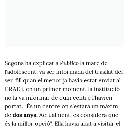
Público
Segons ha explicat a
la mare de
l'adolescent, va ser informada del trasllat del
seu fill quan el menor ja havia estat enviat al
CRAE i, en un primer moment, la institució
no la va informar de quin centre l'havien
portat. "És un centre on s'estarà un màxim
de
dos anys
. Actualment, es considera que
és la millor opció". Ella havia anat a visitar el