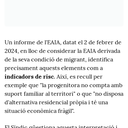
Un informe de l'EAIA, datat el 2 de febrer de
2024, en lloc de considerar la EAIA derivada
de la seva condició de migrant, identifica
precisament aquests elements com a
indicadors de risc
. Així, es recull per
exemple que "la progenitora no compta amb
suport familiar al territori" o que "no disposa
d'alternativa residencial pròpia i té una
situació econòmica fràgil".
El Síndic qüestiona aquesta interpretació i