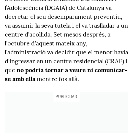
l’Adolescència (DGAIA) de Catalunya va
decretar el seu desemparament preventiu,
va assumir la seva tutela i el va traslladar a un
centre d'acollida. Set mesos després, a
l'octubre d'aquest mateix any,
l'administració va decidir que el menor havia
d'ingressar en un centre residencial (CRAE) i
que
no podria tornar a veure ni comunicar-
se amb ella
mentre fos allà.
PUBLICIDAD