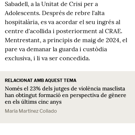
Sabadell, a la Unitat de Crisi per a
Adolescents. Després de rebre l'alta
hospitalària, es va acordar el seu ingrés al
centre d'acollida i posteriorment al CRAE.
Mentrestant, a principis de maig de 2024, el
pare va demanar la guarda i custòdia
exclusiva, i li va ser concedida.
RELACIONAT AMB AQUEST TEMA
Només el 23% dels jutges de violència masclista
han obtingut formació en perspectiva de gènere
en els últims cinc anys
María Martínez Collado