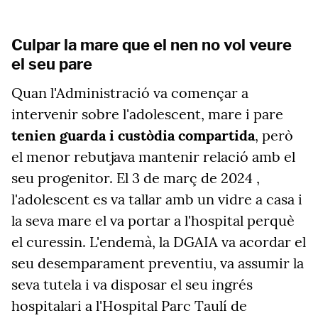
Culpar la mare que el nen no vol veure
el seu pare
Quan l'Administració va començar a
intervenir sobre l'adolescent, mare i pare
tenien guarda i custòdia compartida
, però
el menor rebutjava mantenir relació amb el
seu progenitor. El 3 de març de 2024 ,
l'adolescent es va tallar amb un vidre a casa i
la seva mare el va portar a l'hospital perquè
el curessin. L'endemà, la DGAIA va acordar el
seu desemparament preventiu, va assumir la
seva tutela i va disposar el seu ingrés
hospitalari a l'Hospital Parc Taulí de