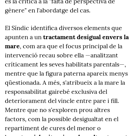
és la crítica a la "falta de perspectiva de
gènere" en l'abordatge del cas.
El Síndic identifica diversos elements que
apunten a un
tractament desigual envers la
mare
, com ara que el focus principal de la
intervenció recau sobre ella —analitzant
críticament les seves habilitats parentals—,
mentre que la figura paterna apareix menys
qüestionada. A més, s'atribueix a la mare la
responsabilitat gairebé exclusiva del
deteriorament del vincle entre pare i fill.
Mentre que no s'exploren prou altres
factors, com la possible desigualtat en el
repartiment de cures del menor o