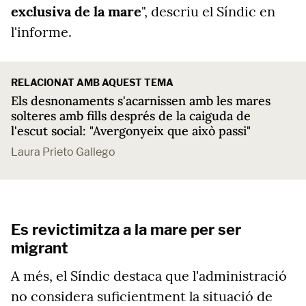
exclusiva de la mare
", descriu el Síndic en
l'informe.
RELACIONAT AMB AQUEST TEMA
Els desnonaments s'acarnissen amb les mares
solteres amb fills després de la caiguda de
l'escut social: "Avergonyeix que això passi"
Laura Prieto Gallego
Es revictimitza a la mare per ser
migrant
A més, el Síndic destaca que l'administració
no considera suficientment la situació de