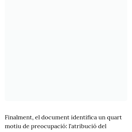
Finalment, el document identifica un quart
motiu de preocupació: l'atribució del