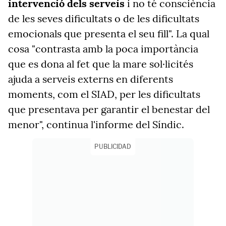
intervenció dels serveis
i no té consciència
de les seves dificultats o de les dificultats
emocionals que presenta el seu fill". La qual
cosa "contrasta amb la poca importància
que es dona al fet que la mare sol·licités
ajuda a serveis externs en diferents
moments, com el SIAD, per les dificultats
que presentava per garantir el benestar del
menor", continua l'informe del Síndic.
PUBLICIDAD