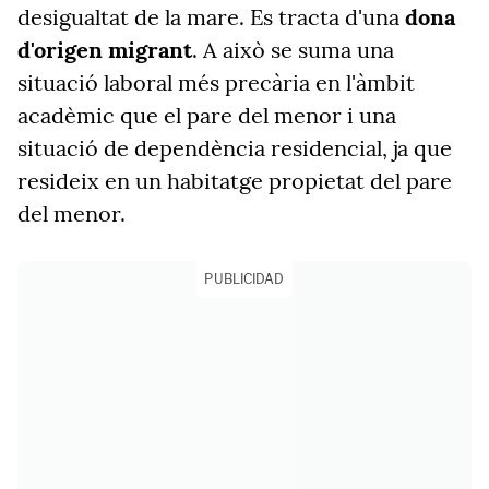
desigualtat de la mare. Es tracta d'una
dona
d'origen migrant
. A això se suma una
situació laboral més precària en l'àmbit
acadèmic que el pare del menor i una
situació de dependència residencial, ja que
resideix en un habitatge propietat del pare
del menor.
PUBLICIDAD