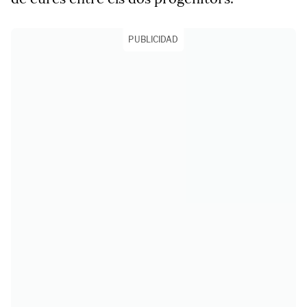
PUBLICIDAD