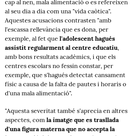
cap al nen, mala alimentació o es refereixen
al seu dia a dia com una "vida caòtica".
Aquestes acusacions contrasten "amb
l'escassa rellevància que es dona, per
exemple, al fet que
l'adolescent hagués
assistit regularment al centre educatiu
,
amb bons resultats acadèmics, i que els
centres escolars no fessin constar, per
exemple, que s'hagués detectat cansament
físic a causa de la falta de pautes i horaris o
d'una mala alimentació".
"Aquesta severitat també s'aprecia en altres
aspectes, com
la imatge que es trasllada
d'una figura materna que no accepta la