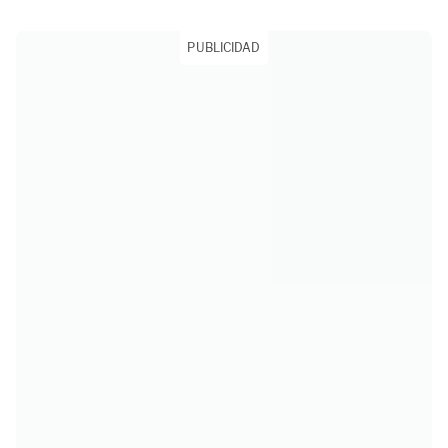
PUBLICIDAD