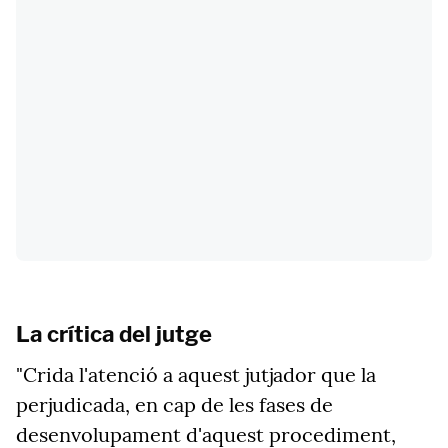
La crítica del jutge
"Crida l'atenció a aquest jutjador que la
perjudicada, en cap de les fases de
desenvolupament d'aquest procediment,