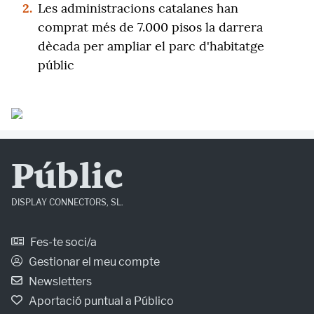
2.
Les administracions catalanes han
comprat més de 7.000 pisos la darrera
dècada per ampliar el parc d'habitatge
públic
Públic
DISPLAY CONNECTORS, SL.
Fes-te soci/a
Gestionar el meu compte
Newsletters
Aportació puntual a Público