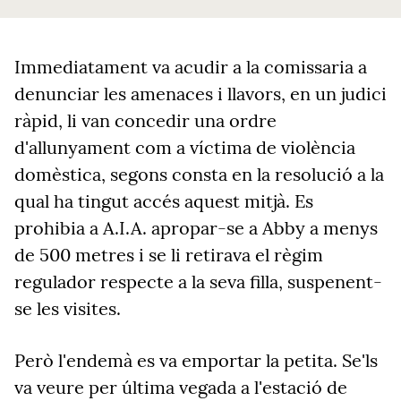
Immediatament va acudir a la comissaria a
denunciar les amenaces i llavors, en un judici
ràpid, li van concedir una ordre
d'allunyament com a víctima de violència
domèstica, segons consta en la resolució a la
qual ha tingut accés aquest mitjà. Es
prohibia a A.I.A. apropar-se a Abby a menys
de 500 metres i se li retirava el règim
regulador respecte a la seva filla, suspenent-
se les visites.
Però l'endemà es va emportar la petita. Se'ls
va veure per última vegada a l'estació de