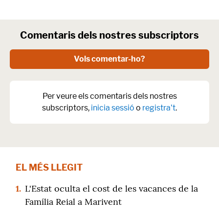
Comentaris dels nostres subscriptors
Vols comentar-ho?
Per veure els comentaris dels nostres
subscriptors,
inicia sessió
o
registra't
.
EL MÉS LLEGIT
1.
L'Estat oculta el cost de les vacances de la
Família Reial a Marivent