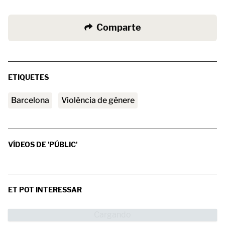
Comparte
ETIQUETES
barcelona
Violència de gènere
VÍDEOS DE 'PÚBLIC'
ET POT INTERESSAR