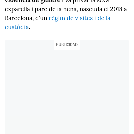
exparella i pare de la nena, nascuda el 2018 a
Barcelona, d'un
règim de visites i de la
custòdia
.
PUBLICIDAD