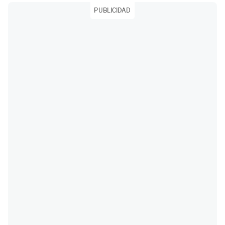
PUBLICIDAD