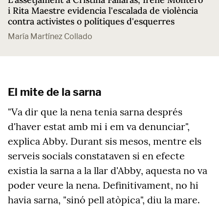
i Rita Maestre evidencia l'escalada de violència
contra activistes o polítiques d'esquerres
María Martínez Collado
El mite de la sarna
"Va dir que la nena tenia sarna després
d'haver estat amb mi i em va denunciar",
explica Abby. Durant sis mesos, mentre els
serveis socials constataven si en efecte
existia la sarna a la llar d'Abby, aquesta no va
poder veure la nena. Definitivament, no hi
havia sarna, "sinó pell atòpica", diu la mare.