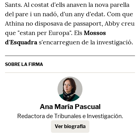
Sants. Al costat d'ells anaven la nova parella
del pare i un nadó, d'un any d'edat. Com que
Athina no disposava de passaport, Abby creu
que "estan per Europa". Els
Mossos
d'Esquadra
s'encarreguen de la investigació.
SOBRE LA FIRMA
Ana María Pascual
Redactora de Tribunales e Investigación.
Ver biografía