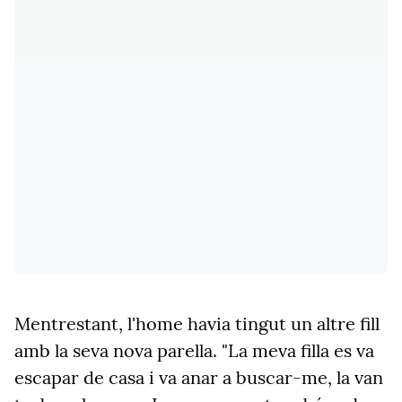
Mentrestant, l'home havia tingut un altre fill
amb la seva nova parella. "La meva filla es va
escapar de casa i va anar a buscar-me, la van